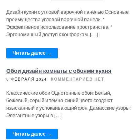
Дизайн кухни с угловой варочной панелью Основные
преимущества угловой варочной панели: *
Эффективное использование пространства. *
Эргономичный доступ к конфоркам. […]
Читать далее →
Обои дизайн комнаты с обоями кухня
6 ФЕВРАЛЯ 2024
КОММЕНТАРИЕВ НЕТ
Классические обои Однотонные обои: Белый,
бежевый, серый и темно-синий цвета создают
изысканный и успокаивающий фон. Дамасские узоры:
Элегантные узоры в […]
Читать далее →