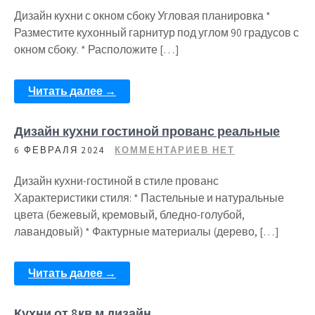
Дизайн кухни с окном сбоку Угловая планировка *
Разместите кухонный гарнитур под углом 90 градусов с
окном сбоку. * Расположите […]
Читать далее →
Дизайн кухни гостиной прованс реальные
6 ФЕВРАЛЯ 2024
КОММЕНТАРИЕВ НЕТ
Дизайн кухни-гостиной в стиле прованс
Характеристики стиля: * Пастельные и натуральные
цвета (бежевый, кремовый, бледно-голубой,
лавандовый) * Фактурные материалы (дерево, […]
Читать далее →
Кухни от 8кв м дизайн