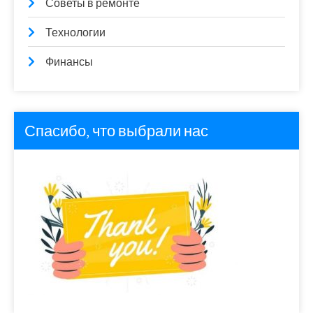
Советы в ремонте
Технологии
Финансы
Спасибо, что выбрали нас