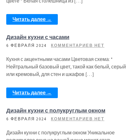
цвете * Белая столешница из […]
Читать далее →
Дизайн кухни с часами
6 ФЕВРАЛЯ 2024
КОММЕНТАРИЕВ НЕТ
Кухня с акцентными часами Цветовая схема: *
Нейтральный базовый цвет, такой как белый, серый
или кремовый, для стен и шкафов […]
Читать далее →
Дизайн кухни с полукруглым окном
6 ФЕВРАЛЯ 2024
КОММЕНТАРИЕВ НЕТ
Дизайн кухни с полукруглым окном Уникальное