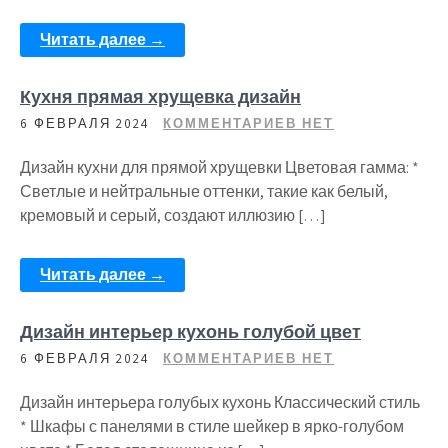
Читать далее →
Кухня прямая хрущевка дизайн
6 ФЕВРАЛЯ 2024
КОММЕНТАРИЕВ НЕТ
Дизайн кухни для прямой хрущевки Цветовая гамма: *
Светлые и нейтральные оттенки, такие как белый,
кремовый и серый, создают иллюзию […]
Читать далее →
Дизайн интерьер кухонь голубой цвет
6 ФЕВРАЛЯ 2024
КОММЕНТАРИЕВ НЕТ
Дизайн интерьера голубых кухонь Классический стиль
* Шкафы с панелями в стиле шейкер в ярко-голубом