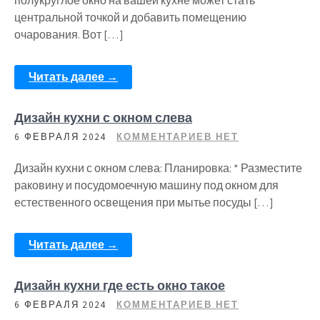
полукруглое окно на вашей кухне может стать
центральной точкой и добавить помещению
очарования. Вот […]
Читать далее →
Дизайн кухни с окном слева
6 ФЕВРАЛЯ 2024
КОММЕНТАРИЕВ НЕТ
Дизайн кухни с окном слева: Планировка: * Разместите
раковину и посудомоечную машину под окном для
естественного освещения при мытье посуды […]
Читать далее →
Дизайн кухни где есть окно такое
6 ФЕВРАЛЯ 2024
КОММЕНТАРИЕВ НЕТ