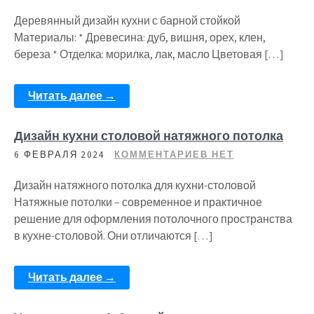
Деревянный дизайн кухни с барной стойкой
Материалы: * Древесина: дуб, вишня, орех, клен,
береза * Отделка: морилка, лак, масло Цветовая […]
Читать далее →
Дизайн кухни столовой натяжного потолка
6 ФЕВРАЛЯ 2024
КОММЕНТАРИЕВ НЕТ
Дизайн натяжного потолка для кухни-столовой
Натяжные потолки – современное и практичное
решение для оформления потолочного пространства
в кухне-столовой. Они отличаются […]
Читать далее →