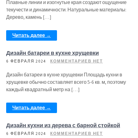
Плавные линии и изогнутые края создают ощущение
текучести и динамичности. Натуральные материалы:
Дерево, камень […]
Читать далее →
Дизайн батареи в кухне хрущевки
6 ФЕВРАЛЯ 2024
КОММЕНТАРИЕВ НЕТ
Дизайн батареи в кухне хрущевки Площадь кухни в
хрущевке обычно составляет всего 5-6 кв. м, поэтому
каждый квадратный метр на […]
Читать далее →
Дизайн кухни из дерева с барной стойкой
6 ФЕВРАЛЯ 2024
КОММЕНТАРИЕВ НЕТ