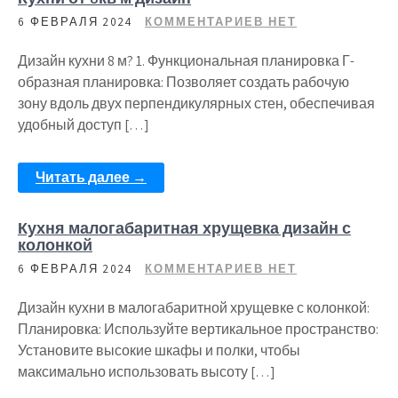
6 ФЕВРАЛЯ 2024
КОММЕНТАРИЕВ НЕТ
Дизайн кухни 8 м? 1. Функциональная планировка Г-
образная планировка: Позволяет создать рабочую
зону вдоль двух перпендикулярных стен, обеспечивая
удобный доступ […]
Читать далее →
Кухня малогабаритная хрущевка дизайн с
колонкой
6 ФЕВРАЛЯ 2024
КОММЕНТАРИЕВ НЕТ
Дизайн кухни в малогабаритной хрущевке с колонкой:
Планировка: Используйте вертикальное пространство:
Установите высокие шкафы и полки, чтобы
максимально использовать высоту […]