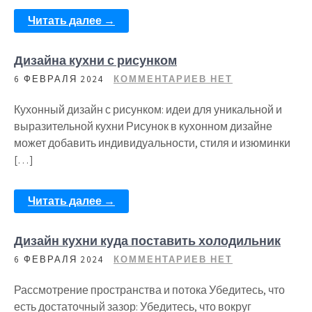
Читать далее →
Дизайна кухни с рисунком
6 ФЕВРАЛЯ 2024
КОММЕНТАРИЕВ НЕТ
Кухонный дизайн с рисунком: идеи для уникальной и
выразительной кухни Рисунок в кухонном дизайне
может добавить индивидуальности, стиля и изюминки
[…]
Читать далее →
Дизайн кухни куда поставить холодильник
6 ФЕВРАЛЯ 2024
КОММЕНТАРИЕВ НЕТ
Рассмотрение пространства и потока Убедитесь, что
есть достаточный зазор: Убедитесь, что вокруг