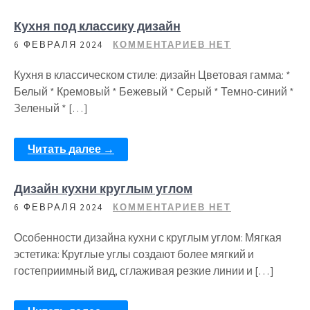
Кухня под классику дизайн
6 ФЕВРАЛЯ 2024
КОММЕНТАРИЕВ НЕТ
Кухня в классическом стиле: дизайн Цветовая гамма: *
Белый * Кремовый * Бежевый * Серый * Темно-синий *
Зеленый * […]
Читать далее →
Дизайн кухни круглым углом
6 ФЕВРАЛЯ 2024
КОММЕНТАРИЕВ НЕТ
Особенности дизайна кухни с круглым углом: Мягкая
эстетика: Круглые углы создают более мягкий и
гостеприимный вид, сглаживая резкие линии и […]