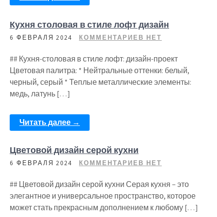
Кухня столовая в стиле лофт дизайн
6 ФЕВРАЛЯ 2024
КОММЕНТАРИЕВ НЕТ
## Кухня-столовая в стиле лофт: дизайн-проект
Цветовая палитра: * Нейтральные оттенки: белый,
черный, серый * Теплые металлические элементы:
медь, латунь […]
Читать далее →
Цветовой дизайн серой кухни
6 ФЕВРАЛЯ 2024
КОММЕНТАРИЕВ НЕТ
## Цветовой дизайн серой кухни Серая кухня – это
элегантное и универсальное пространство, которое
может стать прекрасным дополнением к любому […]