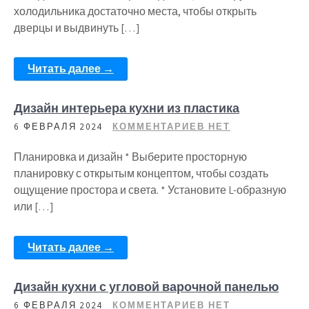
холодильника достаточно места, чтобы открыть
дверцы и выдвинуть […]
Читать далее →
Дизайн интерьера кухни из пластика
6 ФЕВРАЛЯ 2024
КОММЕНТАРИЕВ НЕТ
Планировка и дизайн * Выберите просторную
планировку с открытым концептом, чтобы создать
ощущение простора и света. * Установите L-образную
или […]
Читать далее →
Дизайн кухни с угловой варочной панелью
6 ФЕВРАЛЯ 2024
КОММЕНТАРИЕВ НЕТ