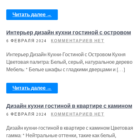
Читать далее →
Интерьер дизайн кухни гостиной с островом
6 ФЕВРАЛЯ 2024
КОММЕНТАРИЕВ НЕТ
Интерьер Дизайн Кухни-Гостиной с Островом Кухня
Цветовая палитра: Белый, серый, натуральное дерево
Мебель: * Белые шкафы с гладкими дверцами и […]
Читать далее →
Дизайн кухни гостиной в квартире с камином
6 ФЕВРАЛЯ 2024
КОММЕНТАРИЕВ НЕТ
Дизайн кухни-гостиной в квартире с камином Цветовая
гамма: * Нейтральные оттенки, такие как белый,