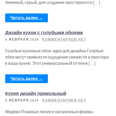
бежевый, серый, для создания просторного и […]
Читать далее →
Дизайн кухни с голубыми обоями
6 ФЕВРАЛЯ 2024
КОММЕНТАРИЕВ НЕТ
Голубые кухонные обои: идеи для дизайна Голубые
обои могут привнести ощущение свежести и простора
в вашу кухню. Этот универсальный оттенок […]
Читать далее →
Кухня дизайн прикольный
6 ФЕВРАЛЯ 2024
КОММЕНТАРИЕВ НЕТ
Модерн Плавные линии и органичные формы: