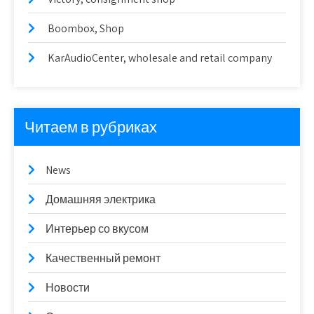
Boombox, Shop
KarAudioCenter, wholesale and retail company
Читаем в рубриках
News
Домашняя электрика
Интерьер со вкусом
Качественный ремонт
Новости