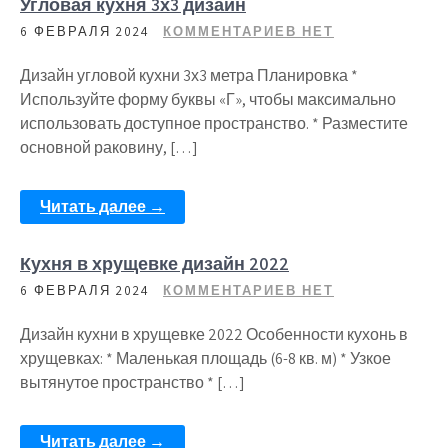
Угловая кухня 3х3 дизайн
6 ФЕВРАЛЯ 2024
КОММЕНТАРИЕВ НЕТ
Дизайн угловой кухни 3х3 метра Планировка *
Используйте форму буквы «Г», чтобы максимально
использовать доступное пространство. * Разместите
основной раковину, […]
Читать далее →
Кухня в хрущевке дизайн 2022
6 ФЕВРАЛЯ 2024
КОММЕНТАРИЕВ НЕТ
Дизайн кухни в хрущевке 2022 Особенности кухонь в
хрущевках: * Маленькая площадь (6-8 кв. м) * Узкое
вытянутое пространство * […]
Читать далее →