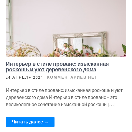
Интерьер в стиле прованс: изысканная
роскошь и уют деревенского дома
24 АПРЕЛЯ 2024
КОММЕНТАРИЕВ НЕТ
Интерьер в стиле прованс: изысканная роскошь и уют
деревенского дома Интерьер в стиле прованс – это
великолепное сочетание изысканной роскоши […]
Читать далее →