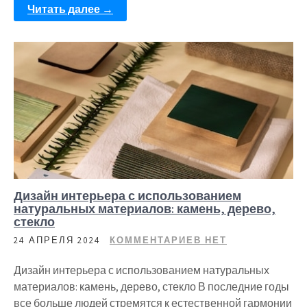
Читать далее →
Дизайн интерьера с использованием
натуральных материалов: камень, дерево,
стекло
24 АПРЕЛЯ 2024
КОММЕНТАРИЕВ НЕТ
Дизайн интерьера с использованием натуральных
материалов: камень, дерево, стекло В последние годы
все больше людей стремятся к естественной гармонии