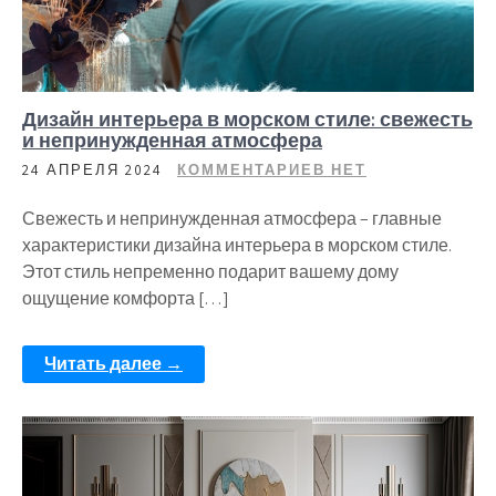
Дизайн интерьера в морском стиле: свежесть
и непринужденная атмосфера
24 АПРЕЛЯ 2024
КОММЕНТАРИЕВ НЕТ
Свежесть и непринужденная атмосфера – главные
характеристики дизайна интерьера в морском стиле.
Этот стиль непременно подарит вашему дому
ощущение комфорта […]
Читать далее →