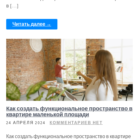
в […]
Читать далее →
Как создать функциональное пространство в
квартире маленькой площади
24 АПРЕЛЯ 2024
КОММЕНТАРИЕВ НЕТ
Как создать функциональное пространство в квартире