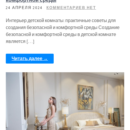
24 АПРЕЛЯ 2024
КОММЕНТАРИЕВ НЕТ
Интерьер детской комнаты: практичные советы для
создания безопасной и комфортной среды Создание
безопасной и комфортной среды в детской комнате
является […]
Читать далее →