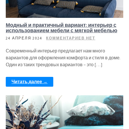
Модный и практичный вариант: интерьер с
использованием мебели с мягкой мебелью
24 АПРЕЛЯ 2024
КОММЕНТАРИЕВ НЕТ
Современный интерьер предлагает нам много
вариантов для оформления комфорта и стиля в доме.
Один из таких трендовых вариантов – это […]
Читать далее →