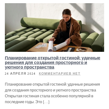
Планирование открытой гостиной: удачные
решения для создания просторного и
уютного пространства
24 АПРЕЛЯ 2024
КОММЕНТАРИЕВ НЕТ
Планирование открытой гостиной: удачные решения
для создания просторного и уютного пространства
Открытая гостиная стала особенно популярной в
последние годы. Это […]