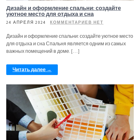
Дизайн и оформление спальни: создайте
уютное место для отдыха и сна
24 АПРЕЛЯ 2024
КОММЕНТАРИЕВ НЕТ
Дизайн и оформление спальни: создайте уютное место
для отдыха и сна Спальня является одним из самых
важных помещений в доме. […]
Читать далее →