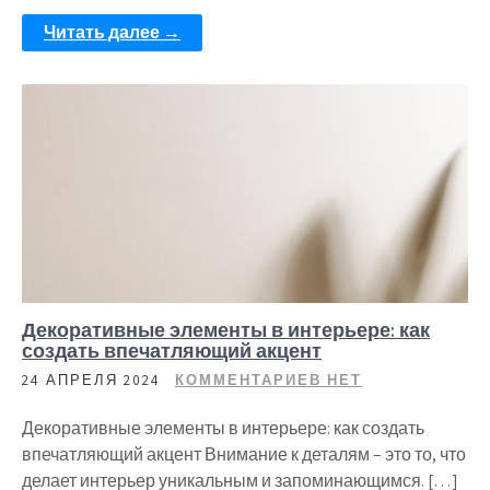
Читать далее →
Декоративные элементы в интерьере: как
создать впечатляющий акцент
24 АПРЕЛЯ 2024
КОММЕНТАРИЕВ НЕТ
Декоративные элементы в интерьере: как создать
впечатляющий акцент Внимание к деталям – это то, что
делает интерьер уникальным и запоминающимся. […]