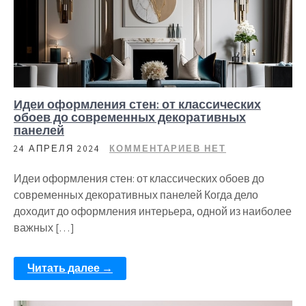
Идеи оформления стен: от классических
обоев до современных декоративных
панелей
24 АПРЕЛЯ 2024
КОММЕНТАРИЕВ НЕТ
Идеи оформления стен: от классических обоев до
современных декоративных панелей Когда дело
доходит до оформления интерьера, одной из наиболее
важных […]
Читать далее →