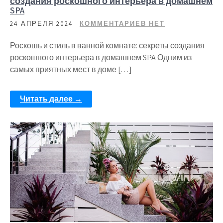
создания роскошного интерьера в домашнем
SPA
24 АПРЕЛЯ 2024
КОММЕНТАРИЕВ НЕТ
Роскошь и стиль в ванной комнате: секреты создания
роскошного интерьера в домашнем SPA Одним из
самых приятных мест в доме […]
Читать далее →