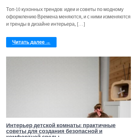
Топ-10 кухонных трендов: идеи и советы по модному
оформлению Времена меняются, и с ними изменяются
и тренды в дизайне интерьера, […]
Читать далее →
Интерьер детской комнаты: практичные
советы для создания безопасной и
комфортной среды