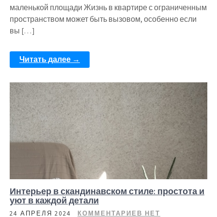
маленькой площади Жизнь в квартире с ограниченным
пространством может быть вызовом, особенно если
вы […]
Читать далее →
Интерьер в скандинавском стиле: простота и
уют в каждой детали
24 АПРЕЛЯ 2024
КОММЕНТАРИЕВ НЕТ