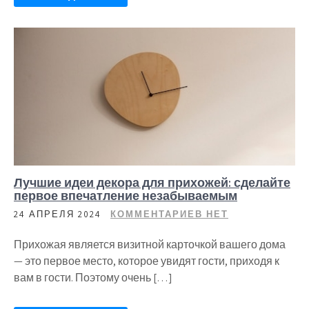
Лучшие идеи декора для прихожей: сделайте
первое впечатление незабываемым
24 АПРЕЛЯ 2024
КОММЕНТАРИЕВ НЕТ
Прихожая является визитной карточкой вашего дома
— это первое место, которое увидят гости, приходя к
вам в гости. Поэтому очень […]