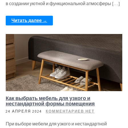
в создании уютной и функциональной атмосферы […]
Читать далее →
Как выбрать мебель для узкого и
нестандартной формы помещения
24 АПРЕЛЯ 2024
КОММЕНТАРИЕВ НЕТ
При выборе мебели для узкого и нестандартной