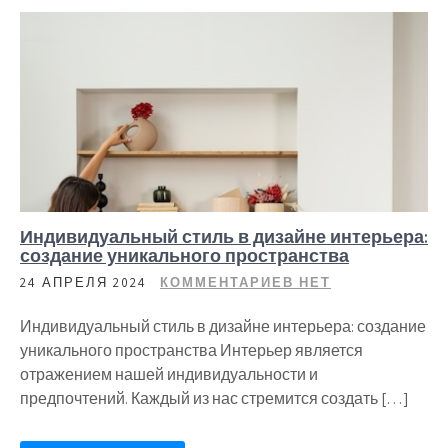
Индивидуальный стиль в дизайне интерьера:
создание уникального пространства
24 АПРЕЛЯ 2024
КОММЕНТАРИЕВ НЕТ
Индивидуальный стиль в дизайне интерьера: создание
уникального пространства Интерьер является
отражением нашей индивидуальности и
предпочтений. Каждый из нас стремится создать […]