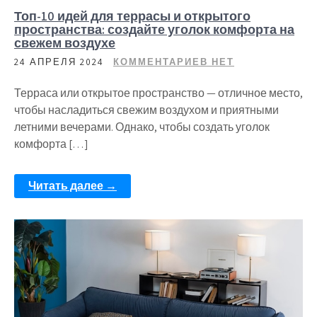
Топ-10 идей для террасы и открытого
пространства: создайте уголок комфорта на
свежем воздухе
24 АПРЕЛЯ 2024
КОММЕНТАРИЕВ НЕТ
Терраса или открытое пространство — отличное место,
чтобы насладиться свежим воздухом и приятными
летними вечерами. Однако, чтобы создать уголок
комфорта […]
Читать далее →