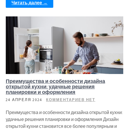
Читать далее →
Преимущества и особенности дизайна
открытой кухни: удачные решения
планировки и оформления
24 АПРЕЛЯ 2024
КОММЕНТАРИЕВ НЕТ
Преимущества и особенности дизайна открытой кухни:
удачные решения планировки и оформления Дизайн
открытой кухни становится все более популярным и