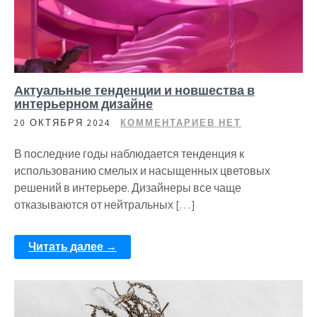
Актуальные тенденции и новшества в
интерьерном дизайне
20 ОКТЯБРЯ 2024
КОММЕНТАРИЕВ НЕТ
В последние годы наблюдается тенденция к
использованию смелых и насыщенных цветовых
решений в интерьере. Дизайнеры все чаще
отказываются от нейтральных […]
Читать далее →