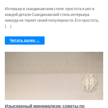
Интерьер в скандинавском стиле: простота и уют в
каждой детали Скандинавский стиль интерьера
никогда не теряет своей популярности. Его простота,
[…]
Читать далее →
Изысканный минимализм: советы по