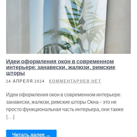
Идеи оформления окон в современном
интерьере: занавески, жалюзи, римские
шторы
24 АПРЕЛЯ 2024
КОММЕНТАРИЕВ НЕТ
Идеи оформления окон в современном интерьере:
занавески, жалюзи, римские шторы Окна – это не
просто функциональная часть интерьера, они также
[…]
Читать далее →