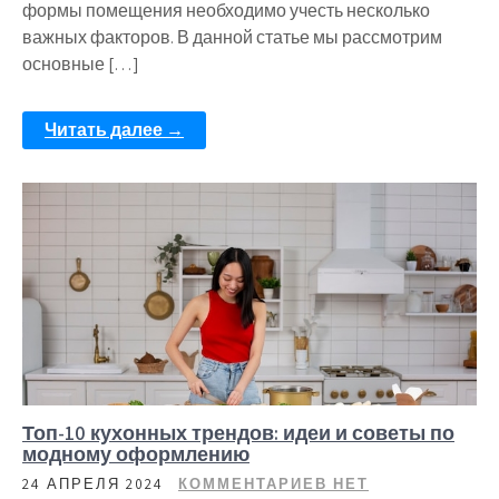
формы помещения необходимо учесть несколько
важных факторов. В данной статье мы рассмотрим
основные […]
Читать далее →
Топ-10 кухонных трендов: идеи и советы по
модному оформлению
24 АПРЕЛЯ 2024
КОММЕНТАРИЕВ НЕТ