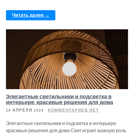
Читать далее →
Элегантные светильники и подсветка в
интерьере: красивые решения для дома
24 АПРЕЛЯ 2024
КОММЕНТАРИЕВ НЕТ
Элегантные светильники и подсветка в интерьере:
красивые решения для дома Свет играет важную роль