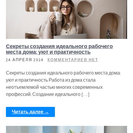
Секреты создания идеального рабочего
места дома: уют и практичность
24 АПРЕЛЯ 2024
КОММЕНТАРИЕВ НЕТ
Секреты создания идеального рабочего места дома:
уют и практичность Работа из дома стала
неотъемлемой частью многих современных
профессий. Создание идеального […]
Читать далее →