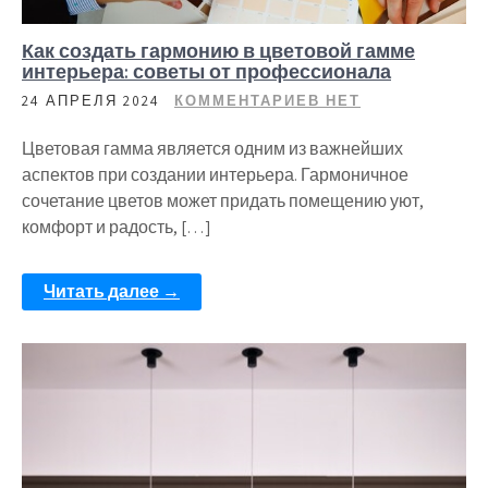
Как создать гармонию в цветовой гамме
интерьера: советы от профессионала
24 АПРЕЛЯ 2024
КОММЕНТАРИЕВ НЕТ
Цветовая гамма является одним из важнейших
аспектов при создании интерьера. Гармоничное
сочетание цветов может придать помещению уют,
комфорт и радость, […]
Читать далее →