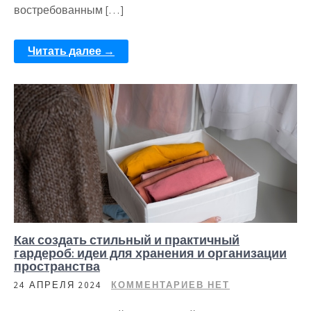
востребованным […]
Читать далее →
Как создать стильный и практичный
гардероб: идеи для хранения и организации
пространства
24 АПРЕЛЯ 2024
КОММЕНТАРИЕВ НЕТ