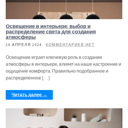
Освещение в интерьере: выбор и
распределение света для создания
атмосферы
24 АПРЕЛЯ 2024
КОММЕНТАРИЕВ НЕТ
Освещение играет ключевую роль в создании
атмосферы в интерьере, влияет на наше настроение и
ощущение комфорта. Правильно подобранное и
распределенное […]
Читать далее →