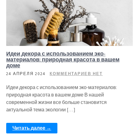
Идеи декора с использованием эко-
материалов: природная красота в вашем
доме
24 АПРЕЛЯ 2024
КОММЕНТАРИЕВ НЕТ
Идеи декора с использованием эко-материалов:
природная красота в вашем доме В нашей
современной жизни все больше становится
актуальной тема экологии […]
Читать далее →