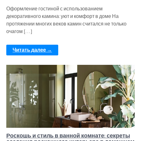
Оформление гостиной с использованием
декоративного камина: уют и комфорт в доме На
протяжении многих веков камин считался не только
очагом […]
Читать далее →
Роскошь и стиль в ванной комнате: секреты