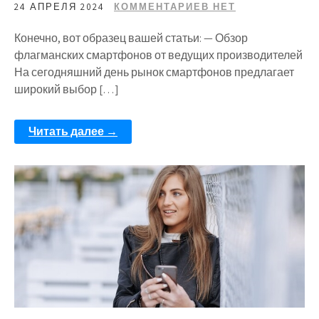
24 АПРЕЛЯ 2024
КОММЕНТАРИЕВ НЕТ
Конечно, вот образец вашей статьи: — Обзор
флагманских смартфонов от ведущих производителей
На сегодняшний день рынок смартфонов предлагает
широкий выбор […]
Читать далее →