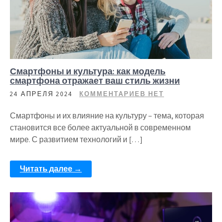
Смартфоны и культура: как модель
смартфона отражает ваш стиль жизни
24 АПРЕЛЯ 2024
КОММЕНТАРИЕВ НЕТ
Смартфоны и их влияние на культуру – тема, которая
становится все более актуальной в современном
мире. С развитием технологий и […]
Читать далее →