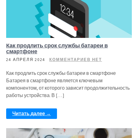
Как продлить срок службы батареи в
смартфоне
24 АПРЕЛЯ 2024
КОММЕНТАРИЕВ НЕТ
Как продлить срок службы батареи в смартфоне
Батарея в смартфоне является ключевым
компонентом, от которого зависит продолжительность
работы устройства. В […]
Читать далее →