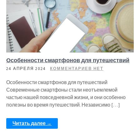
Особенности смартфонов для путешествий
24 АПРЕЛЯ 2024
КОММЕНТАРИЕВ НЕТ
Особенности смартфонов для путешествий
Современные смартфоны стали неотъемлемой
частью нашей повседневной жизни, и они особенно
полезны во время путешествий. Независимо […]
Читать далее →