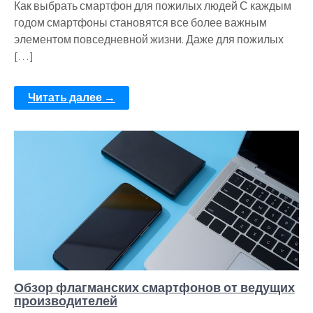
Как выбрать смартфон для пожилых людей С каждым
годом смартфоны становятся все более важным
элементом повседневной жизни. Даже для пожилых
[…]
Читать далее →
Обзор флагманских смартфонов от ведущих
производителей