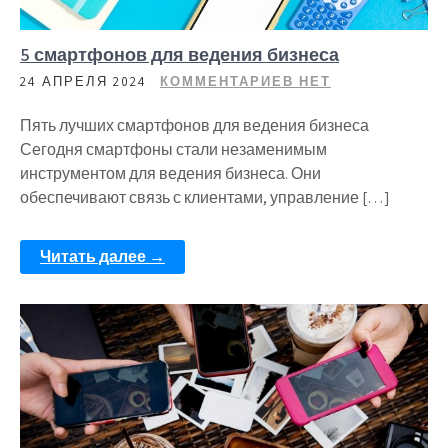
5 смартфонов для ведения бизнеса
24 АПРЕЛЯ 2024
КОММЕНТАРИЕВ НЕТ
Пять лучших смартфонов для ведения бизнеса
Сегодня смартфоны стали незаменимым
инструментом для ведения бизнеса. Они
обеспечивают связь с клиентами, управление […]
Читать далее →