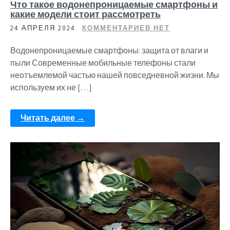
Что такое водонепроницаемые смартфоны и
какие модели стоит рассмотреть
24 АПРЕЛЯ 2024
КОММЕНТАРИЕВ НЕТ
Водонепроницаемые смартфоны: защита от влаги и
пыли Современные мобильные телефоны стали
неотъемлемой частью нашей повседневной жизни. Мы
используем их не […]
Читать далее →