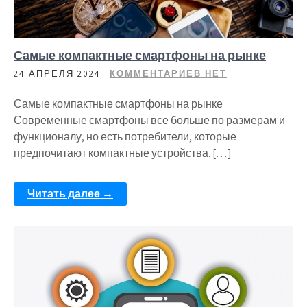
Самые компактные смартфоны на рынке
24 АПРЕЛЯ 2024
КОММЕНТАРИЕВ НЕТ
Самые компактные смартфоны на рынке
Современные смартфоны все больше по размерам и
функционалу, но есть потребители, которые
предпочитают компактные устройства. […]
Читать далее →