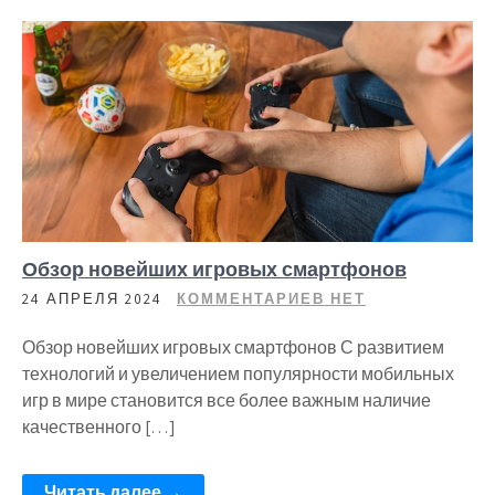
Обзор новейших игровых смартфонов
24 АПРЕЛЯ 2024
КОММЕНТАРИЕВ НЕТ
Обзор новейших игровых смартфонов С развитием
технологий и увеличением популярности мобильных
игр в мире становится все более важным наличие
качественного […]
Читать далее →