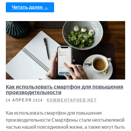
Читать далее →
Как использовать смартфон для повышения
производительности
24 АПРЕЛЯ 2024
КОММЕНТАРИЕВ НЕТ
Как использовать смартфон для повышения
производительности Смартфоны стали неотъемлемой
частью нашей повседневной жизни, а также могут быть