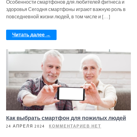
Особенности смартфонов для любителей фитнеса и
здоровья Сегодня смартфоны играют важную роль в
повседневной жизни людей, в том числе и […]
Читать далее →
Как выбрать смартфон для пожилых людей
24 АПРЕЛЯ 2024
КОММЕНТАРИЕВ НЕТ