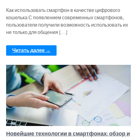
Как использовать смартфон в качестве цифрового
кошелька С появлением современных смартфонов,
пользователи получили возможность использовать их
не только для общения […]
Читать далее →
Новейшие технологии в смартфонах: обзор и