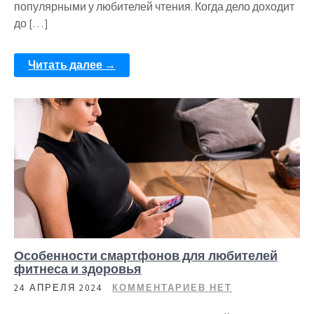
популярными у любителей чтения. Когда дело доходит
до […]
Читать далее →
Особенности смартфонов для любителей
фитнеса и здоровья
24 АПРЕЛЯ 2024
КОММЕНТАРИЕВ НЕТ