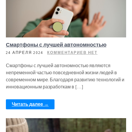
Смартфоны с лучшей автономностью
24 АПРЕЛЯ 2024
КОММЕНТАРИЕВ НЕТ
Смартфоны с лучшей автономностью являются
непременной частью повседневной жизни людей в
современном мире. Благодаря развитию технологий и
инновационным разработкам в […]
Читать далее →