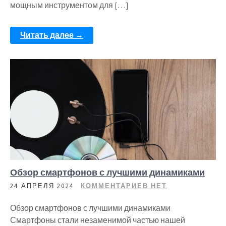
мощным инструментом для […]
Читать далее →
Обзор смартфонов с лучшими динамиками
24 АПРЕЛЯ 2024
КОММЕНТАРИЕВ НЕТ
Обзор смартфонов с лучшими динамиками
Смартфоны стали незаменимой частью нашей