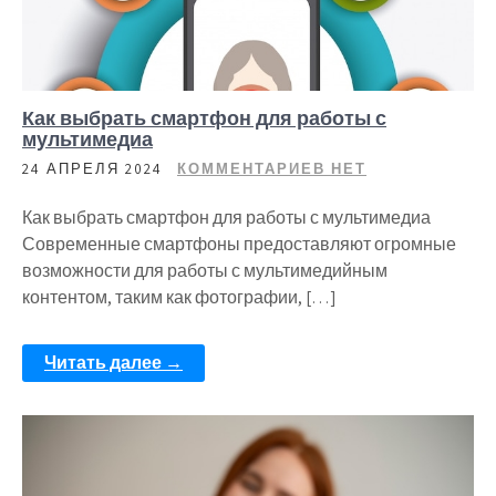
Как выбрать смартфон для работы с
мультимедиа
24 АПРЕЛЯ 2024
КОММЕНТАРИЕВ НЕТ
Как выбрать смартфон для работы с мультимедиа
Современные смартфоны предоставляют огромные
возможности для работы с мультимедийным
контентом, таким как фотографии, […]
Читать далее →