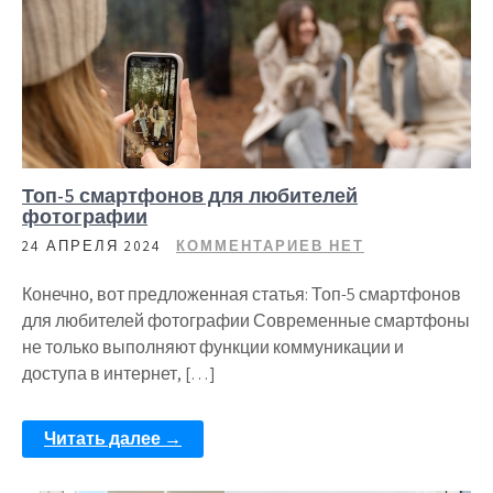
Топ-5 смартфонов для любителей
фотографии
24 АПРЕЛЯ 2024
КОММЕНТАРИЕВ НЕТ
Конечно, вот предложенная статья: Топ-5 смартфонов
для любителей фотографии Современные смартфоны
не только выполняют функции коммуникации и
доступа в интернет, […]
Читать далее →