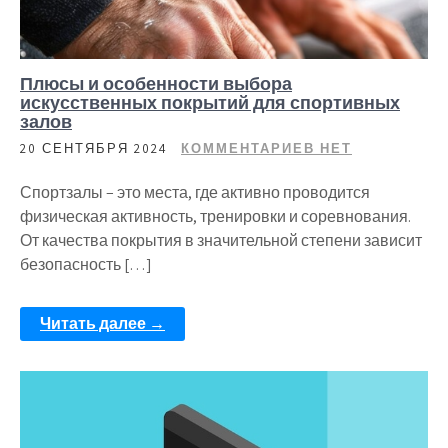
Плюсы и особенности выбора
искусственных покрытий для спортивных
залов
20 СЕНТЯБРЯ 2024
КОММЕНТАРИЕВ НЕТ
Спортзалы – это места, где активно проводится
физическая активность, тренировки и соревнования.
От качества покрытия в значительной степени зависит
безопасность […]
Читать далее →