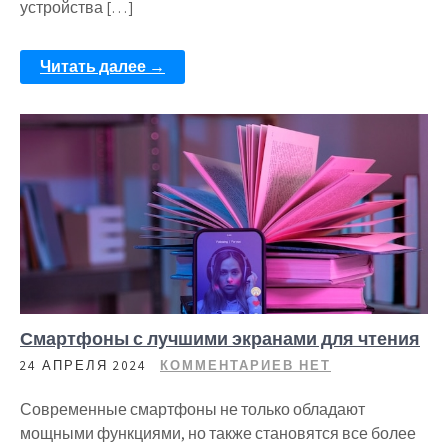
устройства […]
Читать далее →
Смартфоны с лучшими экранами для чтения
24 АПРЕЛЯ 2024
КОММЕНТАРИЕВ НЕТ
Современные смартфоны не только обладают
мощными функциями, но также становятся все более