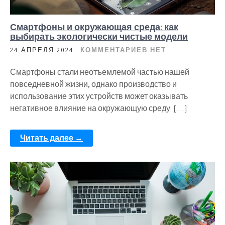
Смартфоны и окружающая среда: как
выбирать экологически чистые модели
24 АПРЕЛЯ 2024
КОММЕНТАРИЕВ НЕТ
Смартфоны стали неотъемлемой частью нашей
повседневной жизни, однако производство и
использование этих устройств может оказывать
негативное влияние на окружающую среду. […]
Читать далее →