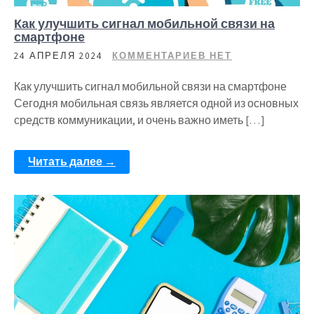
Как улучшить сигнал мобильной связи на
смартфоне
24 АПРЕЛЯ 2024
КОММЕНТАРИЕВ НЕТ
Как улучшить сигнал мобильной связи на смартфоне
Сегодня мобильная связь является одной из основных
средств коммуникации, и очень важно иметь […]
Читать далее →