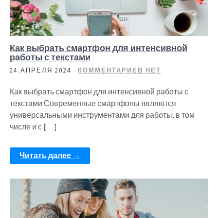
Как выбрать смартфон для интенсивной
работы с текстами
24 АПРЕЛЯ 2024
КОММЕНТАРИЕВ НЕТ
Как выбрать смартфон для интенсивной работы с
текстами Современные смартфоны являются
универсальными инструментами для работы, в том
числе и с […]
Читать далее →