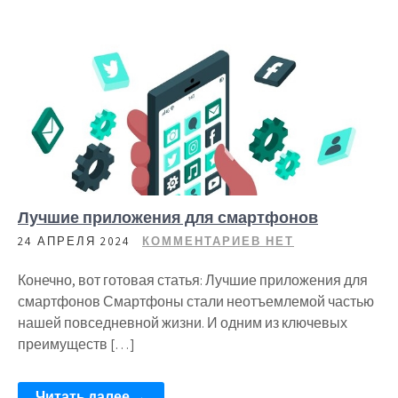
Лучшие приложения для смартфонов
24 АПРЕЛЯ 2024
КОММЕНТАРИЕВ НЕТ
Конечно, вот готовая статья: Лучшие приложения для
смартфонов Смартфоны стали неотъемлемой частью
нашей повседневной жизни. И одним из ключевых
преимуществ […]
Читать далее →