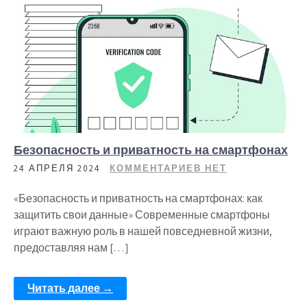
Безопасность и приватность на смартфонах
24 АПРЕЛЯ 2024
КОММЕНТАРИЕВ НЕТ
«Безопасность и приватность на смартфонах: как
защитить свои данные» Современные смартфоны
играют важную роль в нашей повседневной жизни,
предоставляя нам […]
Читать далее →