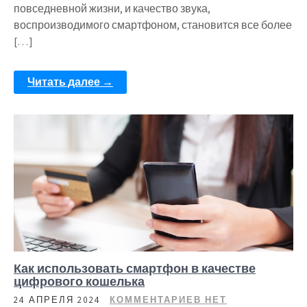
повседневной жизни, и качество звука,
воспроизводимого смартфоном, становится все более
[…]
Читать далее →
Как использовать смартфон в качестве
цифрового кошелька
24 АПРЕЛЯ 2024
КОММЕНТАРИЕВ НЕТ