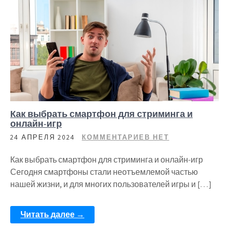
Как выбрать смартфон для стриминга и
онлайн-игр
24 АПРЕЛЯ 2024
КОММЕНТАРИЕВ НЕТ
Как выбрать смартфон для стриминга и онлайн-игр
Сегодня смартфоны стали неотъемлемой частью
нашей жизни, и для многих пользователей игры и […]
Читать далее →