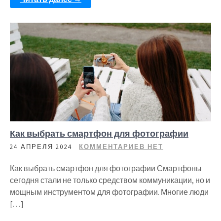
Как выбрать смартфон для фотографии
24 АПРЕЛЯ 2024
КОММЕНТАРИЕВ НЕТ
Как выбрать смартфон для фотографии Смартфоны
сегодня стали не только средством коммуникации, но и
мощным инструментом для фотографии. Многие люди
[…]