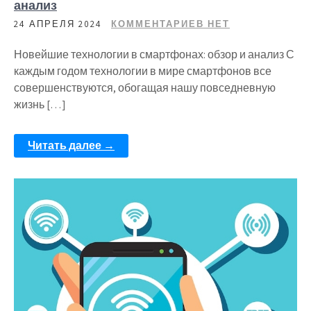
анализ
24 АПРЕЛЯ 2024
КОММЕНТАРИЕВ НЕТ
Новейшие технологии в смартфонах: обзор и анализ С
каждым годом технологии в мире смартфонов все
совершенствуются, обогащая нашу повседневную
жизнь […]
Читать далее →