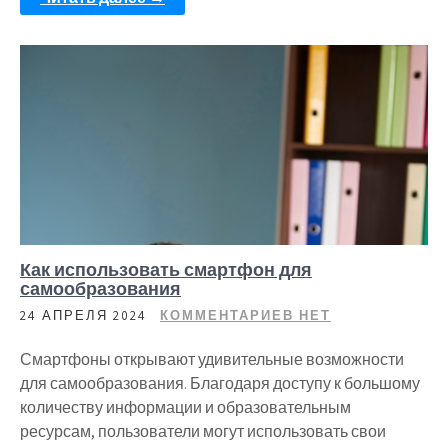
Как использовать смартфон для
самообразования
24 АПРЕЛЯ 2024
КОММЕНТАРИЕВ НЕТ
Смартфоны открывают удивительные возможности
для самообразования. Благодаря доступу к большому
количеству информации и образовательным
ресурсам, пользователи могут использовать свои