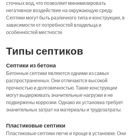
сточных вод, что позволяет минимизировать
негативное воздействие на окружающую среду.
Септики могут быть различного типа и конструкции, в
зависимости от потребностей владельца и
особенностей местности.
Типы септиков
Септики из бетона
Бетонные септики являются одними из самых
распространенных. Они отличаются высокой
прочностью и долговечностью. Такие конструкции
могут выдерживать значительные нагрузки и не
подвержены коррозии. Однако их установка требует
значительных затрат на материалы и трудозатраты.
Пластиковые септики
Пластиковые септики легче и проще в установке. Они