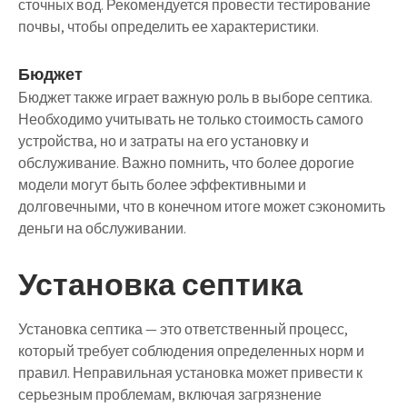
сточных вод. Рекомендуется провести тестирование
почвы, чтобы определить ее характеристики.
Бюджет
Бюджет также играет важную роль в выборе септика.
Необходимо учитывать не только стоимость самого
устройства, но и затраты на его установку и
обслуживание. Важно помнить, что более дорогие
модели могут быть более эффективными и
долговечными, что в конечном итоге может сэкономить
деньги на обслуживании.
Установка септика
Установка септика — это ответственный процесс,
который требует соблюдения определенных норм и
правил. Неправильная установка может привести к
серьезным проблемам, включая загрязнение