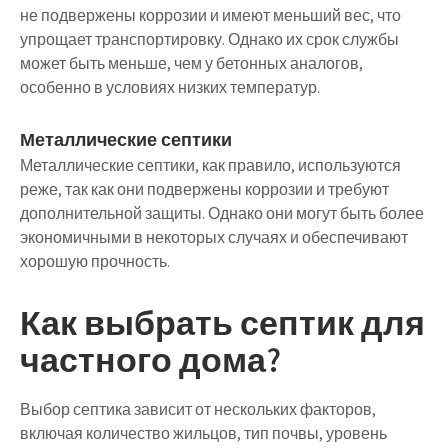
не подвержены коррозии и имеют меньший вес, что
упрощает транспортировку. Однако их срок службы
может быть меньше, чем у бетонных аналогов,
особенно в условиях низких температур.
Металлические септики
Металлические септики, как правило, используются
реже, так как они подвержены коррозии и требуют
дополнительной защиты. Однако они могут быть более
экономичными в некоторых случаях и обеспечивают
хорошую прочность.
Как выбрать септик для
частного дома?
Выбор септика зависит от нескольких факторов,
включая количество жильцов, тип почвы, уровень