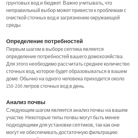
грунтовых вод и бюджет. Важно учитывать, что
неправильный выбор может привести к проблемам с
очисткой сточных вод и загрязнению окружающей
среды.
Определение потребностей
Первым шагом в выборе септика является
определение потребностей вашего домохозяйства.
Для этого необходимо рассчитать среднее количество
сточных вод, которое будет образовываться в вашем
доме. Обычно на одного человека приходится около
150-200 литров сточных вод в день.
Анализ почвы
Следующим шагом является анализ почвы на вашем
участке. Некоторые типы почвы могут быть менее
подходящими для установки септиков, так как они
могут не обеспечивать достаточную фильтрацию