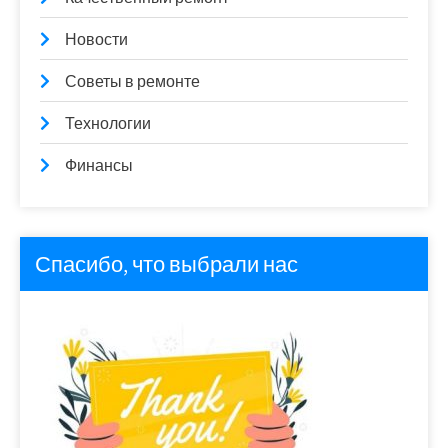
Новости
Советы в ремонте
Технологии
Финансы
Спасибо, что выбрали нас