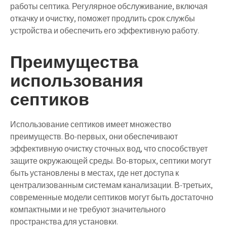
работы септика. Регулярное обслуживание, включая
откачку и очистку, поможет продлить срок службы
устройства и обеспечить его эффективную работу.
Преимущества
использования
септиков
Использование септиков имеет множество
преимуществ. Во-первых, они обеспечивают
эффективную очистку сточных вод, что способствует
защите окружающей среды. Во-вторых, септики могут
быть установлены в местах, где нет доступа к
централизованным системам канализации. В-третьих,
современные модели септиков могут быть достаточно
компактными и не требуют значительного
пространства для установки.