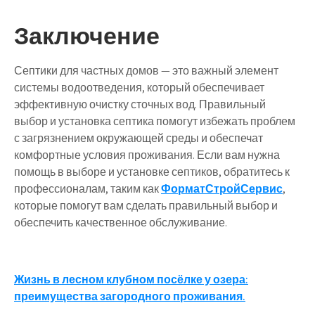
Заключение
Септики для частных домов — это важный элемент
системы водоотведения, который обеспечивает
эффективную очистку сточных вод. Правильный
выбор и установка септика помогут избежать проблем
с загрязнением окружающей среды и обеспечат
комфортные условия проживания. Если вам нужна
помощь в выборе и установке септиков, обратитесь к
профессионалам, таким как
ФорматСтройСервис
,
которые помогут вам сделать правильный выбор и
обеспечить качественное обслуживание.
Навигация
Жизнь в лесном клубном посёлке у озера:
преимущества загородного проживания.
по