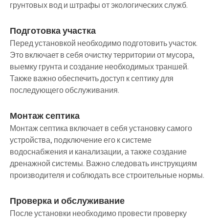
грунтовых вод и штрафы от экологических служб.
Подготовка участка
Перед установкой необходимо подготовить участок.
Это включает в себя очистку территории от мусора,
выемку грунта и создание необходимых траншей.
Также важно обеспечить доступ к септику для
последующего обслуживания.
Монтаж септика
Монтаж септика включает в себя установку самого
устройства, подключение его к системе
водоснабжения и канализации, а также создание
дренажной системы. Важно следовать инструкциям
производителя и соблюдать все строительные нормы.
Проверка и обслуживание
После установки необходимо провести проверку