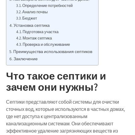
Определение потребностей
Анализ почвы
Бюджет
Установка септика
Подготовка участка
Монтаж септика
Проверка и обслуживание
Преимущества использования септиков
Заключение
Что такое септики и
зачем они нужны?
Септики представляют собой системы для очистки
сточных вод, которые используются в частных домах,
где нет доступа к централизованным
канализационным системам. Они обеспечивают
эффективное удаление загрязняющих веществ из