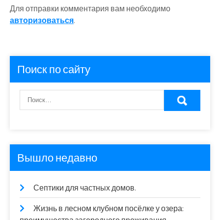
Для отправки комментария вам необходимо
авторизоваться
.
Поиск по сайту
Вышло недавно
Септики для частных домов.
Жизнь в лесном клубном посёлке у озера: