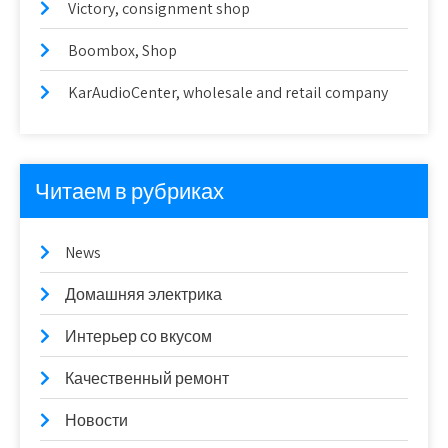
Victory, consignment shop
Boombox, Shop
KarAudioCenter, wholesale and retail company
Читаем в рубриках
News
Домашняя электрика
Интерьер со вкусом
Качественный ремонт
Новости