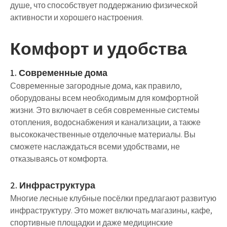
душе, что способствует поддержанию физической
активности и хорошего настроения.
Комфорт и удобства
1. Современные дома
Современные загородные дома, как правило,
оборудованы всем необходимым для комфортной
жизни. Это включает в себя современные системы
отопления, водоснабжения и канализации, а также
высококачественные отделочные материалы. Вы
сможете наслаждаться всеми удобствами, не
отказываясь от комфорта.
2. Инфраструктура
Многие лесные клубные посёлки предлагают развитую
инфраструктуру. Это может включать магазины, кафе,
спортивные площадки и даже медицинские