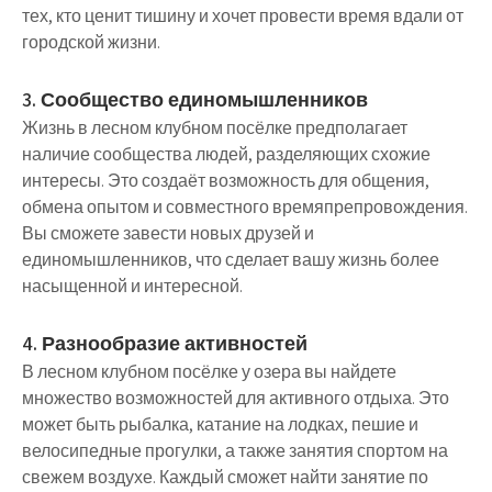
тех, кто ценит тишину и хочет провести время вдали от
городской жизни.
3. Сообщество единомышленников
Жизнь в лесном клубном посёлке предполагает
наличие сообщества людей, разделяющих схожие
интересы. Это создаёт возможность для общения,
обмена опытом и совместного времяпрепровождения.
Вы сможете завести новых друзей и
единомышленников, что сделает вашу жизнь более
насыщенной и интересной.
4. Разнообразие активностей
В лесном клубном посёлке у озера вы найдете
множество возможностей для активного отдыха. Это
может быть рыбалка, катание на лодках, пешие и
велосипедные прогулки, а также занятия спортом на
свежем воздухе. Каждый сможет найти занятие по