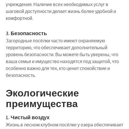
учреждения. Наличие всех необходимых услуг в
шаговой доступности делает жизнь более удобной и
комфортной.
3. Безопасность
Загородные посёлки часто имеют охраняемую
территорию, что обеспечивает дополнительный
уровень безопасности. Вы можете быть уверены, что
ваша семья и имущество находятся под защитой, что
особенно важно для тех, кто ценит спокойствие и
безопасность.
Экологические
преимущества
1. Чистый воздух
Жизнь в лесном клубном посёлке у озера обеспечивает