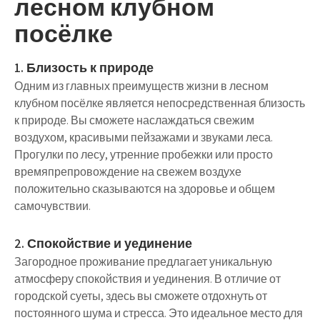
лесном клубном
посёлке
1. Близость к природе
Одним из главных преимуществ жизни в лесном
клубном посёлке является непосредственная близость
к природе. Вы сможете наслаждаться свежим
воздухом, красивыми пейзажами и звуками леса.
Прогулки по лесу, утренние пробежки или просто
времяпрепровождение на свежем воздухе
положительно сказываются на здоровье и общем
самочувствии.
2. Спокойствие и уединение
Загородное проживание предлагает уникальную
атмосферу спокойствия и уединения. В отличие от
городской суеты, здесь вы сможете отдохнуть от
постоянного шума и стресса. Это идеальное место для