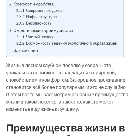
Комфорт и удобства
1. Современные дома
2. Инфраструктура
3. Безопасность
Экологические преимущества
1. Чистый воздух
2. Возможность ведения экологичного образа жизни
Заключение
Жизнь в лесном клубном посёлке у озера — это
уникальная возможность насладиться природой,
спокойствием и комфортом. Загородное проживание
становится всё более популярным, и это не случайно.
В этом посте мы рассмотрим основные преимущества
жизни в таком посёлке, а также то, как это может
изменить вашу жизнь к лучшему.
Преимущества жизни в