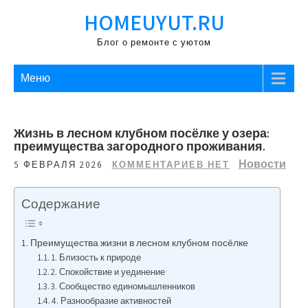
Перейти
HOMEUYUT.RU
к
содержимому
Блог о ремонте с уютом
Меню
Жизнь в лесном клубном посёлке у озера:
преимущества загородного проживания.
Новости
5 ФЕВРАЛЯ 2026
КОММЕНТАРИЕВ НЕТ
Содержание
Преимущества жизни в лесном клубном посёлке
1. Близость к природе
2. Спокойствие и уединение
3. Сообщество единомышленников
4. Разнообразие активностей