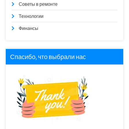
Советы в ремонте
Технологии
Финансы
Спасибо, что выбрали нас