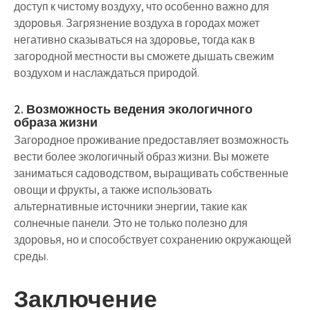
доступ к чистому воздуху, что особенно важно для
здоровья. Загрязнение воздуха в городах может
негативно сказываться на здоровье, тогда как в
загородной местности вы сможете дышать свежим
воздухом и наслаждаться природой.
2. Возможность ведения экологичного
образа жизни
Загородное проживание предоставляет возможность
вести более экологичный образ жизни. Вы можете
заниматься садоводством, выращивать собственные
овощи и фрукты, а также использовать
альтернативные источники энергии, такие как
солнечные панели. Это не только полезно для
здоровья, но и способствует сохранению окружающей
среды.
Заключение