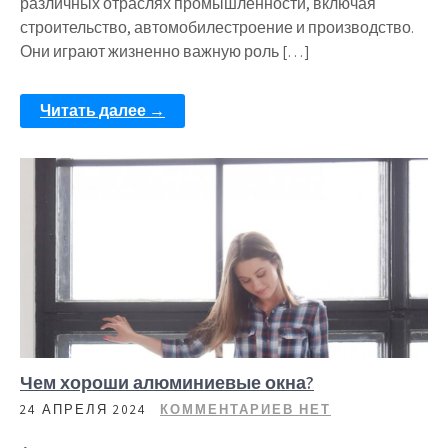
различных отраслях промышленности, включая
строительство, автомобилестроение и производство.
Они играют жизненно важную роль […]
Читать далее →
Чем хороши алюминиевые окна?
24 АПРЕЛЯ 2024
КОММЕНТАРИЕВ НЕТ