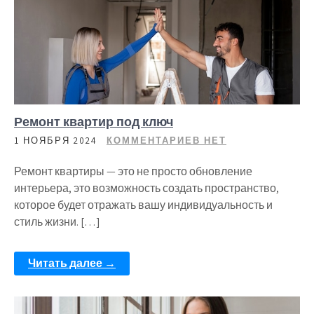
Ремонт квартир под ключ
1 НОЯБРЯ 2024
КОММЕНТАРИЕВ НЕТ
Ремонт квартиры — это не просто обновление
интерьера, это возможность создать пространство,
которое будет отражать вашу индивидуальность и
стиль жизни. […]
Читать далее →