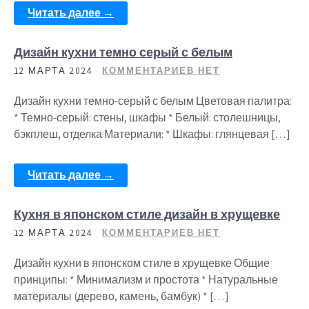
Читать далее →
Дизайн кухни темно серый с белым
12 МАРТА 2024
КОММЕНТАРИЕВ НЕТ
Дизайн кухни темно-серый с белым Цветовая палитра:
* Темно-серый: стены, шкафы * Белый: столешницы,
бэкплеш, отделка Материали: * Шкафы: глянцевая […]
Читать далее →
Кухня в японском стиле дизайн в хрущевке
12 МАРТА 2024
КОММЕНТАРИЕВ НЕТ
Дизайн кухни в японском стиле в хрущевке Общие
принципы: * Минимализм и простота * Натуральные
материалы (дерево, камень, бамбук) * […]