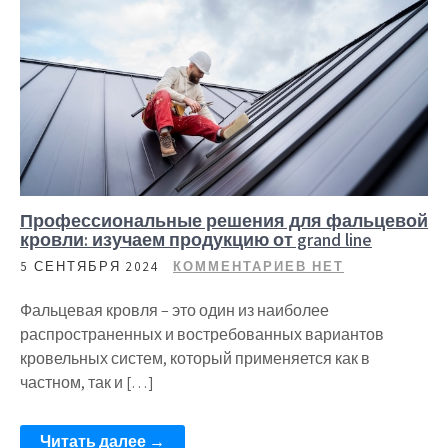
Профессиональные решения для фальцевой
кровли: изучаем продукцию от grand line
5 СЕНТЯБРЯ 2024
КОММЕНТАРИЕВ НЕТ
Фальцевая кровля – это один из наиболее
распространенных и востребованных вариантов
кровельных систем, который применяется как в
частном, так и […]
Читать далее →