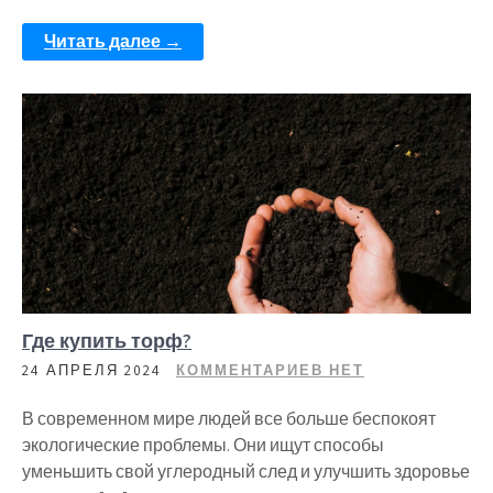
Читать далее →
Где купить торф?
24 АПРЕЛЯ 2024
КОММЕНТАРИЕВ НЕТ
В современном мире людей все больше беспокоят
экологические проблемы. Они ищут способы
уменьшить свой углеродный след и улучшить здоровье