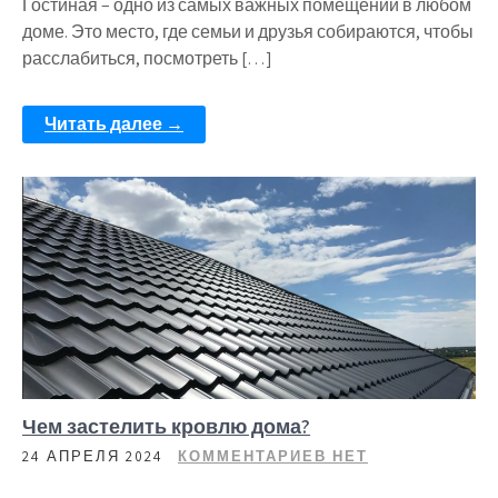
Гостиная – одно из самых важных помещений в любом
доме. Это место, где семьи и друзья собираются, чтобы
расслабиться, посмотреть […]
Читать далее →
Чем застелить кровлю дома?
24 АПРЕЛЯ 2024
КОММЕНТАРИЕВ НЕТ