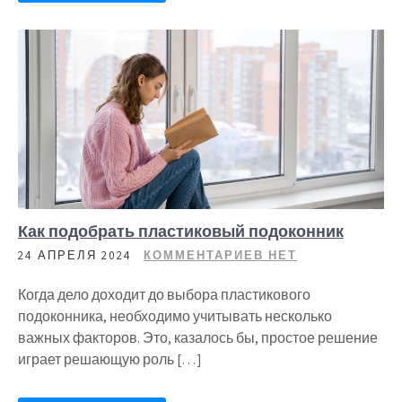
Как подобрать пластиковый подоконник
24 АПРЕЛЯ 2024
КОММЕНТАРИЕВ НЕТ
Когда дело доходит до выбора пластикового
подоконника, необходимо учитывать несколько
важных факторов. Это, казалось бы, простое решение
играет решающую роль […]