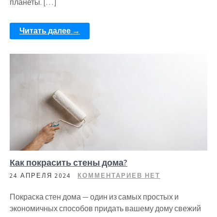
планеты. […]
Читать далее →
Как покрасить стены дома?
24 АПРЕЛЯ 2024
КОММЕНТАРИЕВ НЕТ
Покраска стен дома — один из самых простых и
экономичных способов придать вашему дому свежий