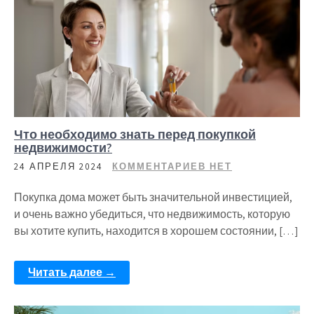
Что необходимо знать перед покупкой
недвижимости?
24 АПРЕЛЯ 2024
КОММЕНТАРИЕВ НЕТ
Покупка дома может быть значительной инвестицией,
и очень важно убедиться, что недвижимость, которую
вы хотите купить, находится в хорошем состоянии, […]
Читать далее →