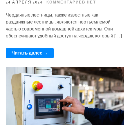
24 АПРЕЛЯ 2024
КОММЕНТАРИЕВ НЕТ
Чердачные лестницы, также известные как
раздвижные лестницы, являются неотъемлемой
частью современной домашней архитектуры. Они
обеспечивают удобный доступ на чердак, который […]
Читать далее →