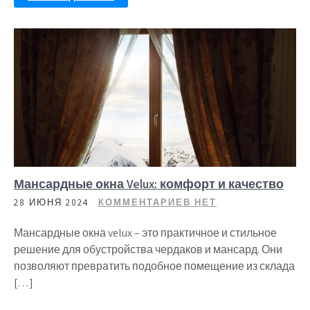
Мансардные окна Velux: комфорт и качество
28 ИЮНЯ 2024
КОММЕНТАРИЕВ НЕТ
Мансардные окна velux – это практичное и стильное
решение для обустройства чердаков и мансард. Они
позволяют превратить подобное помещение из склада
[…]