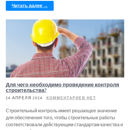
Читать далее →
Для чего необходимо проведение контроля
строительства?
24 АПРЕЛЯ 2024
КОММЕНТАРИЕВ НЕТ
Строительный контроль имеет решающее значение
для обеспечения того, чтобы строительные работы
соответствовали действующим стандартам качества и