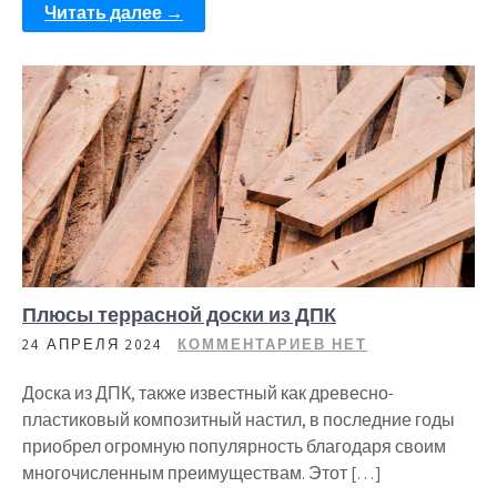
Читать далее →
Плюсы террасной доски из ДПК
24 АПРЕЛЯ 2024
КОММЕНТАРИЕВ НЕТ
Доска из ДПК, также известный как древесно-
пластиковый композитный настил, в последние годы
приобрел огромную популярность благодаря своим
многочисленным преимуществам. Этот […]