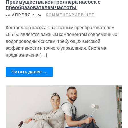
Преимущества контроллера насоса с
преобразователем частоты
24 АПРЕЛЯ 2024
КОММЕНТАРИЕВ НЕТ
Контроллер насоса с частотным преобразователем
climbo является важным компонентом современных
водопроводных систем, требующих высокой
эффективности и точного управления. Система
предназначена […]
Читать далее →