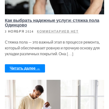
Как выбрать надежные услуги: стяжка пола
Одинцово
3 НОЯБРЯ 2024
КОММЕНТАРИЕВ НЕТ
Стяжка пола — это важный этап в процессе ремонта,
который обеспечивает ровную и прочную основу для
укладки различных покрытий. Она […]
Читать далее →