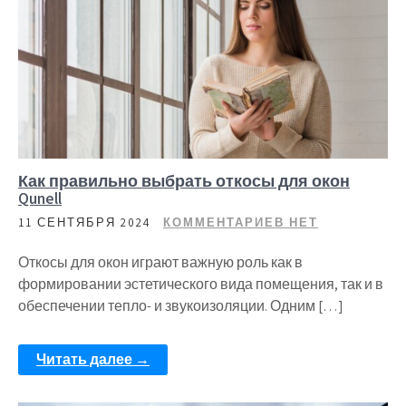
Как правильно выбрать откосы для окон
Qunell
11 СЕНТЯБРЯ 2024
КОММЕНТАРИЕВ НЕТ
Откосы для окон играют важную роль как в
формировании эстетического вида помещения, так и в
обеспечении тепло- и звукоизоляции. Одним […]
Читать далее →