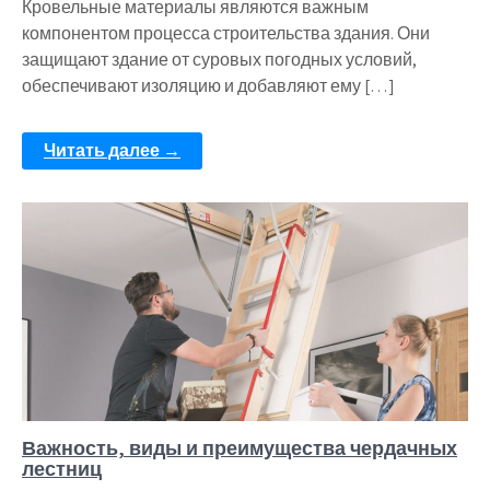
Кровельные материалы являются важным
компонентом процесса строительства здания. Они
защищают здание от суровых погодных условий,
обеспечивают изоляцию и добавляют ему […]
Читать далее →
Важность, виды и преимущества чердачных
лестниц