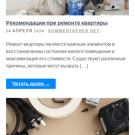
Рекомендации при ремонте квартиры
24 АПРЕЛЯ 2024
КОММЕНТАРИЕВ НЕТ
Ремонт квартиры является важным элементом в
восстановлении состояния жилого помещения и
максимизации его стоимости. Существуют различные
причины, которые могут вызвать […]
Читать далее →