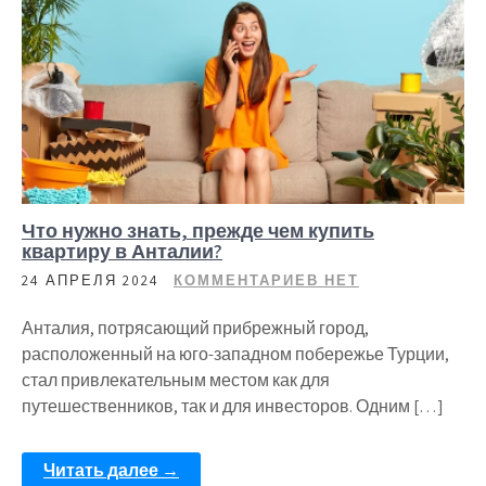
Что нужно знать, прежде чем купить
квартиру в Анталии?
24 АПРЕЛЯ 2024
КОММЕНТАРИЕВ НЕТ
Анталия, потрясающий прибрежный город,
расположенный на юго-западном побережье Турции,
стал привлекательным местом как для
путешественников, так и для инвесторов. Одним […]
Читать далее →