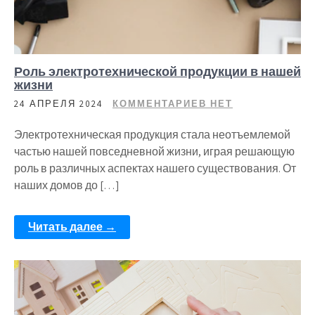
Роль электротехнической продукции в нашей
жизни
24 АПРЕЛЯ 2024
КОММЕНТАРИЕВ НЕТ
Электротехническая продукция стала неотъемлемой
частью нашей повседневной жизни, играя решающую
роль в различных аспектах нашего существования. От
наших домов до […]
Читать далее →