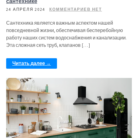
сантехнике
24 АПРЕЛЯ 2024
КОММЕНТАРИЕВ НЕТ
Сантехника является важным аспектом нашей
повседневной жизни, обеспечивая бесперебойную
работу наших систем водоснабжения и канализации.
Эта сложная сеть труб, клапанов […]
Читать далее →