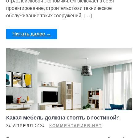
отраслей любой экономики. Он включает в себя
проектирование, строительство и техническое
обслуживание таких сооружений, […]
Читать далее →
Какая мебель должна стоять в гостиной?
24 АПРЕЛЯ 2024
КОММЕНТАРИЕВ НЕТ