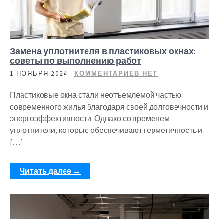
Замена уплотнителя в пластиковых окнах:
советы по выполнению работ
1 НОЯБРЯ 2024
КОММЕНТАРИЕВ НЕТ
Пластиковые окна стали неотъемлемой частью
современного жилья благодаря своей долговечности и
энергоэффективности. Однако со временем
уплотнители, которые обеспечивают герметичность и
[…]
Читать далее →