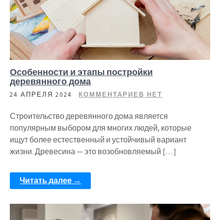
Особенности и этапы постройки
деревянного дома
24 АПРЕЛЯ 2024
КОММЕНТАРИЕВ НЕТ
Строительство деревянного дома является
популярным выбором для многих людей, которые
ищут более естественный и устойчивый вариант
жизни. Древесина — это возобновляемый […]
Читать далее →