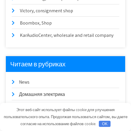
Victory, consignment shop
Boombox, Shop
KarAudioCenter, wholesale and retail company
Читаем в рубриках
News
Домашняя электрика
Интерьер со вкусом
Этот веб-сайт использует файлы cookie для улучшения
пользовательского опыта. Продолжая пользоваться сайтом, вы даете
Качественный ремонт
согласие на использование файлов cookie.
OK