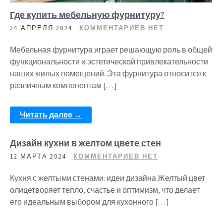
Где купить мебельную фурнитуру?
24 АПРЕЛЯ 2024
КОММЕНТАРИЕВ НЕТ
Мебельная фурнитура играет решающую роль в общей
функциональности и эстетической привлекательности
наших жилых помещений. Эта фурнитура относится к
различным компонентам […]
Читать далее →
Дизайн кухни в желтом цвете стен
12 МАРТА 2024
КОММЕНТАРИЕВ НЕТ
Кухня с желтыми стенами: идеи дизайна Желтый цвет
олицетворяет тепло, счастье и оптимизм, что делает
его идеальным выбором для кухонного […]