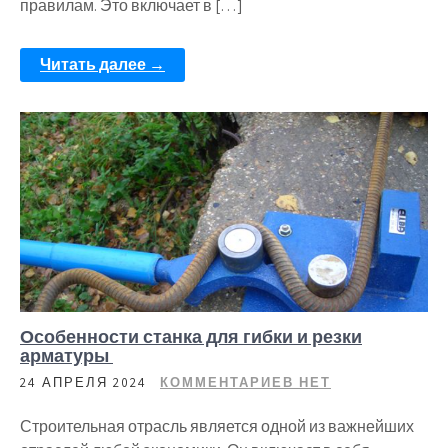
правилам. Это включает в […]
Читать далее →
Особенности станка для гибки и резки
арматуры
24 АПРЕЛЯ 2024
КОММЕНТАРИЕВ НЕТ
Строительная отрасль является одной из важнейших