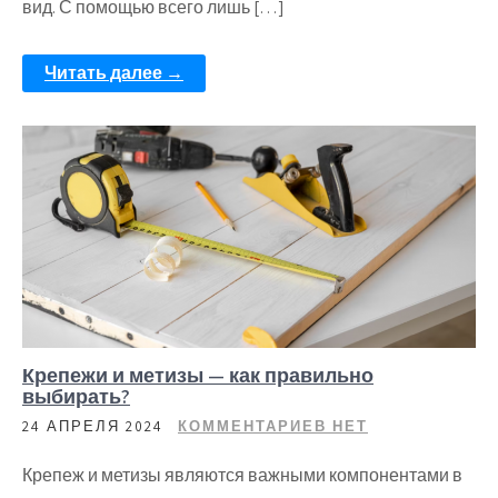
вид. С помощью всего лишь […]
Читать далее →
Крепежи и метизы — как правильно
выбирать?
24 АПРЕЛЯ 2024
КОММЕНТАРИЕВ НЕТ
Крепеж и метизы являются важными компонентами в