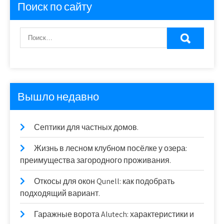
Поиск по сайту
Вышло недавно
Септики для частных домов.
Жизнь в лесном клубном посёлке у озера:
преимущества загородного проживания.
Откосы для окон Qunell: как подобрать
подходящий вариант.
Гаражные ворота Alutech: характеристики и