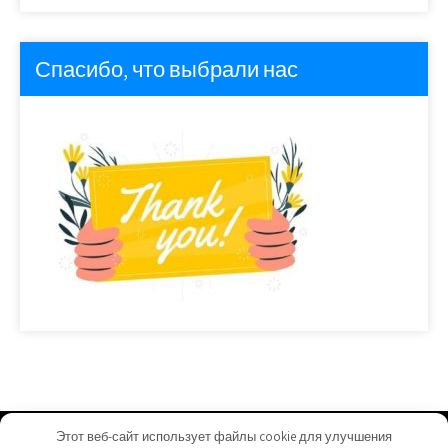
Спасибо, что выбрали нас
Этот веб-сайт использует файлы cookie для улучшения
homeuyut.ru - Работает на WordPress