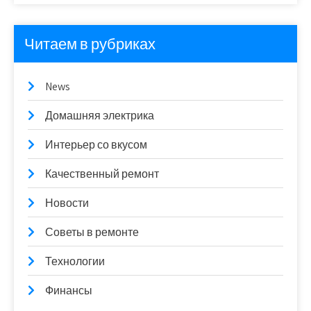
Читаем в рубриках
News
Домашняя электрика
Интерьер со вкусом
Качественный ремонт
Новости
Советы в ремонте
Технологии
Финансы