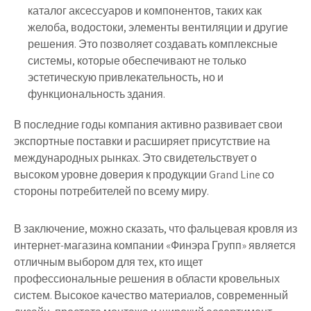
каталог аксессуаров и компонентов, таких как
желоба, водостоки, элементы вентиляции и другие
решения. Это позволяет создавать комплексные
системы, которые обеспечивают не только
эстетическую привлекательность, но и
функциональность здания.
В последние годы компания активно развивает свои
экспортные поставки и расширяет присутствие на
международных рынках. Это свидетельствует о
высоком уровне доверия к продукции Grand Line со
стороны потребителей по всему миру.
В заключение, можно сказать, что фальцевая кровля из
интернет-магазина компании «Финэра Групп» является
отличным выбором для тех, кто ищет
профессиональные решения в области кровельных
систем. Высокое качество материалов, современный