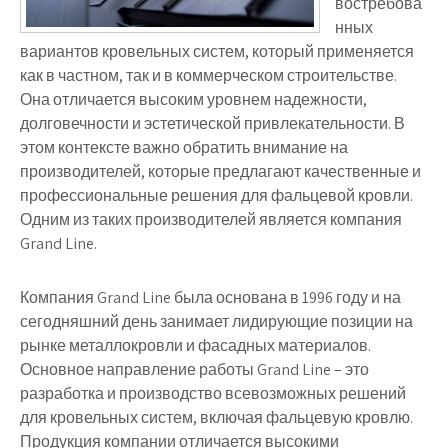
востребова
нных
вариантов кровельных систем, который применяется
как в частном, так и в коммерческом строительстве.
Она отличается высоким уровнем надежности,
долговечности и эстетической привлекательности. В
этом контексте важно обратить внимание на
производителей, которые предлагают качественные и
профессиональные решения для фальцевой кровли.
Одним из таких производителей является компания
Grand Line.
Компания Grand Line была основана в 1996 году и на
сегодняшний день занимает лидирующие позиции на
рынке металлокровли и фасадных материалов.
Основное направление работы Grand Line – это
разработка и производство всевозможных решений
для кровельных систем, включая фальцевую кровлю.
Продукция компании отличается высокими