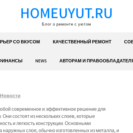
HOMEUYUT.RU
Блог о ремонте с уютом
РЬЕР СО ВКУСОМ
КАЧЕСТВЕННЫЙ РЕМОНТ
СОВ
ФИНАНСЫ
NEWS
АВТОРАМ И ПРАВООБЛАДАТЕЛ
Новости
обой современное и эффективное решение для
 Они состоят из нескольких слоев, которые
ость и легкость конструкции. Основными
 наружных слоя, обычно изготовленных из металла, и