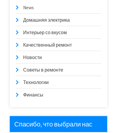
News
Домашняя электрика
Интерьер со вкусом
Качественный ремонт
Новости
Советы в ремонте
Технологии
Финансы
Спасибо, что выбрали нас