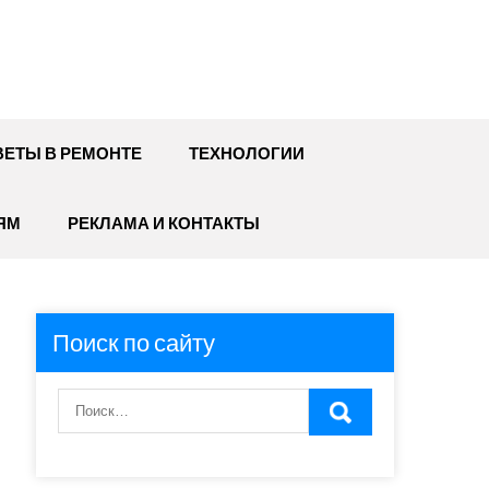
ЕТЫ В РЕМОНТЕ
ТЕХНОЛОГИИ
ЯМ
РЕКЛАМА И КОНТАКТЫ
Поиск по сайту