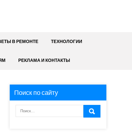
ЕТЫ В РЕМОНТЕ
ТЕХНОЛОГИИ
ЯМ
РЕКЛАМА И КОНТАКТЫ
Поиск по сайту