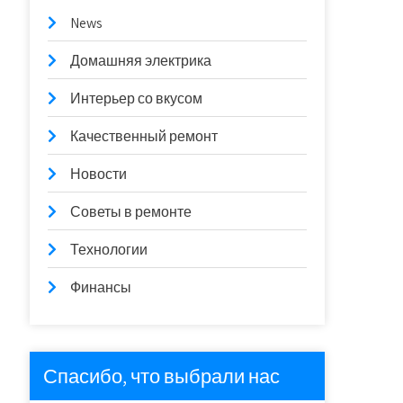
News
Домашняя электрика
Интерьер со вкусом
Качественный ремонт
Новости
Советы в ремонте
Технологии
Финансы
Спасибо, что выбрали нас