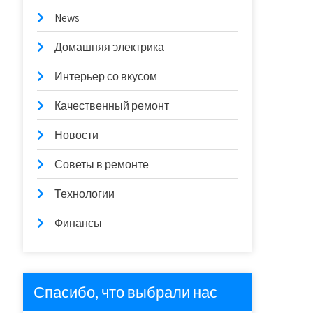
News
Домашняя электрика
Интерьер со вкусом
Качественный ремонт
Новости
Советы в ремонте
Технологии
Финансы
Спасибо, что выбрали нас