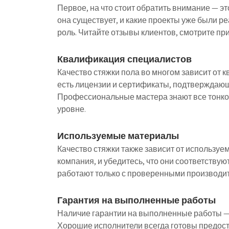
Первое, на что стоит обратить внимание — эт
она существует, и какие проекты уже были р
роль. Читайте отзывы клиентов, смотрите п
Квалификация специалистов
Качество стяжки пола во многом зависит от 
есть лицензии и сертификаты, подтверждаю
Профессиональные мастера знают все тонкос
уровне.
Используемые материалы
Качество стяжки также зависит от используе
компания, и убедитесь, что они соответств
работают только с проверенными производи
Гарантия на выполненные работы
Наличие гарантии на выполненные работы —
Хорошие исполнители всегда готовы предоста