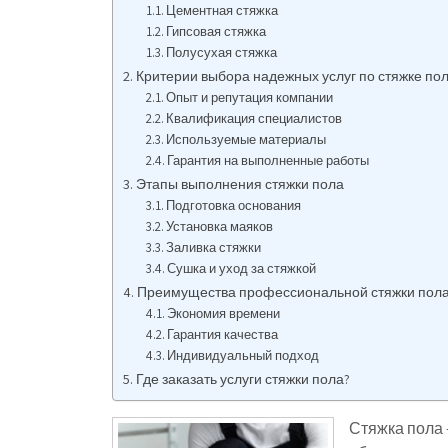
Цементная стяжка
Гипсовая стяжка
Полусухая стяжка
Критерии выбора надежных услуг по стяжке по
Опыт и репутация компании
Квалификация специалистов
Используемые материалы
Гарантия на выполненные работы
Этапы выполнения стяжки пола
Подготовка основания
Установка маяков
Заливка стяжки
Сушка и уход за стяжкой
Преимущества профессиональной стяжки пол
Экономия времени
Гарантия качества
Индивидуальный подход
Где заказать услуги стяжки пола?
Стяжка пола 