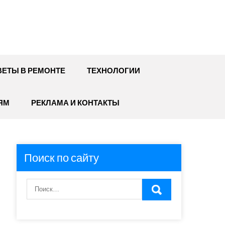
ЕТЫ В РЕМОНТЕ
ТЕХНОЛОГИИ
ЯМ
РЕКЛАМА И КОНТАКТЫ
Поиск по сайту