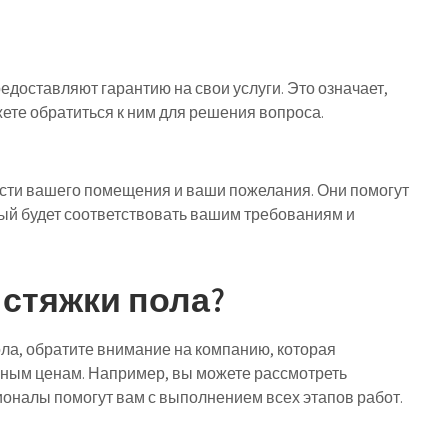
доставляют гарантию на свои услуги. Это означает,
ете обратиться к ним для решения вопроса.
ти вашего помещения и ваши пожелания. Они помогут
ый будет соответствовать вашим требованиям и
 стяжки пола?
ла, обратите внимание на компанию, которая
пным ценам. Например, вы можете рассмотреть
ионалы помогут вам с выполнением всех этапов работ.