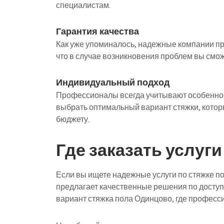
специалистам.
Гарантия качества
Как уже упоминалось, надежные компании пре
что в случае возникновения проблем вы смож
Индивидуальный подход
Профессионалы всегда учитывают особеннос
выбрать оптимальный вариант стяжки, котор
бюджету.
Где заказать услуги
Если вы ищете надежные услуги по стяжке по
предлагает качественные решения по досту
вариант стяжка пола Одинцово, где професс