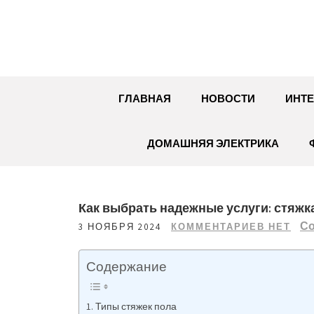
Перейти
к
содержимому
ГЛАВНАЯ
НОВОСТИ
ИНТЕ
ДОМАШНЯЯ ЭЛЕКТРИКА
Как выбрать надежные услуги: стяжк
Со
3 НОЯБРЯ 2024
КОММЕНТАРИЕВ НЕТ
Содержание
Типы стяжек пола