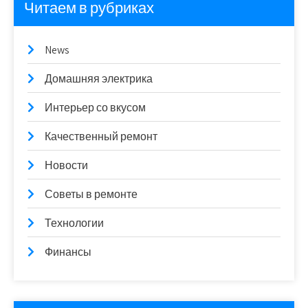
Читаем в рубриках
News
Домашняя электрика
Интерьер со вкусом
Качественный ремонт
Новости
Советы в ремонте
Технологии
Финансы