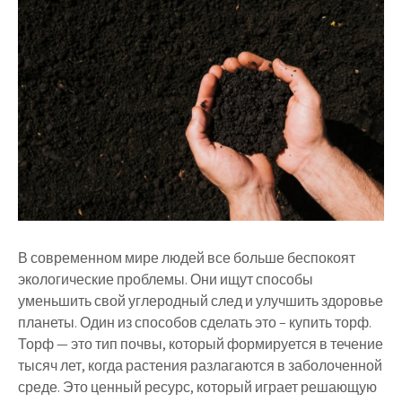
В современном мире людей все больше беспокоят
экологические проблемы. Они ищут способы
уменьшить свой углеродный след и улучшить здоровье
планеты. Один из способов сделать это – купить торф.
Торф — это тип почвы, который формируется в течение
тысяч лет, когда растения разлагаются в заболоченной
среде. Это ценный ресурс, который играет решающую