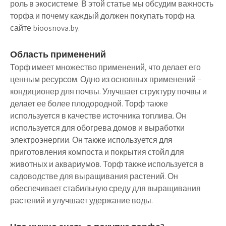
роль в экосистеме. В этой статье мы обсудим важность
торфа и почему каждый должен покупать торф на
сайте bioosnova.by.
Область применений
Торф имеет множество применений, что делает его
ценным ресурсом. Одно из основных применений –
кондиционер для почвы. Улучшает структуру почвы и
делает ее более плодородной. Торф также
используется в качестве источника топлива. Он
используется для обогрева домов и выработки
электроэнергии. Он также используется для
приготовления компоста и покрытия стойл для
животных и аквариумов. Торф также используется в
садоводстве для выращивания растений. Он
обеспечивает стабильную среду для выращивания
растений и улучшает удержание воды.