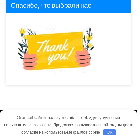
Спасибо, что выбрали нас
Этот веб-сайт использует файлы cookie для улучшения
homeuyut.ru - Работает на WordPress
пользовательского опыта. Продолжая пользоваться сайтом, вы даете
Тема от Grace Themes
согласие на использование файлов cookie.
OK