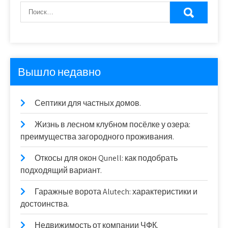
Вышло недавно
Септики для частных домов.
Жизнь в лесном клубном посёлке у озера:
преимущества загородного проживания.
Откосы для окон Qunell: как подобрать
подходящий вариант.
Гаражные ворота Alutech: характеристики и
достоинства.
Недвижимость от компании ЧФК.