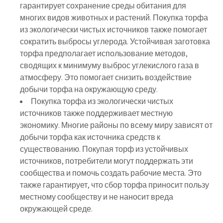
гарантирует сохранение среды обитания для
многих видов животных и растений. Покупка торфа
из экологически чистых источников также помогает
сократить выбросы углерода. Устойчивая заготовка
торфа предполагает использование методов,
сводящих к минимуму выброс углекислого газа в
атмосферу. Это помогает снизить воздействие
добычи торфа на окружающую среду.
Покупка торфа из экологически чистых
источников также поддерживает местную
экономику. Многие районы по всему миру зависят от
добычи торфа как источника средств к
существованию. Покупая торф из устойчивых
источников, потребители могут поддержать эти
сообщества и помочь создать рабочие места. Это
также гарантирует, что сбор торфа приносит пользу
местному сообществу и не наносит вреда
окружающей среде.