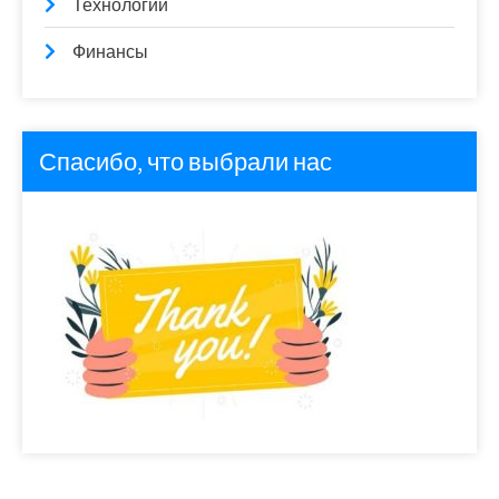
Технологии
Финансы
Спасибо, что выбрали нас