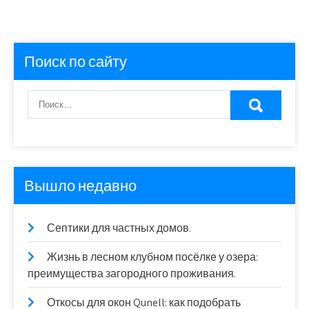
Поиск по сайту
Вышло недавно
Септики для частных домов.
Жизнь в лесном клубном посёлке у озера:
преимущества загородного проживания.
Откосы для окон Qunell: как подобрать