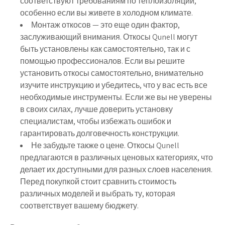
соответствуют требованиям по теплоизоляции,
особенно если вы живете в холодном климате.
Монтаж откосов — это еще один фактор,
заслуживающий внимания. Откосы Qunell могут
быть установлены как самостоятельно, так и с
помощью профессионалов. Если вы решите
установить откосы самостоятельно, внимательно
изучите инструкцию и убедитесь, что у вас есть все
необходимые инструменты. Если же вы не уверены
в своих силах, лучше доверить установку
специалистам, чтобы избежать ошибок и
гарантировать долговечность конструкции.
Не забудьте также о цене. Откосы Qunell
предлагаются в различных ценовых категориях, что
делает их доступными для разных слоев населения.
Перед покупкой стоит сравнить стоимость
различных моделей и выбрать ту, которая
соответствует вашему бюджету.