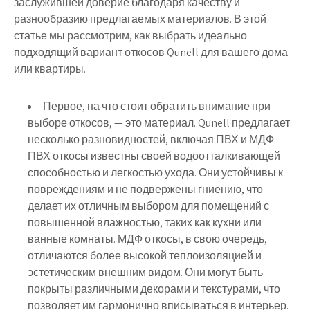
заслужившей доверие благодаря качеству и
разнообразию предлагаемых материалов. В этой
статье мы рассмотрим, как выбрать идеально
подходящий вариант откосов Qunell для вашего дома
или квартиры.
Первое, на что стоит обратить внимание при
выборе откосов, — это материал. Qunell предлагает
несколько разновидностей, включая ПВХ и МДФ.
ПВХ откосы известны своей водоотталкивающей
способностью и легкостью ухода. Они устойчивы к
повреждениям и не подвержены гниению, что
делает их отличным выбором для помещений с
повышенной влажностью, таких как кухни или
ванные комнаты. МДФ откосы, в свою очередь,
отличаются более высокой теплоизоляцией и
эстетическим внешним видом. Они могут быть
покрыты различными декорами и текстурами, что
позволяет им гармонично вписываться в интерьер.