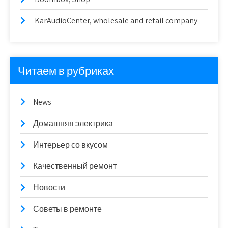
KarAudioCenter, wholesale and retail company
Читаем в рубриках
News
Домашняя электрика
Интерьер со вкусом
Качественный ремонт
Новости
Советы в ремонте