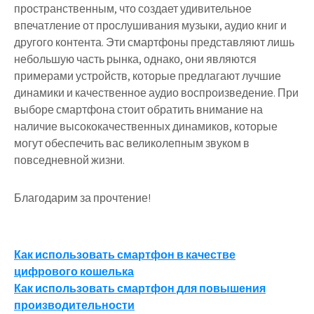
пространственным, что создает удивительное
впечатление от прослушивания музыки, аудио книг и
другого контента. Эти смартфоны представляют лишь
небольшую часть рынка, однако, они являются
примерами устройств, которые предлагают лучшие
динамики и качественное аудио воспроизведение. При
выборе смартфона стоит обратить внимание на
наличие высококачественных динамиков, которые
могут обеспечить вас великолепным звуком в
повседневной жизни.
Благодарим за прочтение!
Навигация
Как использовать смартфон в качестве
цифрового кошелька
по
Как использовать смартфон для повышения
записям
производительности