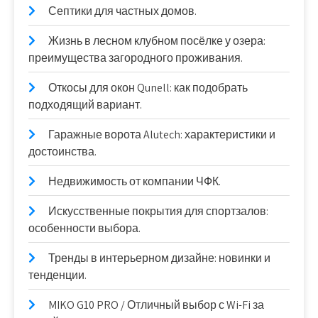
Септики для частных домов.
Жизнь в лесном клубном посёлке у озера:
преимущества загородного проживания.
Откосы для окон Qunell: как подобрать
подходящий вариант.
Гаражные ворота Alutech: характеристики и
достоинства.
Недвижимость от компании ЧФК.
Искусственные покрытия для спортзалов:
особенности выбора.
Тренды в интерьерном дизайне: новинки и
тенденции.
MIKO G10 PRO / Отличный выбор с Wi-Fi за