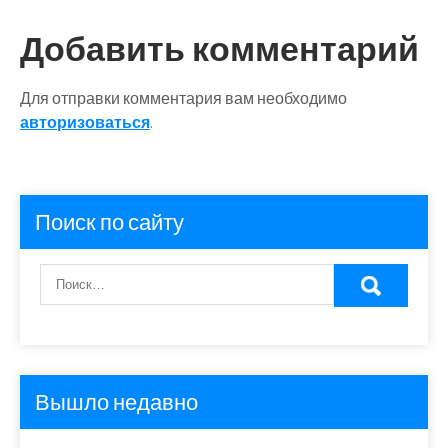
Добавить комментарий
Для отправки комментария вам необходимо
авторизоваться
.
Поиск по сайту
Вышло недавно