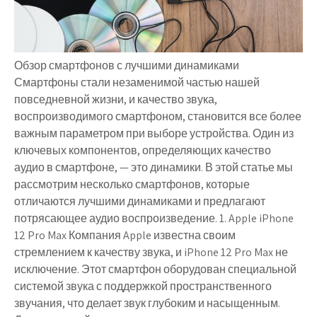
Обзор смартфонов с лучшими динамиками
Смартфоны стали незаменимой частью нашей
повседневной жизни, и качество звука,
воспроизводимого смартфоном, становится все более
важным параметром при выборе устройства. Один из
ключевых компонентов, определяющих качество
аудио в смартфоне, — это динамики. В этой статье мы
рассмотрим несколько смартфонов, которые
отличаются лучшими динамиками и предлагают
потрясающее аудио воспроизведение. 1. Apple iPhone
12 Pro Max Компания Apple известна своим
стремлением к качеству звука, и iPhone 12 Pro Max не
исключение. Этот смартфон оборудован специальной
системой звука с поддержкой пространственного
звучания, что делает звук глубоким и насыщенным.