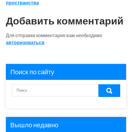
пространства
Добавить комментарий
Для отправки комментария вам необходимо
авторизоваться
.
Поиск по сайту
Вышло недавно