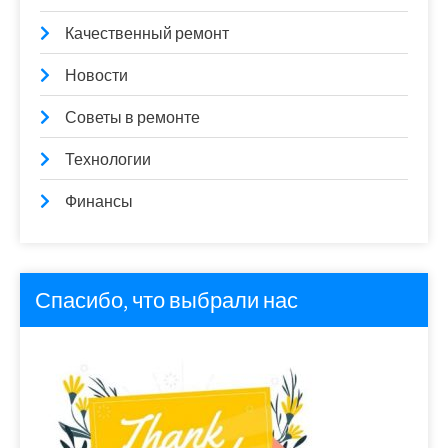
Качественный ремонт
Новости
Советы в ремонте
Технологии
Финансы
Спасибо, что выбрали нас