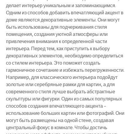
делает интерьер уникальным и запоминающимся.
Одним из способов добавить впечатляющий акцент в
доме являются декоративные элементы. Они могут
быть использованы для подчеркивания стиля
помещения, создания уютной атмосферы или
привлечения внимания к определенной части
интерьера. Перед тем, как приступить к выбору
декоративных элементов, необходимо определиться
со стилем интерьера. Это поможет создать
гармоничное сочетание и избежать перегруженности.
Например, для классического интерьера подойдут
золотые или серебряные рамки для картин, а для
современного стиля лучше выбрать абстрактные
скульптуры или фигурки. Один из самых популярных
способов создания впечатляющего акцента –
использование больших картин или фотографий. Они
могут быть размещены на одной стене, создавая
центральный фокус в комнате. Чтобы достичь