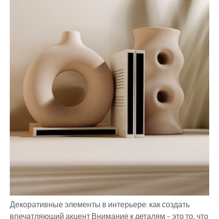
Декоративные элементы в интерьере: как создать
впечатляющий акцент Внимание к деталям – это то, что