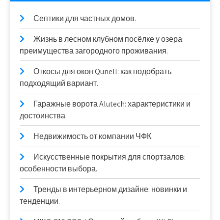
Септики для частных домов.
Жизнь в лесном клубном посёлке у озера:
преимущества загородного проживания.
Откосы для окон Qunell: как подобрать
подходящий вариант.
Гаражные ворота Alutech: характеристики и
достоинства.
Недвижимость от компании ЧФК.
Искусственные покрытия для спортзалов:
особенности выбора.
Тренды в интерьерном дизайне: новинки и
тенденции.