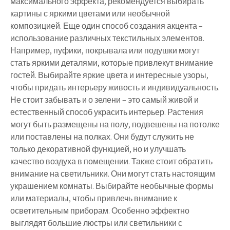
максимального эффекта, рекомендуется выбирать
картины с яркими цветами или необычной
композицией. Еще один способ создания акцента –
использование различных текстильных элементов.
Например, пуфики, покрывала или подушки могут
стать яркими деталями, которые привлекут внимание
гостей. Выбирайте яркие цвета и интересные узоры,
чтобы придать интерьеру живость и индивидуальность.
Не стоит забывать и о зелени – это самый живой и
естественный способ украсить интерьер. Растения
могут быть размещены на полу, подвешены на потолке
или поставлены на полках. Они будут служить не
только декоративной функцией, но и улучшать
качество воздуха в помещении. Также стоит обратить
внимание на светильники. Они могут стать настоящим
украшением комнаты. Выбирайте необычные формы
или материалы, чтобы привлечь внимание к
осветительным приборам. Особенно эффектно
выглядят большие люстры или светильники с