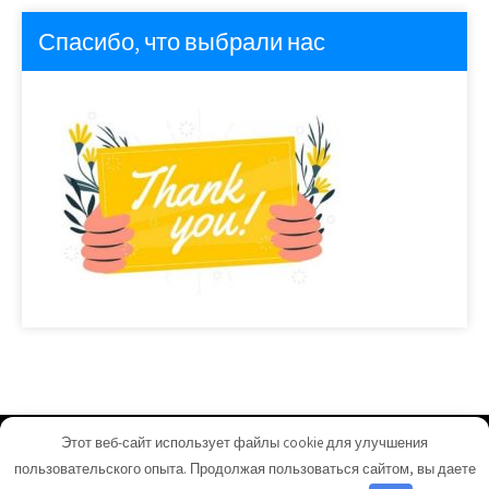
Спасибо, что выбрали нас
Этот веб-сайт использует файлы cookie для улучшения
homeuyut.ru - Работает на WordPress
пользовательского опыта. Продолжая пользоваться сайтом, вы даете
Тема от Grace Themes