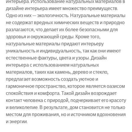
интерьера. Использование натуральных материалов в
дизайне интерьера имеет множество преимуществ.
Одно из них — экологичность. Натуральные материалы
не содержат вредных химических веществ и природно
разлагаются, что делает их более безопасными для
здоровья и окружающей среды. Кроме того,
натуральные материалы придают интерьеру
уникальность и индивидуальность, так как они имеют
естественные фактуры, цвета и узоры. Дизайн
интерьера с использованием натуральных
материалов, таких как камень, дерево и стекло,
предлагает возможность создать уютное и
гармоничное пространство, которое является оазисом
спокойствия и комфорта. Такой дизайн возрождает
контакт человека с природой, подчеркивает его красоту
и великолепие. В результате, дом становится не только
местом для проживания, но и источником вдохновения
и энергии.