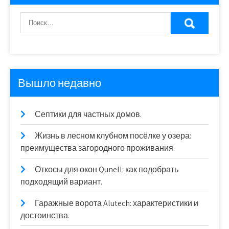
Вышло недавно
Септики для частных домов.
Жизнь в лесном клубном посёлке у озера:
преимущества загородного проживания.
Откосы для окон Qunell: как подобрать
подходящий вариант.
Гаражные ворота Alutech: характеристики и
достоинства.