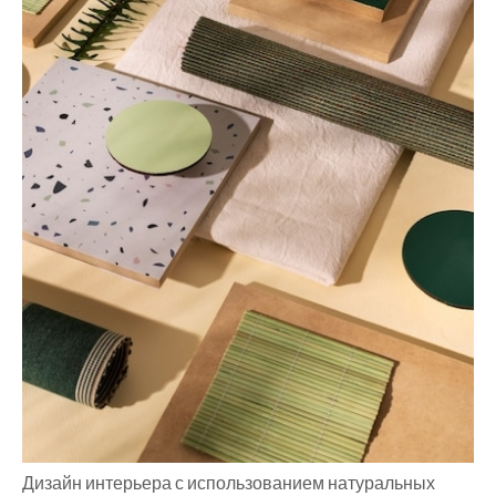
Дизайн интерьера с использованием натуральных