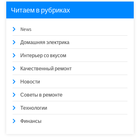
Читаем в рубриках
News
Домашняя электрика
Интерьер со вкусом
Качественный ремонт
Новости
Советы в ремонте
Технологии
Финансы