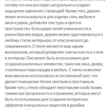
потому что они выглядят натурально и создают
ощущение единения с природой. Кроме того, дерево
может использоваться для отделки стен, мебели и
аксессуаров, добавляя текстуры и цвета в
пространство. Благодаря своей уникальности и
разнообразию видов, дерево может адаптироваться к
любому стилю интерьера, от классического до
современного. Стекло является еще одним
материалом, который добавляет элегантности и стиля
в интерьер. Оно может быть использовано для
создания различных элементов, таких как окна, двери,
стеклянные перегородки и мебель. Стекло позволяет
максимально использовать естественный свет, что
делает помещение более светлым и просторным.
Кроме того, стекло обладает некоторыми свойствами,
такими как прозрачность и отражение, которые могут
быть использованы для создания интересных
эффектов и визуальных акцентов в дизайне