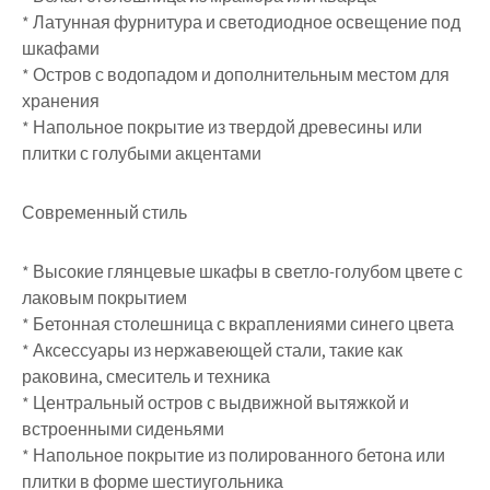
* Латунная фурнитура и светодиодное освещение под
шкафами
* Остров с водопадом и дополнительным местом для
хранения
* Напольное покрытие из твердой древесины или
плитки с голубыми акцентами
Современный стиль
* Высокие глянцевые шкафы в светло-голубом цвете с
лаковым покрытием
* Бетонная столешница с вкраплениями синего цвета
* Аксессуары из нержавеющей стали, такие как
раковина, смеситель и техника
* Центральный остров с выдвижной вытяжкой и
встроенными сиденьями
* Напольное покрытие из полированного бетона или
плитки в форме шестиугольника