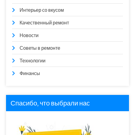
Интерьер со вкусом
Качественный ремонт
Новости
Советы в ремонте
Технологии
Финансы
Спасибо, что выбрали нас