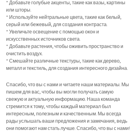
* Добавьте голубые акценты, такие как вазы, картины
или шторы.
* Используйте нейтральные цвета, такие как белый,
серый или бежевый, для создания контраста.
* Увеличьте освещение с помощью окон и
искусственных источников света.
* Добавьте растения, чтобы оживить пространство и
очистить воздух.
* Смешайте различные текстуры, такие как дерево,
металл и текстиль, для создания интересного дизайна.
Спасибо, что вы с нами и читаете наши материалы. Мы
пишем для вас, чтобы вы могли получать самую
свежую и актуальную информацию. Наша команда
стремится к тому, чтобы каждый материал был
интересным, полезным и качественным. Мы всегда
рады услышать ваши предложения и замечания, ведь
они помогают нам стать лучше. Спасибо, что вы с нами!