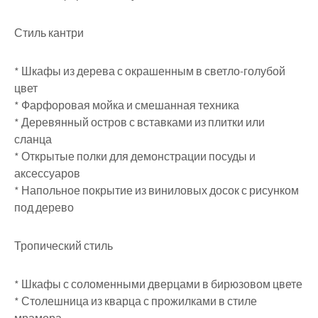
Стиль кантри
* Шкафы из дерева с окрашенным в светло-голубой
цвет
* Фарфоровая мойка и смешанная техника
* Деревянный остров с вставками из плитки или
сланца
* Открытые полки для демонстрации посуды и
аксессуаров
* Напольное покрытие из виниловых досок с рисунком
под дерево
Тропический стиль
* Шкафы с соломенными дверцами в бирюзовом цвете
* Столешница из кварца с прожилками в стиле