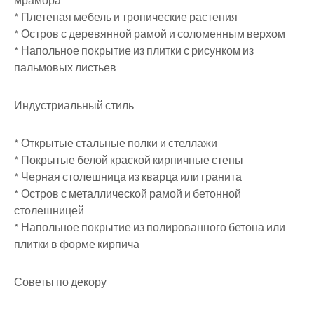
мрамора
* Плетеная мебель и тропические растения
* Остров с деревянной рамой и соломенным верхом
* Напольное покрытие из плитки с рисунком из
пальмовых листьев
Индустриальный стиль
* Открытые стальные полки и стеллажи
* Покрытые белой краской кирпичные стены
* Черная столешница из кварца или гранита
* Остров с металлической рамой и бетонной
столешницей
* Напольное покрытие из полированного бетона или
плитки в форме кирпича
Советы по декору