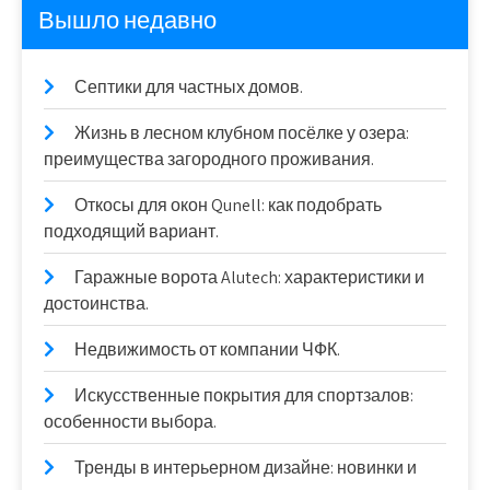
Вышло недавно
Септики для частных домов.
Жизнь в лесном клубном посёлке у озера:
преимущества загородного проживания.
Откосы для окон Qunell: как подобрать
подходящий вариант.
Гаражные ворота Alutech: характеристики и
достоинства.
Недвижимость от компании ЧФК.
Искусственные покрытия для спортзалов:
особенности выбора.
Тренды в интерьерном дизайне: новинки и