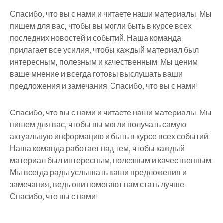
Спасибо, что вы с нами и читаете наши материалы. Мы
пишем для вас, чтобы вы могли быть в курсе всех
последних новостей и событий. Наша команда
прилагает все усилия, чтобы каждый материал был
интересным, полезным и качественным. Мы ценим
ваше мнение и всегда готовы выслушать ваши
предложения и замечания. Спасибо, что вы с нами!
Спасибо, что вы с нами и читаете наши материалы. Мы
пишем для вас, чтобы вы могли получать самую
актуальную информацию и быть в курсе всех событий.
Наша команда работает над тем, чтобы каждый
материал был интересным, полезным и качественным.
Мы всегда рады услышать ваши предложения и
замечания, ведь они помогают нам стать лучше.
Спасибо, что вы с нами!