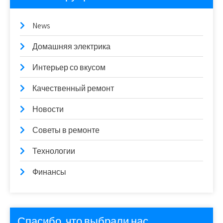
News
Домашняя электрика
Интерьер со вкусом
Качественный ремонт
Новости
Советы в ремонте
Технологии
Финансы
Спасибо, что выбрали нас