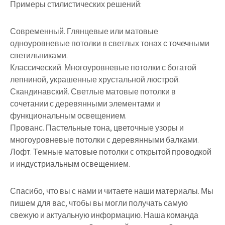
Примеры стилистических решений:
Современный. Глянцевые или матовые
одноуровневые потолки в светлых тонах с точечными
светильниками.
Классический. Многоуровневые потолки с богатой
лепниной, украшенные хрустальной люстрой.
Скандинавский. Светлые матовые потолки в
сочетании с деревянными элементами и
функциональным освещением.
Прованс. Пастельные тона, цветочные узоры и
многоуровневые потолки с деревянными балками.
Лофт. Темные матовые потолки с открытой проводкой
и индустриальным освещением.
Спасибо, что вы с нами и читаете наши материалы. Мы
пишем для вас, чтобы вы могли получать самую
свежую и актуальную информацию. Наша команда