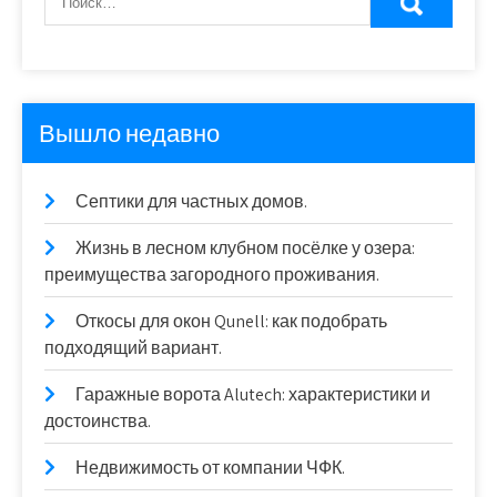
Вышло недавно
Септики для частных домов.
Жизнь в лесном клубном посёлке у озера:
преимущества загородного проживания.
Откосы для окон Qunell: как подобрать
подходящий вариант.
Гаражные ворота Alutech: характеристики и
достоинства.
Недвижимость от компании ЧФК.