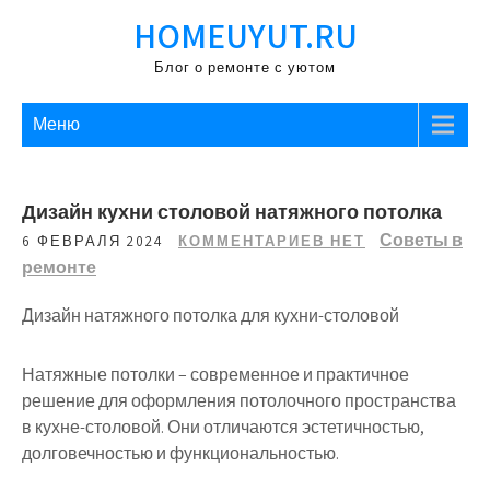
Перейти
HOMEUYUT.RU
к
содержимому
Блог о ремонте с уютом
Меню
Дизайн кухни столовой натяжного потолка
Советы в
6 ФЕВРАЛЯ 2024
КОММЕНТАРИЕВ НЕТ
ремонте
Дизайн натяжного потолка для кухни-столовой
Натяжные потолки – современное и практичное
решение для оформления потолочного пространства
в кухне-столовой. Они отличаются эстетичностью,
долговечностью и функциональностью.