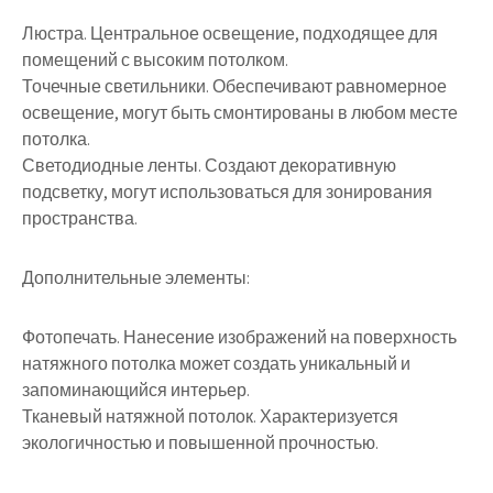
Люстра. Центральное освещение, подходящее для
помещений с высоким потолком.
Точечные светильники. Обеспечивают равномерное
освещение, могут быть смонтированы в любом месте
потолка.
Светодиодные ленты. Создают декоративную
подсветку, могут использоваться для зонирования
пространства.
Дополнительные элементы:
Фотопечать. Нанесение изображений на поверхность
натяжного потолка может создать уникальный и
запоминающийся интерьер.
Тканевый натяжной потолок. Характеризуется
экологичностью и повышенной прочностью.