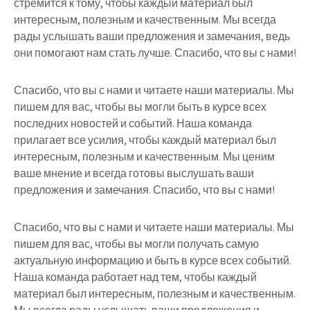
стремится к тому, чтобы каждый материал был
интересным, полезным и качественным. Мы всегда
рады услышать ваши предложения и замечания, ведь
они помогают нам стать лучше. Спасибо, что вы с нами!
Спасибо, что вы с нами и читаете наши материалы. Мы
пишем для вас, чтобы вы могли быть в курсе всех
последних новостей и событий. Наша команда
прилагает все усилия, чтобы каждый материал был
интересным, полезным и качественным. Мы ценим
ваше мнение и всегда готовы выслушать ваши
предложения и замечания. Спасибо, что вы с нами!
Спасибо, что вы с нами и читаете наши материалы. Мы
пишем для вас, чтобы вы могли получать самую
актуальную информацию и быть в курсе всех событий.
Наша команда работает над тем, чтобы каждый
материал был интересным, полезным и качественным.