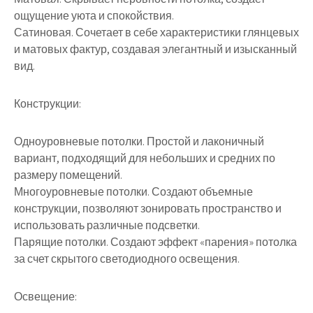
ощущение уюта и спокойствия.
Сатиновая. Сочетает в себе характеристики глянцевых
и матовых фактур, создавая элегантный и изысканный
вид.
Конструкции:
Одноуровневые потолки. Простой и лаконичный
вариант, подходящий для небольших и средних по
размеру помещений.
Многоуровневые потолки. Создают объемные
конструкции, позволяют зонировать пространство и
использовать различные подсветки.
Парящие потолки. Создают эффект «парения» потолка
за счет скрытого светодиодного освещения.
Освещение: