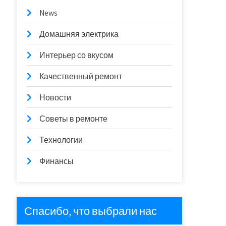
News
Домашняя электрика
Интерьер со вкусом
Качественный ремонт
Новости
Советы в ремонте
Технологии
Финансы
Спасибо, что выбрали нас