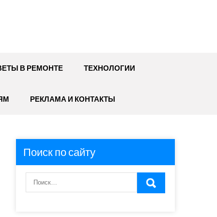
ЕТЫ В РЕМОНТЕ
ТЕХНОЛОГИИ
ЯМ
РЕКЛАМА И КОНТАКТЫ
Поиск по сайту