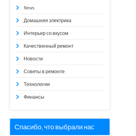
News
Домашняя электрика
Интерьер со вкусом
Качественный ремонт
Новости
Советы в ремонте
Технологии
Финансы
Спасибо, что выбрали нас