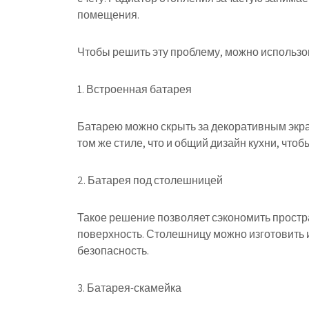
помещения.
Чтобы решить эту проблему, можно использ
1. Встроенная батарея
Батарею можно скрыть за декоративным экр
том же стиле, что и общий дизайн кухни, чтоб
2. Батарея под столешницей
Такое решение позволяет сэкономить простр
поверхность. Столешницу можно изготовить 
безопасность.
3. Батарея-скамейка