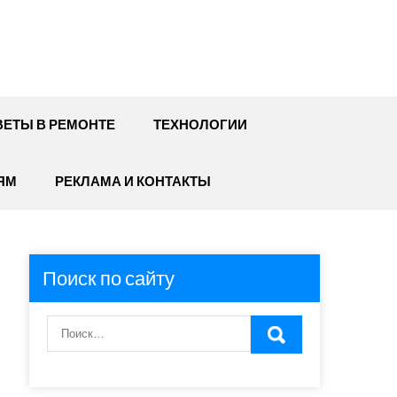
ЕТЫ В РЕМОНТЕ
ТЕХНОЛОГИИ
ЯМ
РЕКЛАМА И КОНТАКТЫ
Поиск по сайту