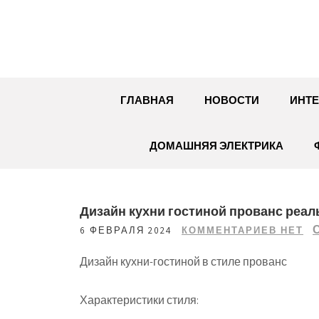
Перейти
к
содержимому
ГЛАВНАЯ
НОВОСТИ
ИНТЕ
ДОМАШНЯЯ ЭЛЕКТРИКА
Дизайн кухни гостиной прованс реа
6 ФЕВРАЛЯ 2024
КОММЕНТАРИЕВ НЕТ
Дизайн кухни-гостиной в стиле прованс
Характеристики стиля: