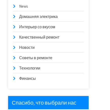
News
Домашняя электрика
Интерьер со вкусом
Качественный ремонт
Новости
Советы в ремонте
Технологии
Финансы
Спасибо, что выбрали нас