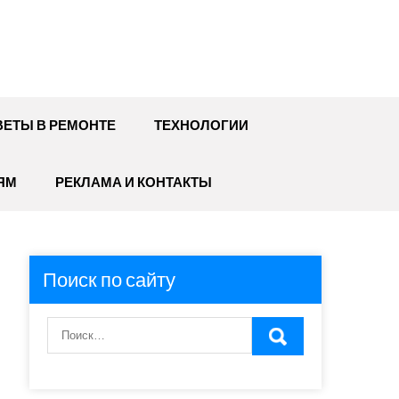
ЕТЫ В РЕМОНТЕ
ТЕХНОЛОГИИ
ЯМ
РЕКЛАМА И КОНТАКТЫ
Поиск по сайту