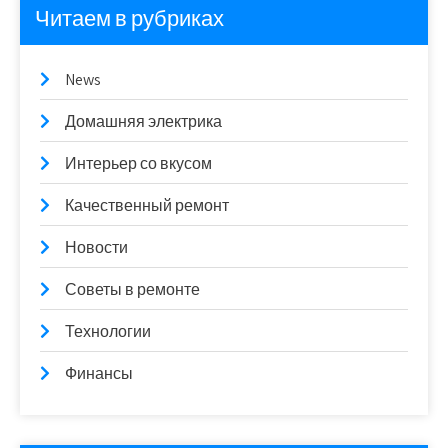
Читаем в рубриках
News
Домашняя электрика
Интерьер со вкусом
Качественный ремонт
Новости
Советы в ремонте
Технологии
Финансы