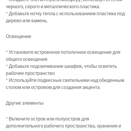
черного, серого и металлического пластика.
* Добавьте нотку тепла с использованием пластика под
дерево или камень.
Освещение
* Установите встроенное потолочное освещение для
общего освещения.
* Добавьте подсвечивание шкафов, чтобы осветить
рабочее пространство.
* Используйте подвесные светильники над обеденным
столом или островом для создания акцента.
Другие элементы
* Включите остров или полуостров для
дополнительного рабочего пространства, хранения и