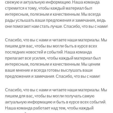
свежую и актуальную информацию. Наша команда
стремится к тому, чтобы каждый материал был
интересным, полезным и качественным. Мы всегда
рады услышать ваши предложения и замечания, ведь
они помогают нам стать лучше. Спасибо, что вы с нами!
Спасибо, что вы с нами и читаете наши материалы. Мы
пишем для вас, чтобы вы могли быть в курсе всех
последних новостей и событий. Наша команда
прилагает все усилия, чтобы каждый материал был
интересным, полезным и качественным. Мы ценим
ваше мнение и всегда готовы выслушать ваши
предложения и замечания. Спасибо, что вы с нами!
Спасибо, что вы с нами и читаете наши материалы. Мы
пишем для вас, чтобы вы могли получать самую
актуальную информацию и быть в курсе всех событий.
Наша команда работает над тем, чтобы каждый