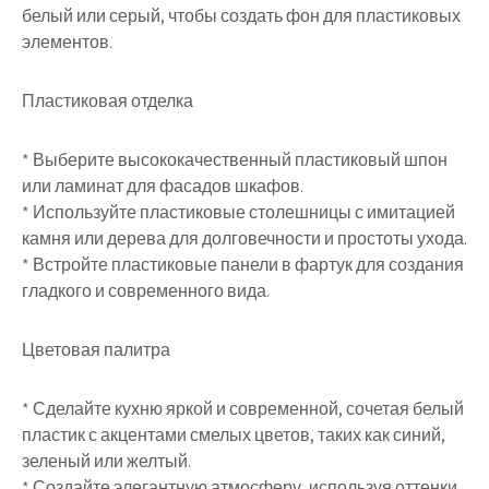
белый или серый, чтобы создать фон для пластиковых
элементов.
Пластиковая отделка
* Выберите высококачественный пластиковый шпон
или ламинат для фасадов шкафов.
* Используйте пластиковые столешницы с имитацией
камня или дерева для долговечности и простоты ухода.
* Встройте пластиковые панели в фартук для создания
гладкого и современного вида.
Цветовая палитра
* Сделайте кухню яркой и современной, сочетая белый
пластик с акцентами смелых цветов, таких как синий,
зеленый или желтый.
* Создайте элегантную атмосферу, используя оттенки