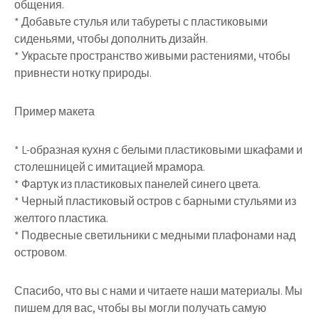
общения.
* Добавьте стулья или табуреты с пластиковыми
сиденьями, чтобы дополнить дизайн.
* Украсьте пространство живыми растениями, чтобы
привнести нотку природы.
Пример макета
* L-образная кухня с белыми пластиковыми шкафами и
столешницей с имитацией мрамора.
* Фартук из пластиковых панелей синего цвета.
* Черный пластиковый остров с барными стульями из
желтого пластика.
* Подвесные светильники с медными плафонами над
островом.
Спасибо, что вы с нами и читаете наши материалы. Мы
пишем для вас, чтобы вы могли получать самую