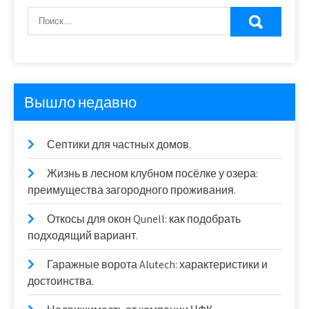
Вышло недавно
Септики для частных домов.
Жизнь в лесном клубном посёлке у озера:
преимущества загородного проживания.
Откосы для окон Qunell: как подобрать
подходящий вариант.
Гаражные ворота Alutech: характеристики и
достоинства.