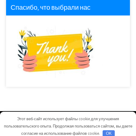
Спасибо, что выбрали нас
Этот веб-сайт использует файлы cookie для улучшения
homeuyut.ru - Работает на WordPress
пользовательского опыта. Продолжая пользоваться сайтом, вы даете
Тема от Grace Themes
согласие на использование файлов cookie.
OK