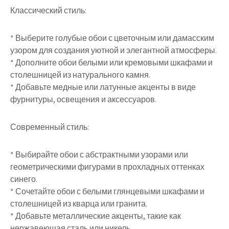
Классический стиль:
* Выберите голубые обои с цветочным или дамасским
узором для создания уютной и элегантной атмосферы.
* Дополните обои белыми или кремовыми шкафами и
столешницей из натурального камня.
* Добавьте медные или латунные акценты в виде
фурнитуры, освещения и аксессуаров.
Современный стиль:
* Выбирайте обои с абстрактными узорами или
геометрическими фигурами в прохладных оттенках
синего.
* Сочетайте обои с белыми глянцевыми шкафами и
столешницей из кварца или гранита.
* Добавьте металлические акценты, такие как
нержавеющая сталь или никель.