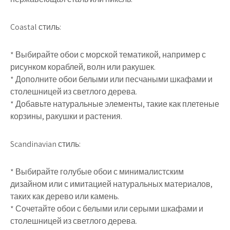
Coastal стиль:
* Выбирайте обои с морской тематикой, например с
рисунком кораблей, волн или ракушек.
* Дополните обои белыми или песчаными шкафами и
столешницей из светлого дерева.
* Добавьте натуральные элементы, такие как плетеные
корзины, ракушки и растения.
Scandinavian стиль:
* Выбирайте голубые обои с минималистским
дизайном или с имитацией натуральных материалов,
таких как дерево или камень.
* Сочетайте обои с белыми или серыми шкафами и
столешницей из светлого дерева.