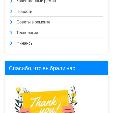
Качественный ремонт
Новости
Советы в ремонте
Технологии
Финансы
Спасибо, что выбрали нас