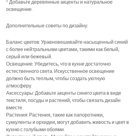
* Добавьте деревянные акценты и натуральное
освещение.
Дополнительные советы по дизайну:
Баланс цветов: Уравновешивайте насыщенный синий
с более нейтральными цветами, такими как белый,
серый или бежевый.
Освещение: Убедитесь, что в кухне достаточно
естественного света. Искусственное освещение
должно быть теплым, чтобы создать уютную
атмосферу.
Аксессуары: Добавьте акценты синего цвета в виде
текстиля, посуды и растений, чтобы связать дизайн
вместе.
Растения: Растения, такие как папоротники,
суккуленты и орхидеи, могут добавить живость и цвет в
кухню с голубыми обоями.