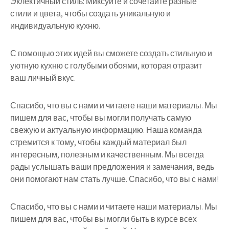
Эклектичный стиль: Миксуйте и сочетайте разные
стили и цвета, чтобы создать уникальную и
индивидуальную кухню.
С помощью этих идей вы сможете создать стильную и
уютную кухню с голубыми обоями, которая отразит
ваш личный вкус.
Спасибо, что вы с нами и читаете наши материалы. Мы
пишем для вас, чтобы вы могли получать самую
свежую и актуальную информацию. Наша команда
стремится к тому, чтобы каждый материал был
интересным, полезным и качественным. Мы всегда
рады услышать ваши предложения и замечания, ведь
они помогают нам стать лучше. Спасибо, что вы с нами!
Спасибо, что вы с нами и читаете наши материалы. Мы
пишем для вас, чтобы вы могли быть в курсе всех