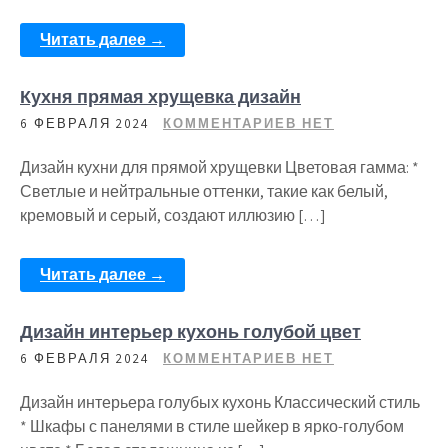
Читать далее →
Кухня прямая хрущевка дизайн
6 ФЕВРАЛЯ 2024
КОММЕНТАРИЕВ НЕТ
Дизайн кухни для прямой хрущевки Цветовая гамма: *
Светлые и нейтральные оттенки, такие как белый,
кремовый и серый, создают иллюзию […]
Читать далее →
Дизайн интерьер кухонь голубой цвет
6 ФЕВРАЛЯ 2024
КОММЕНТАРИЕВ НЕТ
Дизайн интерьера голубых кухонь Классический стиль
* Шкафы с панелями в стиле шейкер в ярко-голубом