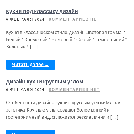
Кухня под классику дизайн
6 ФЕВРАЛЯ 2024
КОММЕНТАРИЕВ НЕТ
Кухня в классическом стиле: дизайн Цветовая гамма: *
Белый * Кремовый * Бежевый * Серый * Темно-синий *
Зеленый * […]
Читать далее →
Дизайн кухни круглым углом
6 ФЕВРАЛЯ 2024
КОММЕНТАРИЕВ НЕТ
Особенности дизайна кухни с круглым углом: Мягкая
эстетика: Круглые углы создают более мягкий и
гостеприимный вид, сглаживая резкие линии и […]