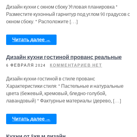
Дизайн кухни с окном сбоку Угловая планировка *
Разместите кухонный гарнитур под углом 90 градусов с
окном сбоку. * Расположите […]
Читать далее →
Дизайн кухни гостиной прованс реальные
6 ФЕВРАЛЯ 2024
КОММЕНТАРИЕВ НЕТ
Дизайн кухни-гостиной в стиле прованс
Характеристики стиля: * Пастельные и натуральные
цвета (бежевый, кремовый, бледно-голубой,
лавандовый) * Фактурные материалы (дерево, […]
Читать далее →
Кухни от 8кв м дизайн