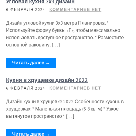
Угловая кухня 3х3 дизайн
6 ФЕВРАЛЯ 2024
КОММЕНТАРИЕВ НЕТ
Дизайн угловой кухни 3х3 метра Планировка *
Используйте форму буквы «Г», чтобы максимально
использовать доступное пространство. * Разместите
основной раковину, […]
Читать далее →
Кухня в хрущевке дизайн 2022
6 ФЕВРАЛЯ 2024
КОММЕНТАРИЕВ НЕТ
Дизайн кухни в хрущевке 2022 Особенности кухонь в
хрущевках: * Маленькая площадь (6-8 кв. м) * Узкое
вытянутое пространство * […]
Читать далее →