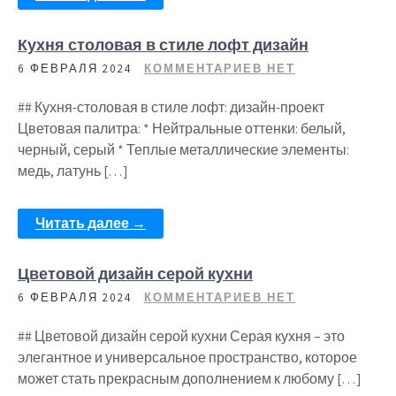
Кухня столовая в стиле лофт дизайн
6 ФЕВРАЛЯ 2024
КОММЕНТАРИЕВ НЕТ
## Кухня-столовая в стиле лофт: дизайн-проект
Цветовая палитра: * Нейтральные оттенки: белый,
черный, серый * Теплые металлические элементы:
медь, латунь […]
Читать далее →
Цветовой дизайн серой кухни
6 ФЕВРАЛЯ 2024
КОММЕНТАРИЕВ НЕТ
## Цветовой дизайн серой кухни Серая кухня – это
элегантное и универсальное пространство, которое
может стать прекрасным дополнением к любому […]