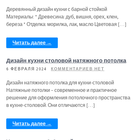
Деревянный дизайн кухни с барной стойкой
Материалы: * Древесина: дуб, вишня, орех, клен,
береза * Отделка: морилка, лак, масло Цветовая […]
Читать далее →
Дизайн кухни столовой натяжного потолка
6 ФЕВРАЛЯ 2024
КОММЕНТАРИЕВ НЕТ
Дизайн натяжного потолка для кухни-столовой
Натяжные потолки – современное и практичное
решение для оформления потолочного пространства
в кухне-столовой. Они отличаются […]
Читать далее →