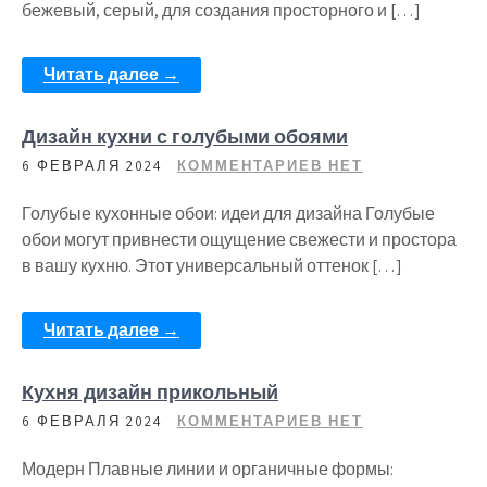
бежевый, серый, для создания просторного и […]
Читать далее →
Дизайн кухни с голубыми обоями
6 ФЕВРАЛЯ 2024
КОММЕНТАРИЕВ НЕТ
Голубые кухонные обои: идеи для дизайна Голубые
обои могут привнести ощущение свежести и простора
в вашу кухню. Этот универсальный оттенок […]
Читать далее →
Кухня дизайн прикольный
6 ФЕВРАЛЯ 2024
КОММЕНТАРИЕВ НЕТ
Модерн Плавные линии и органичные формы: