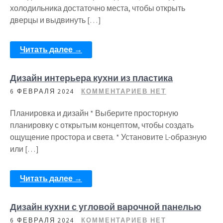
холодильника достаточно места, чтобы открыть
дверцы и выдвинуть […]
Читать далее →
Дизайн интерьера кухни из пластика
6 ФЕВРАЛЯ 2024
КОММЕНТАРИЕВ НЕТ
Планировка и дизайн * Выберите просторную
планировку с открытым концептом, чтобы создать
ощущение простора и света. * Установите L-образную
или […]
Читать далее →
Дизайн кухни с угловой варочной панелью
6 ФЕВРАЛЯ 2024
КОММЕНТАРИЕВ НЕТ