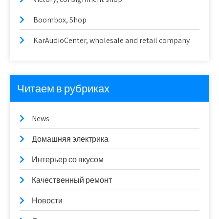
Boombox, Shop
KarAudioCenter, wholesale and retail company
Читаем в рубриках
News
Домашняя электрика
Интерьер со вкусом
Качественный ремонт
Новости