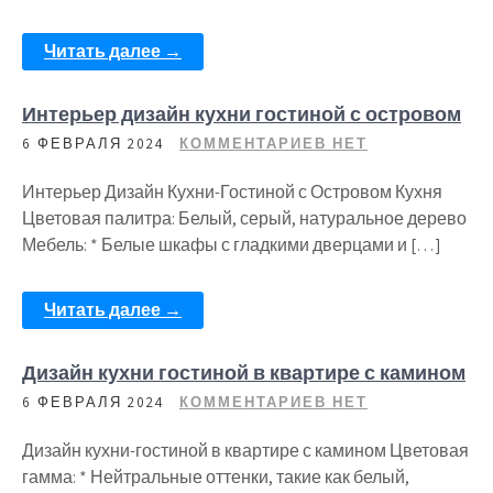
Читать далее →
Интерьер дизайн кухни гостиной с островом
6 ФЕВРАЛЯ 2024
КОММЕНТАРИЕВ НЕТ
Интерьер Дизайн Кухни-Гостиной с Островом Кухня
Цветовая палитра: Белый, серый, натуральное дерево
Мебель: * Белые шкафы с гладкими дверцами и […]
Читать далее →
Дизайн кухни гостиной в квартире с камином
6 ФЕВРАЛЯ 2024
КОММЕНТАРИЕВ НЕТ
Дизайн кухни-гостиной в квартире с камином Цветовая
гамма: * Нейтральные оттенки, такие как белый,