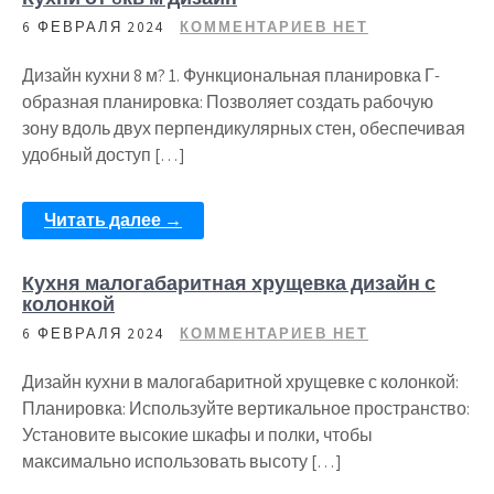
6 ФЕВРАЛЯ 2024
КОММЕНТАРИЕВ НЕТ
Дизайн кухни 8 м? 1. Функциональная планировка Г-
образная планировка: Позволяет создать рабочую
зону вдоль двух перпендикулярных стен, обеспечивая
удобный доступ […]
Читать далее →
Кухня малогабаритная хрущевка дизайн с
колонкой
6 ФЕВРАЛЯ 2024
КОММЕНТАРИЕВ НЕТ
Дизайн кухни в малогабаритной хрущевке с колонкой:
Планировка: Используйте вертикальное пространство:
Установите высокие шкафы и полки, чтобы
максимально использовать высоту […]