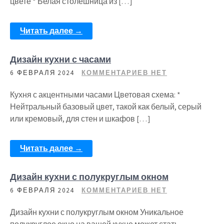
цвете * Белая столешница из […]
Читать далее →
Дизайн кухни с часами
6 ФЕВРАЛЯ 2024
КОММЕНТАРИЕВ НЕТ
Кухня с акцентными часами Цветовая схема: *
Нейтральный базовый цвет, такой как белый, серый
или кремовый, для стен и шкафов […]
Читать далее →
Дизайн кухни с полукруглым окном
6 ФЕВРАЛЯ 2024
КОММЕНТАРИЕВ НЕТ
Дизайн кухни с полукруглым окном Уникальное