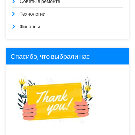
Советы в ремонте
Технологии
Финансы
Спасибо, что выбрали нас