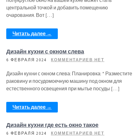
полукруглое окно на вашей кухне может стать
центральной точкой и добавить помещению
очарования. Вот […]
Читать далее →
Дизайн кухни с окном слева
6 ФЕВРАЛЯ 2024
КОММЕНТАРИЕВ НЕТ
Дизайн кухни с окном слева: Планировка: * Разместите
раковину и посудомоечную машину под окном для
естественного освещения при мытье посуды […]
Читать далее →
Дизайн кухни где есть окно такое
6 ФЕВРАЛЯ 2024
КОММЕНТАРИЕВ НЕТ