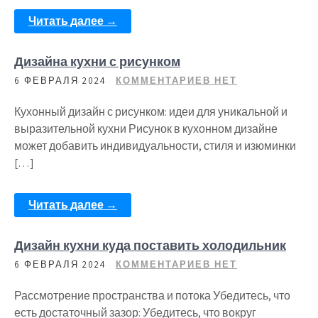
Читать далее →
Дизайна кухни с рисунком
6 ФЕВРАЛЯ 2024
КОММЕНТАРИЕВ НЕТ
Кухонный дизайн с рисунком: идеи для уникальной и
выразительной кухни Рисунок в кухонном дизайне
может добавить индивидуальности, стиля и изюминки
[…]
Читать далее →
Дизайн кухни куда поставить холодильник
6 ФЕВРАЛЯ 2024
КОММЕНТАРИЕВ НЕТ
Рассмотрение пространства и потока Убедитесь, что
есть достаточный зазор: Убедитесь, что вокруг