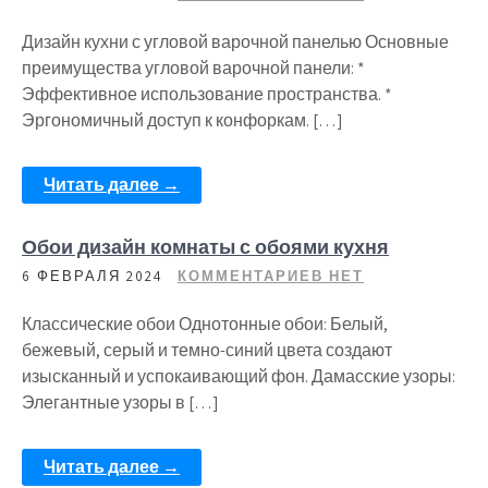
Дизайн кухни с угловой варочной панелью Основные
преимущества угловой варочной панели: *
Эффективное использование пространства. *
Эргономичный доступ к конфоркам. […]
Читать далее →
Обои дизайн комнаты с обоями кухня
6 ФЕВРАЛЯ 2024
КОММЕНТАРИЕВ НЕТ
Классические обои Однотонные обои: Белый,
бежевый, серый и темно-синий цвета создают
изысканный и успокаивающий фон. Дамасские узоры:
Элегантные узоры в […]
Читать далее →