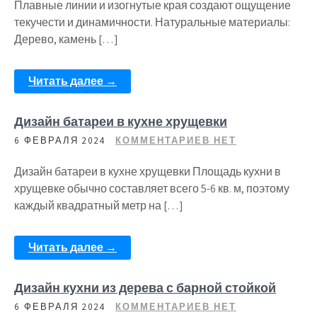
Плавные линии и изогнутые края создают ощущение
текучести и динамичности. Натуральные материалы:
Дерево, камень […]
Читать далее →
Дизайн батареи в кухне хрущевки
6 ФЕВРАЛЯ 2024
КОММЕНТАРИЕВ НЕТ
Дизайн батареи в кухне хрущевки Площадь кухни в
хрущевке обычно составляет всего 5-6 кв. м, поэтому
каждый квадратный метр на […]
Читать далее →
Дизайн кухни из дерева с барной стойкой
6 ФЕВРАЛЯ 2024
КОММЕНТАРИЕВ НЕТ