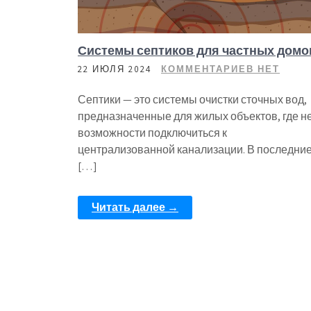
Системы септиков для частных домо
22 ИЮЛЯ 2024
КОММЕНТАРИЕВ НЕТ
Септики — это системы очистки сточных вод,
предназначенные для жилых объектов, где н
возможности подключиться к
централизованной канализации. В последни
[…]
Читать далее →