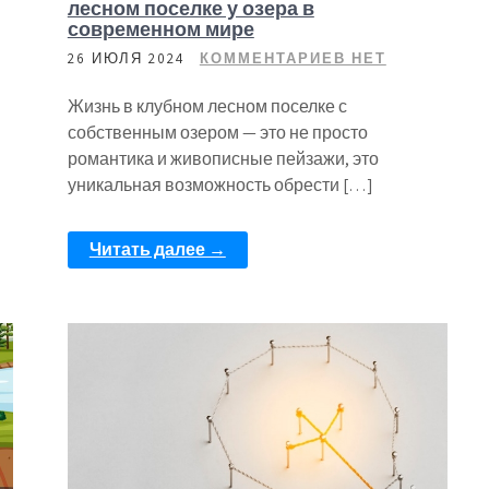
лесном поселке у озера в
современном мире
26 ИЮЛЯ 2024
КОММЕНТАРИЕВ НЕТ
Жизнь в клубном лесном поселке с
собственным озером — это не просто
романтика и живописные пейзажи, это
уникальная возможность обрести […]
Читать далее →