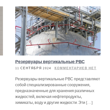
Резервуары вертикальные РВС
11 СЕНТЯБРЯ 2024
КОММЕНТАРИЕВ НЕТ
Резервуары вертикальные РВС представляют
собой специализированные сооружения,
предназначенные для хранения различных
жидкостей, включая нефтепродукты,
химикаты, воду и другие жидкости. Эти […]