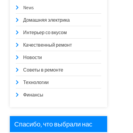
News
Домашняя электрика
Интерьер со вкусом
Качественный ремонт
Новости
Советы в ремонте
Технологии
Финансы
Спасибо, что выбрали нас