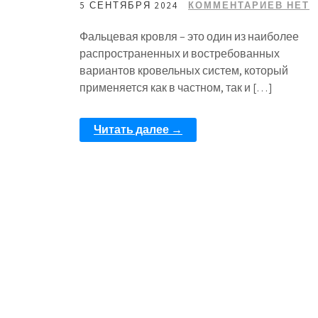
5 СЕНТЯБРЯ 2024
КОММЕНТАРИЕВ НЕТ
Фальцевая кровля – это один из наиболее
распространенных и востребованных
вариантов кровельных систем, который
применяется как в частном, так и […]
Читать далее →