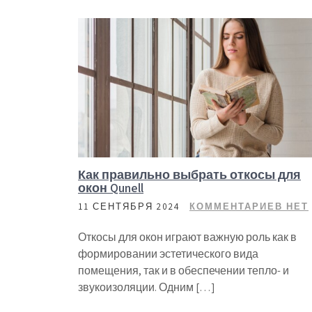
Как правильно выбрать откосы для
окон Qunell
11 СЕНТЯБРЯ 2024
КОММЕНТАРИЕВ НЕТ
Откосы для окон играют важную роль как в
формировании эстетического вида
помещения, так и в обеспечении тепло- и
звукоизоляции. Одним […]