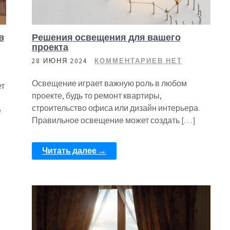
в
Решения освещения для вашего
проекта
28 ИЮНЯ 2024
КОММЕНТАРИЕВ НЕТ
Освещение играет важную роль в любом
ет
проекте, будь то ремонт квартиры,
строительство офиса или дизайн интерьера.
е
Правильное освещение может создать […]
Читать далее →