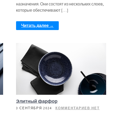
назначения. Они состоят из нескольких слоев,
которые обеспечивают […]
Читать далее →
Элитный фарфор
3 СЕНТЯБРЯ 2024
КОММЕНТАРИЕВ НЕТ