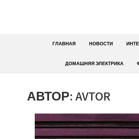
Перейти
к
содержимому
ГЛАВНАЯ
НОВОСТИ
ИНТЕ
ДОМАШНЯЯ ЭЛЕКТРИКА
АВТОР:
AVTOR