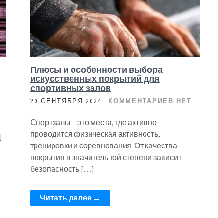
Плюсы и особенности выбора
искусственных покрытий для
спортивных залов
20 СЕНТЯБРЯ 2024
КОММЕНТАРИЕВ НЕТ
Спортзалы – это места, где активно
проводится физическая активность,
]
тренировки и соревнования. От качества
покрытия в значительной степени зависит
безопасность […]
Читать далее →