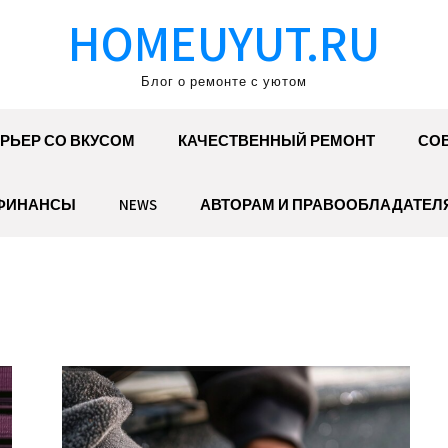
HOMEUYUT.RU
Блог о ремонте с уютом
РЬЕР СО ВКУСОМ
КАЧЕСТВЕННЫЙ РЕМОНТ
СОВ
ФИНАНСЫ
NEWS
АВТОРАМ И ПРАВООБЛАДАТЕЛ