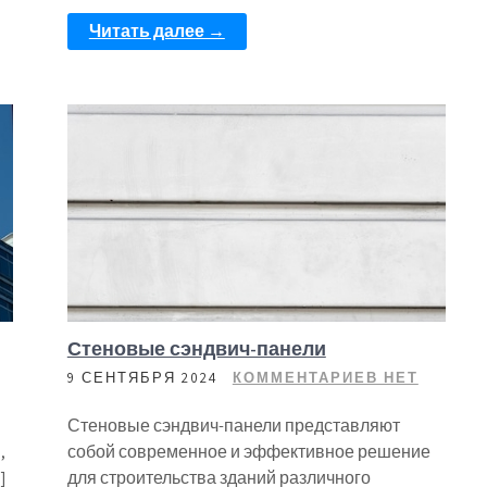
Читать далее →
Стеновые сэндвич-панели
9 СЕНТЯБРЯ 2024
КОММЕНТАРИЕВ НЕТ
Стеновые сэндвич-панели представляют
,
собой современное и эффективное решение
]
для строительства зданий различного