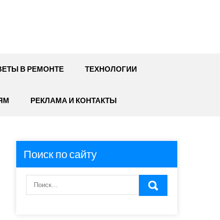
ЕТЫ В РЕМОНТЕ
ТЕХНОЛОГИИ
ЯМ
РЕКЛАМА И КОНТАКТЫ
Поиск по сайту