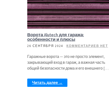
Ворота Alutech для гаража:
особенности и плюсы
26 СЕНТЯБРЯ 2024
КОММЕНТАРИЕВ НЕТ
Гаражные ворота — это не просто элемент,
закрывающий вход в гараж, а важная часть
общей безопасности дома и его внешнего […
Читать далее →