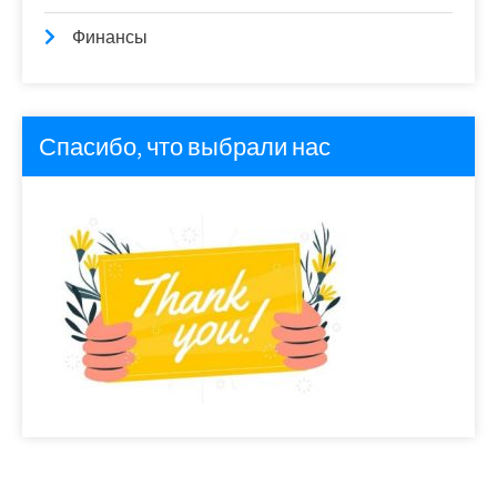
Финансы
Спасибо, что выбрали нас