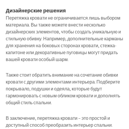
Дизайнерские решения
Перетяжка кровати не ограничивается лишь выбором
материала. Вы также можете внести несколько
дизайнерских элементов, чтобы создать уникальную и
стильную обивку. Например, дополнительные карманы
для хранения на боковых сторонах кровати, стежка-
капитоне или декоративные пуговицы могут придать
вашей кровати особый шарм.
Также стоит обратить внимание на сочетание обивки
кровати с другими элементами интерьера. Подберите
покрывало, подушки и одеяла, которые будут
гармонировать с новым обликом кровати и дополнять
общий стиль спальни.
В заключение, перетяжка кровати – это простой и
доступный способ преобразить интерьер спальни.