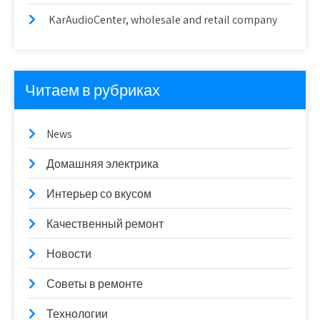
KarAudioCenter, wholesale and retail company
Читаем в рубриках
News
Домашняя электрика
Интерьер со вкусом
Качественный ремонт
Новости
Советы в ремонте
Технологии