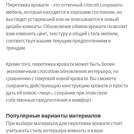
Перетяжка кровати – это отличный способ сохранить
мебель, которая находится в хорошем состоянии, но
выглядит устаревшей или не вписывается в новый
дизайн комнаты. Обновление обивки кровати позволит
вам изменить цвет, текстуру и общий стиль мебели,
соответствуя вашим текущим предпочтениям и
трендам.
Кроме того, перетяжка кровати может быть более
экономичным способом обновления интерьера, по
сравнению с покупкой новой кровати. Вы сможете
сохранить действующую конструкцию кровати и просто
дать ей новое «лицо», сохранив при этом свои
собственные предпочтения и комфорт.
Популярные варианты материалов
При выборе материала для перетяжки кровати стоит
учитывать стиль интерьера комнаты и ваши