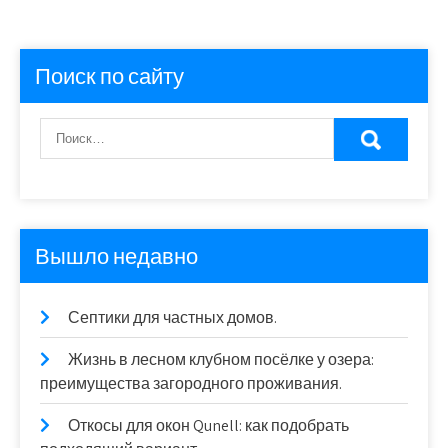
Поиск по сайту
Вышло недавно
Септики для частных домов.
Жизнь в лесном клубном посёлке у озера:
преимущества загородного проживания.
Откосы для окон Qunell: как подобрать