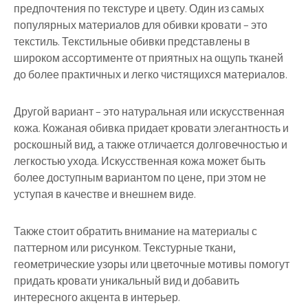
предпочтения по текстуре и цвету. Один из самых
популярных материалов для обивки кровати – это
текстиль. Текстильные обивки представлены в
широком ассортименте от приятных на ощупь тканей
до более практичных и легко чистящихся материалов.
Другой вариант – это натуральная или искусственная
кожа. Кожаная обивка придает кровати элегантность и
роскошный вид, а также отличается долговечностью и
легкостью ухода. Искусственная кожа может быть
более доступным вариантом по цене, при этом не
уступая в качестве и внешнем виде.
Также стоит обратить внимание на материалы с
паттерном или рисунком. Текстурные ткани,
геометрические узоры или цветочные мотивы помогут
придать кровати уникальный вид и добавить
интересного акцента в интерьер.