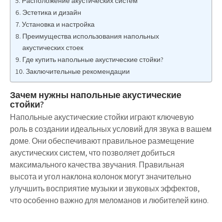
Расположение акустических систем
Эстетика и дизайн
Установка и настройка
Преимущества использования напольных
акустических стоек
Где купить напольные акустические стойки?
Заключительные рекомендации
Зачем нужны напольные акустические
стойки?
Напольные акустические стойки играют ключевую
роль в создании идеальных условий для звука в вашем
доме. Они обеспечивают правильное размещение
акустических систем, что позволяет добиться
максимального качества звучания. Правильная
высота и угол наклона колонок могут значительно
улучшить восприятие музыки и звуковых эффектов,
что особенно важно для меломанов и любителей кино.