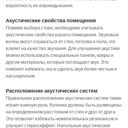
вероятность их опрокидывания.
Акустические свойства помещения
Помимо выбора стоек, необходимо учитывать
акустические свойства вашего помещения. Звуковые
волны могут отражаться от стен, потолка и пола, что
влияет на качество звучания. Для улучшения акустики
можно использовать специальные панели, ковры и
другие материалы, которые поглощают звук. Это
поможет избежать эха и сделать звук более чистым и
насыщенным.
Расположение акустических систем
Правильное расположение акустических систем также
играет важную роль. Колонки должны быть размещены
на определенном расстоянии от стен и друг от друга.
Это позволит избежать нежелательных резонансов и
улучшит стереоэффект. Напольные акустические