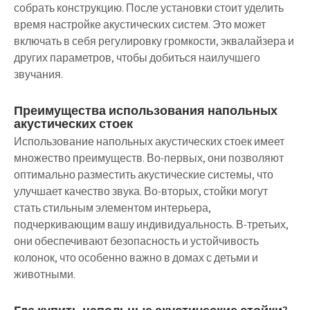
собрать конструкцию. После установки стоит уделить
время настройке акустических систем. Это может
включать в себя регулировку громкости, эквалайзера и
других параметров, чтобы добиться наилучшего
звучания.
Преимущества использования напольных
акустических стоек
Использование напольных акустических стоек имеет
множество преимуществ. Во-первых, они позволяют
оптимально разместить акустические системы, что
улучшает качество звука. Во-вторых, стойки могут
стать стильным элементом интерьера,
подчеркивающим вашу индивидуальность. В-третьих,
они обеспечивают безопасность и устойчивость
колонок, что особенно важно в домах с детьми и
животными.