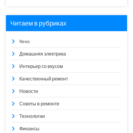
Читаем в рубриках
News
Домашняя электрика
Интерьер со вкусом
Качественный ремонт
Новости
Советы в ремонте
Технологии
Финансы