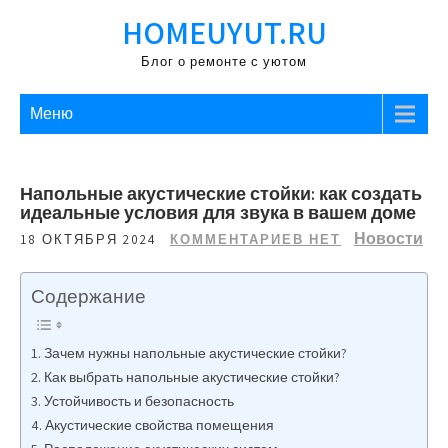
Перейти
HOMEUYUT.RU
к
содержимому
Блог о ремонте с уютом
Меню
Напольные акустические стойки: как создать
идеальные условия для звука в вашем доме
Новости
18 ОКТЯБРЯ 2024
КОММЕНТАРИЕВ НЕТ
Содержание
Зачем нужны напольные акустические стойки?
Как выбрать напольные акустические стойки?
Устойчивость и безопасность
Акустические свойства помещения