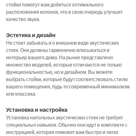
стойки помогут вам добиться оптимального
расположения колонок, что в свою очередь улучшит
качество звука.
Эстетика и дизайн
Не стоит забывать и о внешнем виде акустических
стоек. Они должны гармонично вписываться в
интерьер вашего дома. На рынке представлено
множество моделей, которые отличаются не только
функциональностью, но и дизайном. Вы можете
выбрать стойки, которые будут соответствовать стилю
вашего помещения, будь то современный минимализм
или классика.
Установка и настройка
Установка напольных акустических стоек не требует
специальных навыков. Обычно они идут в комплекте с
инструкцией, которая поможет вам быстро и легко