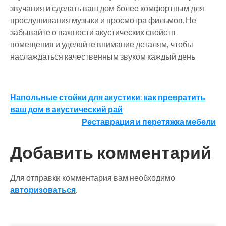
звучания и сделать ваш дом более комфортным для
прослушивания музыки и просмотра фильмов. Не
забывайте о важности акустических свойств
помещения и уделяйте внимание деталям, чтобы
наслаждаться качественным звуком каждый день.
Навигация
Напольные стойки для акустики: как превратить
ваш дом в акустический рай
по
Реставрация и перетяжка мебели
записям
Добавить комментарий
Для отправки комментария вам необходимо
авторизоваться
.