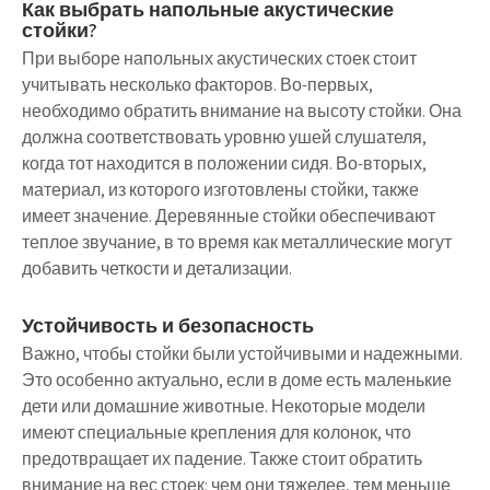
Как выбрать напольные акустические
стойки?
При выборе напольных акустических стоек стоит
учитывать несколько факторов. Во-первых,
необходимо обратить внимание на высоту стойки. Она
должна соответствовать уровню ушей слушателя,
когда тот находится в положении сидя. Во-вторых,
материал, из которого изготовлены стойки, также
имеет значение. Деревянные стойки обеспечивают
теплое звучание, в то время как металлические могут
добавить четкости и детализации.
Устойчивость и безопасность
Важно, чтобы стойки были устойчивыми и надежными.
Это особенно актуально, если в доме есть маленькие
дети или домашние животные. Некоторые модели
имеют специальные крепления для колонок, что
предотвращает их падение. Также стоит обратить
внимание на вес стоек: чем они тяжелее, тем меньше