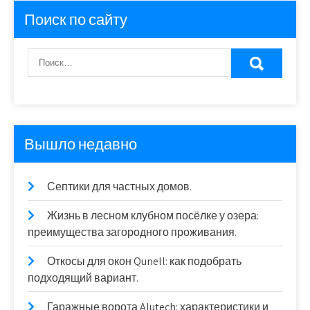
Поиск по сайту
Вышло недавно
Септики для частных домов.
Жизнь в лесном клубном посёлке у озера:
преимущества загородного проживания.
Откосы для окон Qunell: как подобрать
подходящий вариант.
Гаражные ворота Alutech: характеристики и