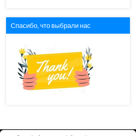
Спасибо, что выбрали нас