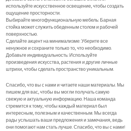
используйте искусственное освещение, чтобы создать
ощущение просторности.
Выбирайте многофункциональную мебель: Барная
стойка может служить обеденным столом и рабочей
поверхностью.
Сделайте акцент на минимализме: Уберите все
ненужное и сохраните только то, что необходимо.
Добавьте индивидуальность: Используйте
произведения искусства, растения и другие личные
штрихи, чтобы сделать пространство уникальным.
Спасибо, что вы с нами и читаете наши материалы. Мы
пишем для вас, чтобы вы могли получать самую
свежую и актуальную информацию. Наша команда
стремится к тому, чтобы каждый материал был
интересным, полезным и качественным. Мы всегда
рады услышать ваши предложения и замечания, ведь
они помогают нам стать лучше. Спасибо, что вы с нами!