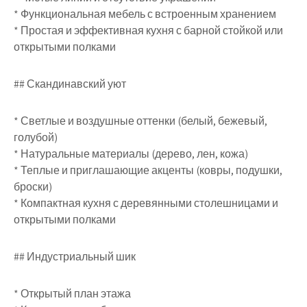
* Функциональная мебель с встроенным хранением
* Простая и эффективная кухня с барной стойкой или
открытыми полками
## Скандинавский уют
* Светлые и воздушные оттенки (белый, бежевый,
голубой)
* Натуральные материалы (дерево, лен, кожа)
* Теплые и приглашающие акценты (ковры, подушки,
броски)
* Компактная кухня с деревянными столешницами и
открытыми полками
## Индустриальный шик
* Открытый план этажа