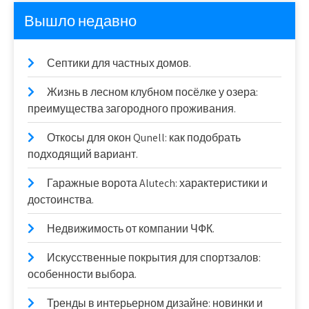
Вышло недавно
Септики для частных домов.
Жизнь в лесном клубном посёлке у озера:
преимущества загородного проживания.
Откосы для окон Qunell: как подобрать
подходящий вариант.
Гаражные ворота Alutech: характеристики и
достоинства.
Недвижимость от компании ЧФК.
Искусственные покрытия для спортзалов:
особенности выбора.
Тренды в интерьерном дизайне: новинки и