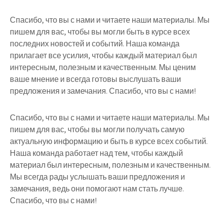
Спасибо, что вы с нами и читаете наши материалы. Мы
пишем для вас, чтобы вы могли быть в курсе всех
последних новостей и событий. Наша команда
прилагает все усилия, чтобы каждый материал был
интересным, полезным и качественным. Мы ценим
ваше мнение и всегда готовы выслушать ваши
предложения и замечания. Спасибо, что вы с нами!
Спасибо, что вы с нами и читаете наши материалы. Мы
пишем для вас, чтобы вы могли получать самую
актуальную информацию и быть в курсе всех событий.
Наша команда работает над тем, чтобы каждый
материал был интересным, полезным и качественным.
Мы всегда рады услышать ваши предложения и
замечания, ведь они помогают нам стать лучше.
Спасибо, что вы с нами!