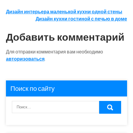
Навигация
Дизайн интерьера маленькой кухни одной стены
Дизайн кухни гостиной с печью в доме
по
записям
Добавить комментарий
Для отправки комментария вам необходимо
авторизоваться
.
Поиск по сайту