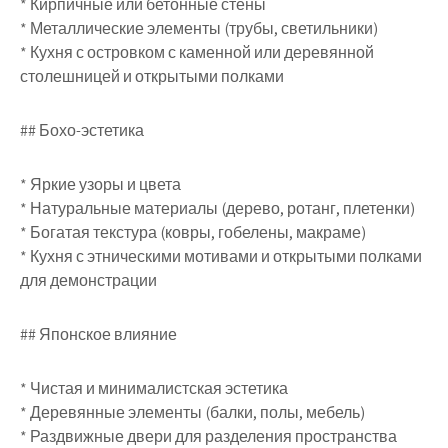
* Кирпичные или бетонные стены
* Металлические элементы (трубы, светильники)
* Кухня с островком с каменной или деревянной
столешницей и открытыми полками
## Бохо-эстетика
* Яркие узоры и цвета
* Натуральные материалы (дерево, ротанг, плетенки)
* Богатая текстура (ковры, гобелены, макраме)
* Кухня с этническими мотивами и открытыми полками
для демонстрации
## Японское влияние
* Чистая и минималистская эстетика
* Деревянные элементы (балки, полы, мебель)
* Раздвижные двери для разделения пространства