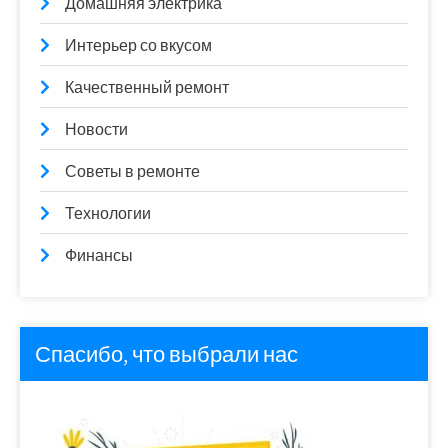
Домашняя электрика
Интерьер со вкусом
Качественный ремонт
Новости
Советы в ремонте
Технологии
Финансы
Спасибо, что выбрали нас