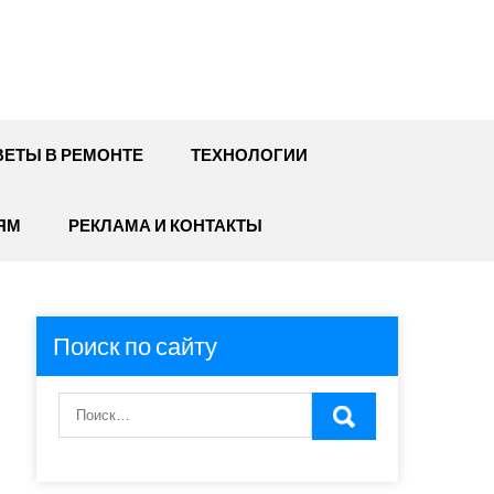
ЕТЫ В РЕМОНТЕ
ТЕХНОЛОГИИ
ЯМ
РЕКЛАМА И КОНТАКТЫ
Поиск по сайту