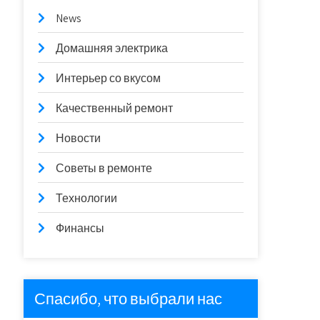
News
Домашняя электрика
Интерьер со вкусом
Качественный ремонт
Новости
Советы в ремонте
Технологии
Финансы
Спасибо, что выбрали нас