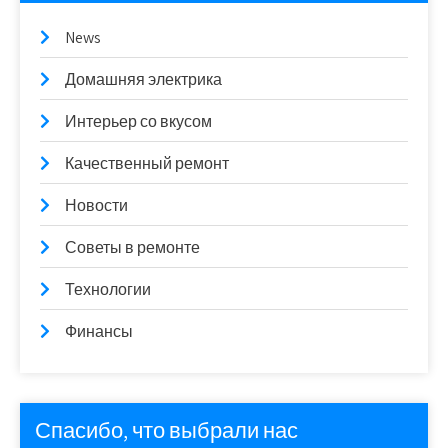
News
Домашняя электрика
Интерьер со вкусом
Качественный ремонт
Новости
Советы в ремонте
Технологии
Финансы
Спасибо, что выбрали нас