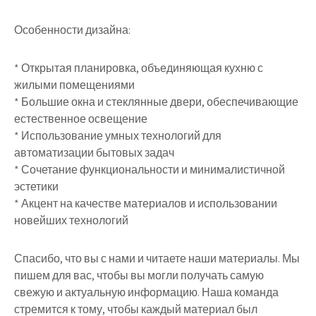
Особенности дизайна:
* Открытая планировка, объединяющая кухню с
жилыми помещениями
* Большие окна и стеклянные двери, обеспечивающие
естественное освещение
* Использование умных технологий для
автоматизации бытовых задач
* Сочетание функциональности и минималистичной
эстетики
* Акцент на качестве материалов и использовании
новейших технологий
Спасибо, что вы с нами и читаете наши материалы. Мы
пишем для вас, чтобы вы могли получать самую
свежую и актуальную информацию. Наша команда
стремится к тому, чтобы каждый материал был