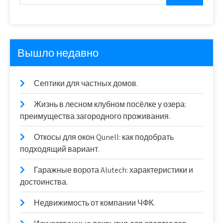
Вышло недавно
Септики для частных домов.
Жизнь в лесном клубном посёлке у озера:
преимущества загородного проживания.
Откосы для окон Qunell: как подобрать
подходящий вариант.
Гаражные ворота Alutech: характеристики и
достоинства.
Недвижимость от компании ЧФК.