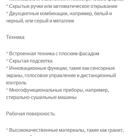
* Скрытые ручки или автоматическое открывание
* Двухцветные комбинации, например, белый и
черный, или серый и металлик
Техника:
* Встроенная техника с плоским фасадом
* Скрытая подсветка
* Инновационные функции, такие как сенсорные
экраны, голосовое управление и дистанционный
контроль
* Многофункциональные приборы, например,
стирально-сушильные машины
Рабочая поверхность:
* Высококачественные материалы, такие как гранит,