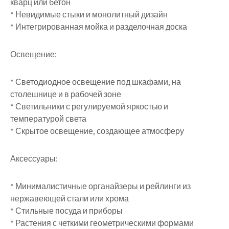
кварц или бетон
* Невидимые стыки и монолитный дизайн
* Интегрированная мойка и разделочная доска
Освещение:
* Светодиодное освещение под шкафами, на
столешнице и в рабочей зоне
* Светильники с регулируемой яркостью и
температурой света
* Скрытое освещение, создающее атмосферу
Аксессуары:
* Минималистичные органайзеры и рейлинги из
нержавеющей стали или хрома
* Стильные посуда и приборы
* Растения с четкими геометрическими формами