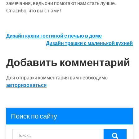
замечания, ведь они помогают нам стать лучше.
Спасибо, что вы с нами!
Навигация
Дизайн кухни гостиной с печью в доме
Дизайн трешки с маленькой кухней
по
записям
Добавить комментарий
Для отправки комментария вам необходимо
авторизоваться
.
Поиск по сайту