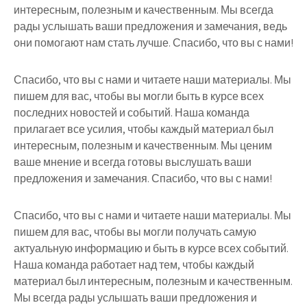
интересным, полезным и качественным. Мы всегда
рады услышать ваши предложения и замечания, ведь
они помогают нам стать лучше. Спасибо, что вы с нами!
Спасибо, что вы с нами и читаете наши материалы. Мы
пишем для вас, чтобы вы могли быть в курсе всех
последних новостей и событий. Наша команда
прилагает все усилия, чтобы каждый материал был
интересным, полезным и качественным. Мы ценим
ваше мнение и всегда готовы выслушать ваши
предложения и замечания. Спасибо, что вы с нами!
Спасибо, что вы с нами и читаете наши материалы. Мы
пишем для вас, чтобы вы могли получать самую
актуальную информацию и быть в курсе всех событий.
Наша команда работает над тем, чтобы каждый
материал был интересным, полезным и качественным.
Мы всегда рады услышать ваши предложения и