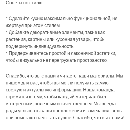
Советы по стилю
* Сделайте кухню максимально функциональной, не
жертвуя при этом стилем.
* Добавьте декоративные элементы, такие как
растения, картины или кухонная утварь, чтобы
подчеркнуть индивидуальность.
* Придерживайтесь простой и лаконичной эстетики,
чтобы визуально не перегружать пространство.
Спасибо, что вы с нами и читаете наши материалы. Мы
пишем для вас, чтобы вы могли получать самую
свежую и актуальную информацию. Наша команда
стремится к тому, чтобы каждый материал был
интересным, полезным и качественным. Мы всегда
рады услышать ваши предложения и замечания, ведь
они помогают нам стать лучше. Спасибо, что вы с нами!