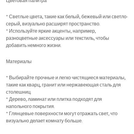
Цветовая палитра
* Светлые цвета, такие как белый, бежевый или светло-
серый, визуально расширят пространство.
* Используйте яркие акценты, например,
разноцветные аксессуары или текстиль, чтобы
добавить немного жизни.
Материалы
* Выбирайте прочные и легко чистящиеся материалы,
такие как кварц, гранит или нержавеющая сталь для
столешниц.
* Дерево, ламинат или плитка подходят для
напольного покрытия.
* Глянцевые поверхности могут отражать свет, что
визуально делает комнату больше.