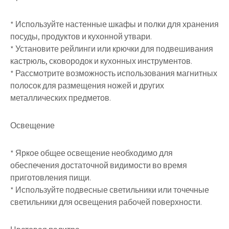
* Используйте настенные шкафы и полки для хранения
посуды, продуктов и кухонной утвари.
* Установите рейлинги или крючки для подвешивания
кастрюль, сковородок и кухонных инструментов.
* Рассмотрите возможность использования магнитных
полосок для размещения ножей и других
металлических предметов.
Освещение
* Яркое общее освещение необходимо для
обеспечения достаточной видимости во время
приготовления пищи.
* Используйте подвесные светильники или точечные
светильники для освещения рабочей поверхности.