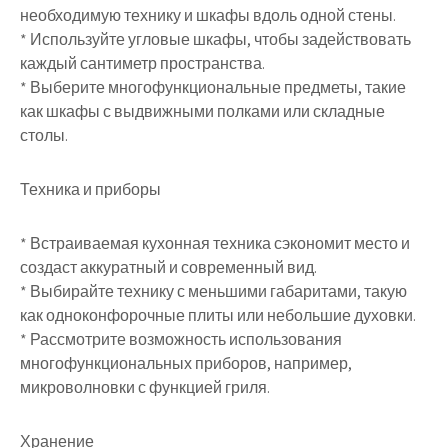
необходимую технику и шкафы вдоль одной стены.
* Используйте угловые шкафы, чтобы задействовать
каждый сантиметр пространства.
* Выберите многофункциональные предметы, такие
как шкафы с выдвижными полками или складные
столы.
Техника и приборы
* Встраиваемая кухонная техника сэкономит место и
создаст аккуратный и современный вид.
* Выбирайте технику с меньшими габаритами, такую
как одноконфорочные плиты или небольшие духовки.
* Рассмотрите возможность использования
многофункциональных приборов, например,
микроволновки с функцией гриля.
Хранение