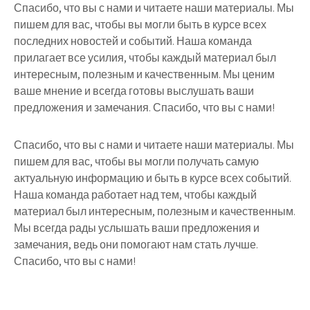
Спасибо, что вы с нами и читаете наши материалы. Мы
пишем для вас, чтобы вы могли быть в курсе всех
последних новостей и событий. Наша команда
прилагает все усилия, чтобы каждый материал был
интересным, полезным и качественным. Мы ценим
ваше мнение и всегда готовы выслушать ваши
предложения и замечания. Спасибо, что вы с нами!
Спасибо, что вы с нами и читаете наши материалы. Мы
пишем для вас, чтобы вы могли получать самую
актуальную информацию и быть в курсе всех событий.
Наша команда работает над тем, чтобы каждый
материал был интересным, полезным и качественным.
Мы всегда рады услышать ваши предложения и
замечания, ведь они помогают нам стать лучше.
Спасибо, что вы с нами!