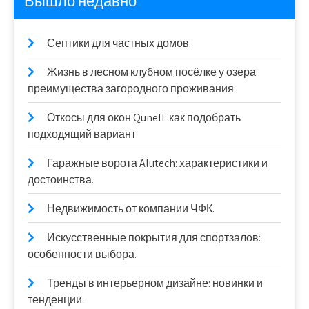
Вышло недавно
Септики для частных домов.
Жизнь в лесном клубном посёлке у озера:
преимущества загородного проживания.
Откосы для окон Qunell: как подобрать
подходящий вариант.
Гаражные ворота Alutech: характеристики и
достоинства.
Недвижимость от компании ЧФК.
Искусственные покрытия для спортзалов:
особенности выбора.
Тренды в интерьерном дизайне: новинки и
тенденции.