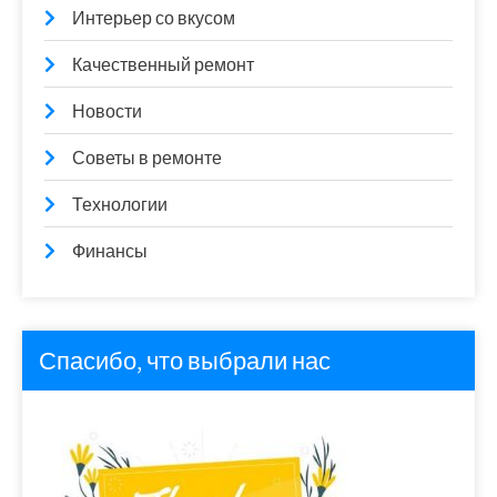
Интерьер со вкусом
Качественный ремонт
Новости
Советы в ремонте
Технологии
Финансы
Спасибо, что выбрали нас