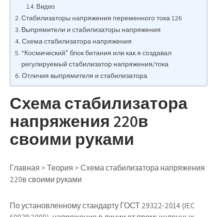
Видео
Стабилизаторы напряжения переменного тока 126
Выпрямители и стабилизаторы напряжения
Схема стабилизатора напряжения
“Космический” блок битания или как я создавал
регулируемый стабилизатор напряжения/тока
Отличия выпрямителя и стабилизатора
Схема стабилизатора
напряжения 220в
своими руками
Главная > Теория > Схема стабилизатора напряжения
220в своими руками
По установленному стандарту ГОСТ 29322-2014 (IEC