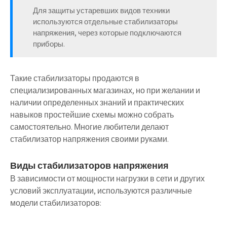
Для защиты устаревших видов техники
используются отдельные стабилизаторы
напряжения, через которые подключаются
приборы.
Такие стабилизаторы продаются в
специализированных магазинах, но при желании и
наличии определенных знаний и практических
навыков простейшие схемы можно собрать
самостоятельно. Многие любители делают
стабилизатор напряжения своими руками.
Виды стабилизаторов напряжения
В зависимости от мощности нагрузки в сети и других
условий эксплуатации, используются различные
модели стабилизаторов: