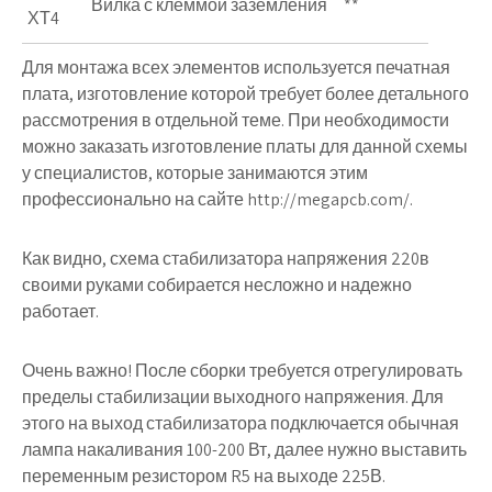
Вилка с клеммой заземления
**
ХТ4
Для монтажа всех элементов используется печатная
плата, изготовление которой требует более детального
рассмотрения в отдельной теме. При необходимости
можно заказать изготовление платы для данной схемы
у специалистов, которые занимаются этим
профессионально на сайте http://megapcb.com/.
Как видно, схема стабилизатора напряжения 220в
своими руками собирается несложно и надежно
работает.
Очень важно!
После сборки требуется отрегулировать
пределы стабилизации выходного напряжения. Для
этого на выход стабилизатора подключается обычная
лампа накаливания 100-200 Вт, далее нужно выставить
переменным резистором R5 на выходе 225В.