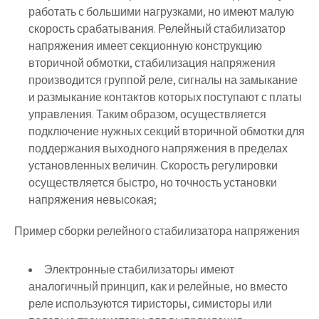
работать с большими нагрузками, но имеют малую
скорость срабатывания. Релейный стабилизатор
напряжения имеет секционную конструкцию
вторичной обмотки, стабилизация напряжения
производится группой реле, сигналы на замыкание
и размыкание контактов которых поступают с платы
управления. Таким образом, осуществляется
подключение нужных секций вторичной обмотки для
поддержания выходного напряжения в пределах
установленных величин. Скорость регулировки
осуществляется быстро, но точность установки
напряжения невысокая;
Пример сборки релейного стабилизатора напряжения
Электронные стабилизаторы имеют
аналогичный принцип, как и релейные, но вместо
реле используются тиристоры, симисторы или