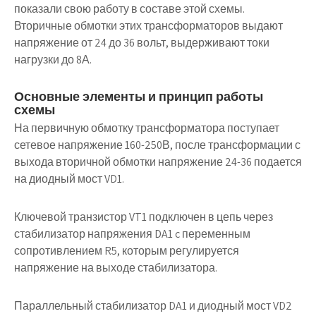
показали свою работу в составе этой схемы.
Вторичные обмотки этих трансформаторов выдают
напряжение от 24 до 36 вольт, выдерживают токи
нагрузки до 8А.
Основные элементы и принцип работы
схемы
На первичную обмотку трансформатора поступает
сетевое напряжение 160-250В, после трансформации с
выхода вторичной обмотки напряжение 24-36 подается
на диодный мост VD1.
Ключевой транзистор VT1 подключен в цепь через
стабилизатор напряжения DA1 c переменным
сопротивлением R5, которым регулируется
напряжение на выходе стабилизатора.
Параллельный стабилизатор DA1 и диодный мост VD2