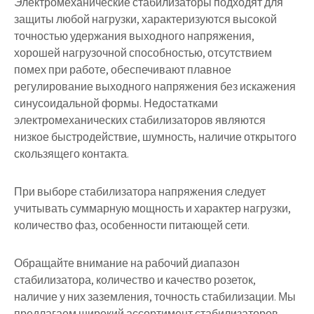
Электромеханические стабилизаторы подходят для
защиты любой нагрузки, характеризуются высокой
точностью удержания выходного напряжения,
хорошей нагрузочной способностью, отсутствием
помех при работе, обеспечивают плавное
регулирование выходного напряжения без искажения
синусоидальной формы. Недостатками
электромеханических стабилизаторов являются
низкое быстродействие, шумность, наличие открытого
скользящего контакта.
При выборе стабилизатора напряжения следует
учитывать суммарную мощность и характер нагрузки,
количество фаз, особенности питающей сети.
Обращайте внимание на рабочий диапазон
стабилизатора, количество и качество розеток,
наличие у них заземления, точность стабилизации. Мы
предлагаем широкий ассортимент стабилизаторов