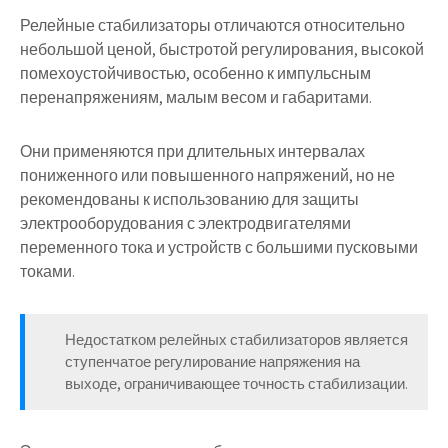
Релейные стабилизаторы отличаются относительно
небольшой ценой, быстротой регулирования, высокой
помехоустойчивостью, особенно к импульсным
перенапряжениям, малым весом и габаритами.
Они применяются при длительных интервалах
пониженного или повышенного напряжений, но не
рекомендованы к использованию для защиты
электрооборудования с электродвигателями
переменного тока и устройств с большими пусковыми
токами.
Недостатком релейных стабилизаторов является
ступенчатое регулирование напряжения на
выходе, ограничивающее точность стабилизации.