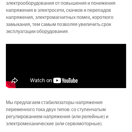
электрооборудования от повышения и понижения
напряжения в электросети, скачков и перепадов
напряжения, электромагнитных помех, короткого
замыкания, тем самым позволяя увеличить срок
эксплуатации оборудования.
Мы предлагаем стабилизаторы напряжения
переменного тока двух типов: со ступенчатым
регулированием напряжения (или релейные) и
электромеханические (или сервомоторные).