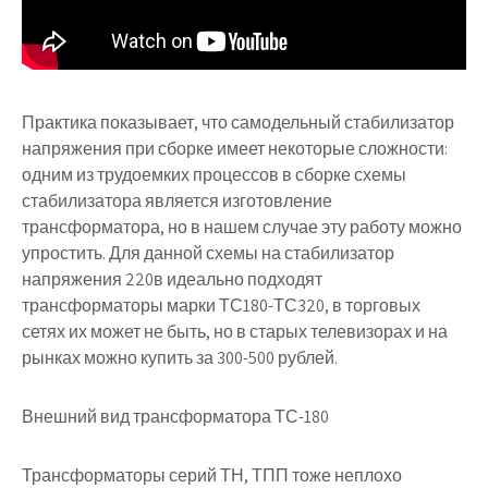
Практика показывает, что самодельный стабилизатор
напряжения при сборке имеет некоторые сложности:
одним из трудоемких процессов в сборке схемы
стабилизатора является изготовление
трансформатора, но в нашем случае эту работу можно
упростить. Для данной схемы на стабилизатор
напряжения 220в идеально подходят
трансформаторы марки ТС180-ТС320, в торговых
сетях их может не быть, но в старых телевизорах и на
рынках можно купить за 300-500 рублей.
Внешний вид трансформатора ТС-180
Трансформаторы серий ТН, ТПП тоже неплохо