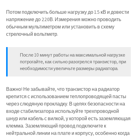
Потом подключить больше нагрузку до 1.5 кВ и довести
напряжение до 220В. Измерения можно проводить
обычным мультиметром или установить в схему
стрелочный вольтметр.
После 10 минут работы на максимальной нагрузке
потрогайте, как сильно разогрелся транзистор, при
необходимости увеличьте размеры радиатора.
Важно!
Не забывайте, что транзистор на радиатор
крепится с использованием теплопроводящей пасты
через слюдяную прокладку. В целях безопасности на
входе стабилизатора используйте трехпроводной
шнур или кабель с вилкой, у которой есть заземляющая
клемма. Заземляющий провод подключите к
нейтральной линии на плате и корпусу, особенно когда