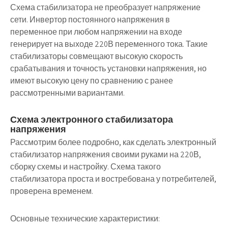
Схема стабилизатора не преобразует напряжение
сети. Инвертор постоянного напряжения в
переменное при любом напряжении на входе
генерирует на выходе 220В переменного тока. Такие
стабилизаторы совмещают высокую скорость
срабатывания и точность установки напряжения, но
имеют высокую цену по сравнению с ранее
рассмотренными вариантами.
Схема электронного стабилизатора
напряжения
Рассмотрим более подробно, как сделать электронный
стабилизатор напряжения своими руками на 220В,
сборку схемы и настройку. Схема такого
стабилизатора проста и востребована у потребителей,
проверена временем.
Основные технические характеристики: