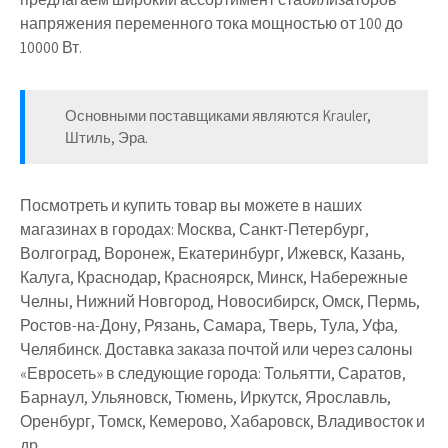
напряжения переменного тока мощностью от 100 до
10000 Вт.
Основными поставщиками являются
Krauler
,
Штиль
,
Эра
.
Посмотреть и купить товар вы можете в наших
магазинах в городах: Москва, Санкт-Петербург,
Волгоград, Воронеж, Екатеринбург, Ижевск, Казань,
Калуга, Краснодар, Красноярск, Минск, Набережные
Челны, Нижний Новгород, Новосибирск, Омск, Пермь,
Ростов-на-Дону, Рязань, Самара, Тверь, Тула, Уфа,
Челябинск. Доставка заказа почтой или через салоны
«Евросеть» в следующие города: Тольятти, Саратов,
Барнаул, Ульяновск, Тюмень, Иркутск, Ярославль,
Оренбург, Томск, Кемерово, Хабаровск, Владивосток и
др.