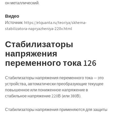
он металлический.
Видео
Источник:
https://elquanta.ru/teoriya/skhema-
stabilizatora-napryazheniya-220v.html
Стабилизаторы
напряжения
переменного тока 126
Стабилизаторы напряжения переменного тока
— это
устройства, автоматически преобразующие текущее
повышенное или пониженное напряжение в
стабильное напряжение 220В (или 380В).
Стабилизаторы напряжения применяются для защиты