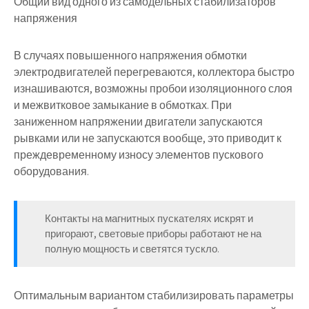
Общий вид одного из самодельных стабилизаторов
напряжения
В случаях повышенного напряжения обмотки
электродвигателей перегреваются, коллектора быстро
изнашиваются, возможны пробои изоляционного слоя
и межвитковое замыкание в обмотках. При
заниженном напряжении двигатели запускаются
рывками или не запускаются вообще, это приводит к
преждевременному износу элементов пускового
оборудования.
Контакты на магнитных пускателях искрят и
пригорают, световые приборы работают не на
полную мощность и светятся тускло.
Оптимальным вариантом стабилизировать параметры