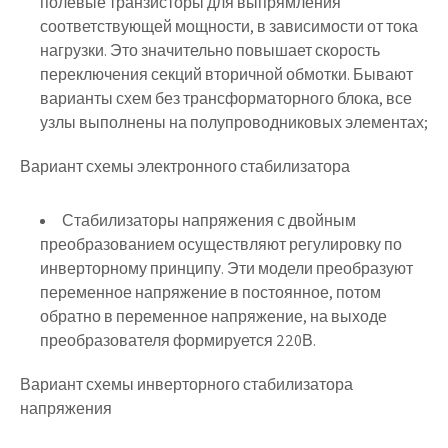
полевые транзисторы для выпрямления
соответствующей мощности, в зависимости от тока
нагрузки. Это значительно повышает скорость
переключения секций вторичной обмотки. Бывают
варианты схем без трансформаторного блока, все
узлы выполнены на полупроводниковых элементах;
Вариант схемы электронного стабилизатора
Стабилизаторы напряжения с двойным
преобразованием осуществляют регулировку по
инверторному принципу. Эти модели преобразуют
переменное напряжение в постоянное, потом
обратно в переменное напряжение, на выходе
преобразователя формируется 220В.
Вариант схемы инверторного стабилизатора
напряжения