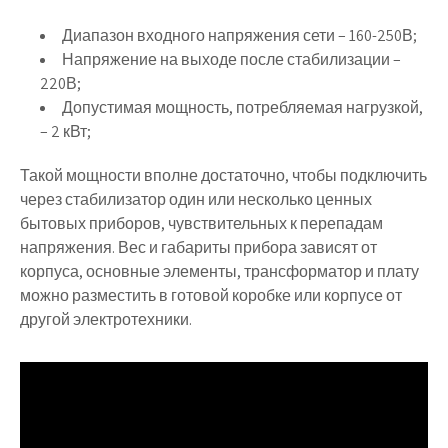
Диапазон входного напряжения сети – 160-250В;
Напряжение на выходе после стабилизации –
220В;
Допустимая мощность, потребляемая нагрузкой,
– 2 кВт;
Такой мощности вполне достаточно, чтобы подключить
через стабилизатор один или несколько ценных
бытовых приборов, чувствительных к перепадам
напряжения. Вес и габариты прибора зависят от
корпуса, основные элементы, трансформатор и плату
можно разместить в готовой коробке или корпусе от
другой электротехники.