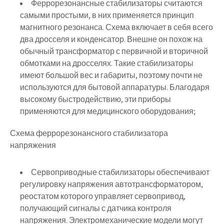
Феррорезонансные стабилизаторы считаются
самыми простыми, в них применяется принцип
магнитного резонанса. Схема включает в себя всего
два дросселя и конденсатор. Внешне он похож на
обычный трансформатор с первичной и вторичной
обмотками на дросселях. Такие стабилизаторы
имеют большой вес и габариты, поэтому почти не
используются для бытовой аппаратуры. Благодаря
высокому быстродействию, эти приборы
применяются для медицинского оборудования;
Схема феррорезонансного стабилизатора
напряжения
Сервоприводные стабилизаторы обеспечивают
регулировку напряжения автотрансформатором,
реостатом которого управляет сервопривод,
получающий сигналы с датчика контроля
напряжения. Электромеханические модели могут