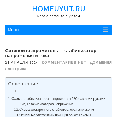
Перейти
HOMEUYUT.RU
к
содержимому
Блог о ремонте с уютом
Меню
Сетевой выпрямитель — стабилизатор
напряжения и тока
Домашняя
24 АПРЕЛЯ 2024
КОММЕНТАРИЕВ НЕТ
электрика
Содержание
Схема стабилизатора напряжения 220в своими руками
Виды стабилизаторов напряжения
Схема электронного стабилизатора напряжения
Основные элементы и принцип работы схемы