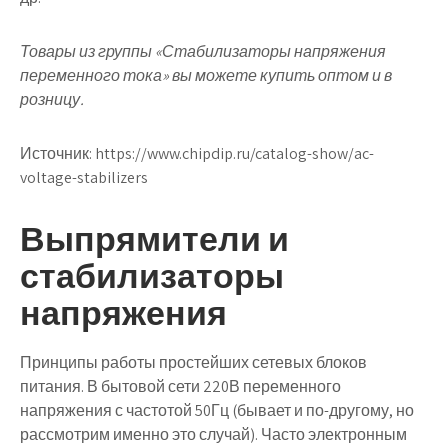
Товары из группы «Стабилизаторы напряжения
переменного тока» вы можете купить оптом и в
розницу.
Источник:
https://www.chipdip.ru/catalog-show/ac-
voltage-stabilizers
Выпрямители и
стабилизаторы
напряжения
Принципы работы простейших сетевых блоков
питания. В бытовой сети 220В переменного
напряжения с частотой 50Гц (бывает и по-другому, но
рассмотрим именно это случай). Часто электронным