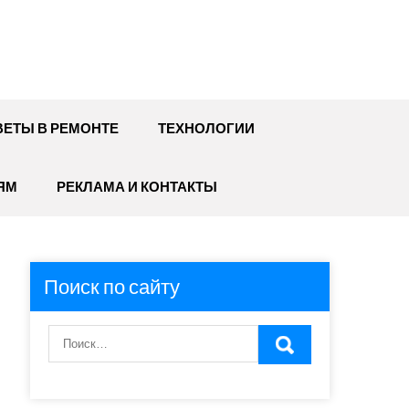
ЕТЫ В РЕМОНТЕ
ТЕХНОЛОГИИ
ЯМ
РЕКЛАМА И КОНТАКТЫ
Поиск по сайту