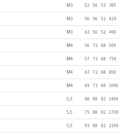
52
365
М3
52
56
М3
56
56
52
420
М3
62
56
52
490
М4
56
72
68
500
М4
57
72
68
750
М4
62
72
68
850
М4
69
72
68
1000
5,5
68
88
82
1400
5,5
75
88
82
1700
5,5
83
88
82
2100