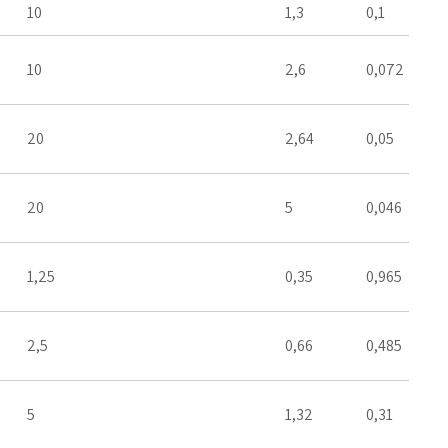
10
1,3
0,1
10
2,6
0,072
20
2,64
0,05
20
5
0,046
1,25
0,35
0,965
2,5
0,66
0,485
5
1,32
0,31