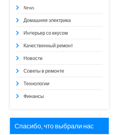
News
Домашняя электрика
Интерьер со вкусом
Качественный ремонт
Новости
Советы в ремонте
Технологии
Финансы
Спасибо, что выбрали нас