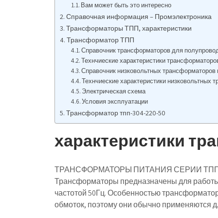
Вам может быть это интересно
Справочная информация – Промэлектроника
Трансформаторы ТПП, характеристики
Трансформатор ТПП
Справочник трансформаторов для полупрово
Технчиеские характеристики трансформаторов 
Справочник низковольтных трансформаторов 
Технчиеские характеристики низковольтных т
Электрическая схема
Условия эксплуатации
Трансформатор тпп-304-220-50
характеристики тр
ТРАНСФОРМАТОРЫ ПИТАНИЯ СЕРИИ ТП
Трансформаторы предназначены для работы 
частотой 50Гц. Особенностью трансформато
обмоток, поэтому они обычно применяются д