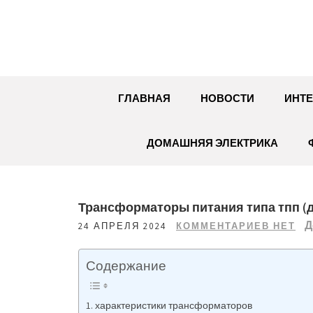
Перейти
к
содержимому
ГЛАВНАЯ
НОВОСТИ
ИНТЕ
ДОМАШНЯЯ ЭЛЕКТРИКА
Трансформаторы питания типа тпп (
Д
24 АПРЕЛЯ 2024
КОММЕНТАРИЕВ НЕТ
Содержание
характеристики трансформаторов