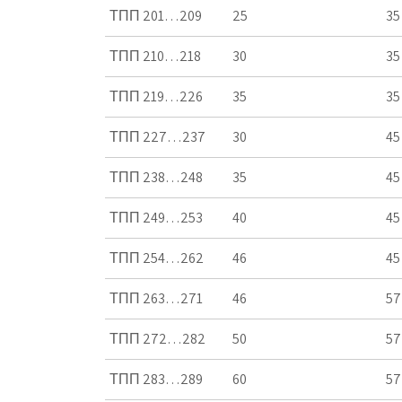
ТПП 201…209
25
35
ТПП 210…218
30
35
ТПП 219…226
35
35
ТПП 227…237
30
45
ТПП 238…248
35
45
ТПП 249…253
40
45
ТПП 254…262
46
45
ТПП 263…271
46
57
ТПП 272…282
50
57
ТПП 283…289
60
57