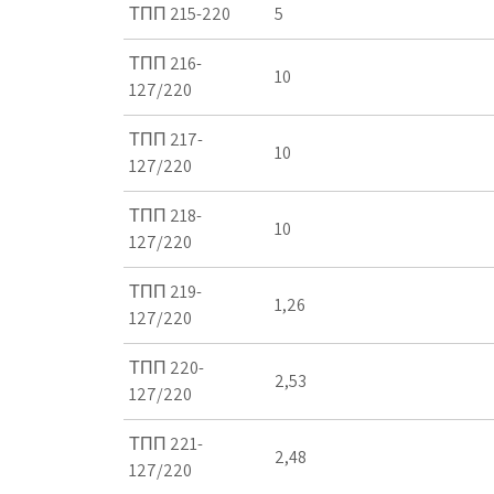
ТПП 215-220
5
ТПП 216-
10
127/220
ТПП 217-
10
127/220
ТПП 218-
10
127/220
ТПП 219-
1,26
127/220
ТПП 220-
2,53
127/220
ТПП 221-
2,48
127/220