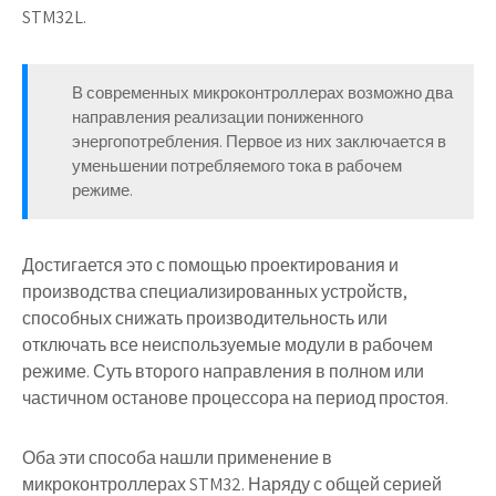
STM32L.
В современных микроконтроллерах возможно два
направления реализации пониженного
энергопотребления. Первое из них заключается в
уменьшении потребляемого тока в рабочем
режиме.
Достигается это с помощью проектирования и
производства специализированных устройств,
способных снижать производительность или
отключать все неиспользуемые модули в рабочем
режиме. Суть второго направления в полном или
частичном останове процессора на период простоя.
Оба эти способа нашли применение в
микроконтроллерах STM32. Наряду с общей серией