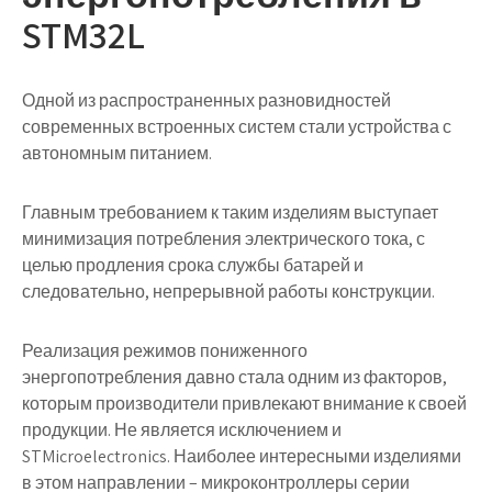
STM32L
Одной из распространенных разновидностей
современных встроенных систем стали устройства с
автономным питанием.
Главным требованием к таким изделиям выступает
минимизация потребления электрического тока, с
целью продления срока службы батарей и
следовательно, непрерывной работы конструкции.
Реализация режимов пониженного
энергопотребления давно стала одним из факторов,
которым производители привлекают внимание к своей
продукции. Не является исключением и
STMicroelectronics. Наиболее интересными изделиями
в этом направлении – микроконтроллеры серии