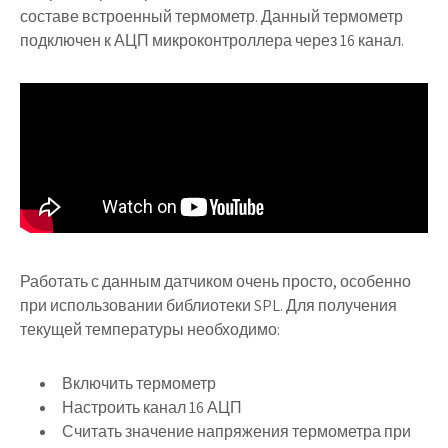
составе встроенный термометр. Данный термометр
подключен к АЦП микроконтроллера через 16 канал.
Работать с данным датчиком очень просто, особенно
при использовании библиотеки SPL. Для получения
текущей температуры необходимо:
Включить термометр
Настроить канал 16 АЦП
Считать значение напряжения термометра при