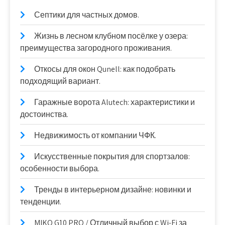
Септики для частных домов.
Жизнь в лесном клубном посёлке у озера:
преимущества загородного проживания.
Откосы для окон Qunell: как подобрать
подходящий вариант.
Гаражные ворота Alutech: характеристики и
достоинства.
Недвижимость от компании ЧФК.
Искусственные покрытия для спортзалов:
особенности выбора.
Тренды в интерьерном дизайне: новинки и
тенденции.
MIKO G10 PRO / Отличный выбор с Wi-Fi за