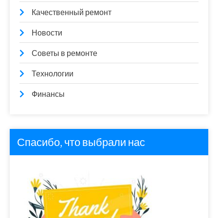
Качественный ремонт
Новости
Советы в ремонте
Технологии
Финансы
Спасибо, что выбрали нас