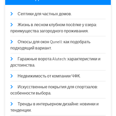
Септики для частных домов.
Жизнь в лесном клубном посёлке у озера:
преимущества загородного проживания.
Откосы для окон Qunell: как подобрать
подходящий вариант.
Гаражные ворота Alutech: характеристики и
достоинства.
Недвижимость от компании ЧФК.
Искусственные покрытия для спортзалов:
особенности выбора.
Тренды в интерьерном дизайне: новинки и
тенденции.