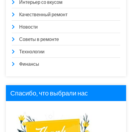
Интерьер со вкусом
Качественный ремонт
Новости
Советы в ремонте
Технологии
Финансы
Спасибо, что выбрали нас