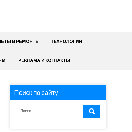
ЕТЫ В РЕМОНТЕ
ТЕХНОЛОГИИ
ЯМ
РЕКЛАМА И КОНТАКТЫ
Поиск по сайту