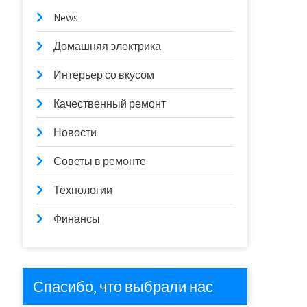
News
Домашняя электрика
Интерьер со вкусом
Качественный ремонт
Новости
Советы в ремонте
Технологии
Финансы
Спасибо, что выбрали нас