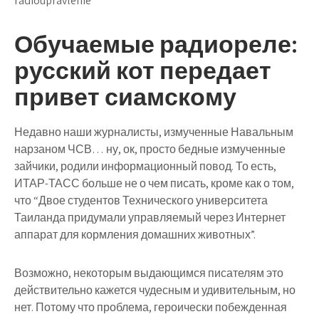
radioupravlenie
Обучаемые радиореле:
русский кот передает
привет сиамскому
Недавно наши журналисты, измученные Навальным
нарзаном ЧСВ… ну, ок, просто бедные измученные
зайчики, родили информационный повод. То есть,
ИТАР-ТАСС больше не о чем писать, кроме как о том,
что “Двое студентов Технического университета
Таиланда придумали управляемый через Интернет
аппарат для кормления домашних животных”.
Возможно, некоторым выдающимся писателям это
действительно кажется чудесным и удивительным, но
нет. Потому что проблема, героически побежденная