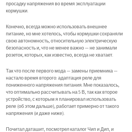
просадку напряжения во время эксплуатации
кормушки.
Конечно, всегда можно использовать внешнее
питание, но мне хотелось, чтобы кормушки сохраняли
свою автономность, относительную электрическую
безопасность и, что не менее важно — не занимали
розеток, которых, как известно, всегда не хватает.
Так что после первого мода — замены приемника —
настало время второго: адаптация реле для
пониженного напряжения питания. Мне показалось,
что оптимально рассчитывать на 5 В, так как второе
устройство, с которым я планировал использовать
реле (об этом дальше), работает примерно от такого
напряжения (и даже ниже).
Почитал даташит, посмотрел каталог Чип и Дип, и