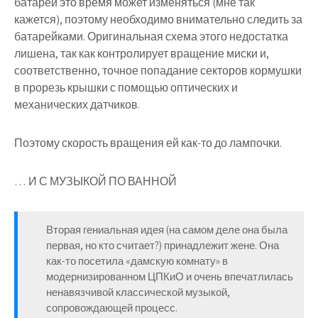
батарей это время может изменяться (мне так
кажется), поэтому необходимо внимательно следить за
батарейками. Оригинальная схема этого недостатка
лишена, так как контролирует вращение миски и,
соответственно, точное попадание секторов кормушки
в прорезь крышки с помощью оптических и
механических датчиков.
Поэтому скорость вращения ей как-то до лампочки.
… И С МУЗЫКОЙ ПО ВАННОЙ
Вторая гениальная идея (на самом деле она была
первая, но кто считает?) принадлежит жене. Она
как-то посетила «дамскую комнату» в
модернизированном ЦПКиО и очень впечатлилась
ненавязчивой классической музыкой,
сопровождающей процесс.