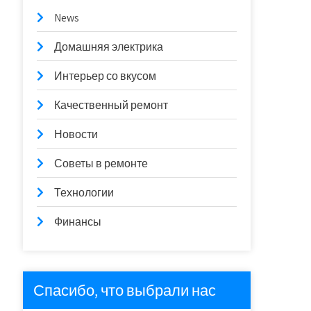
News
Домашняя электрика
Интерьер со вкусом
Качественный ремонт
Новости
Советы в ремонте
Технологии
Финансы
Спасибо, что выбрали нас