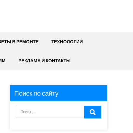
ЕТЫ В РЕМОНТЕ
ТЕХНОЛОГИИ
ЯМ
РЕКЛАМА И КОНТАКТЫ
Поиск по сайту