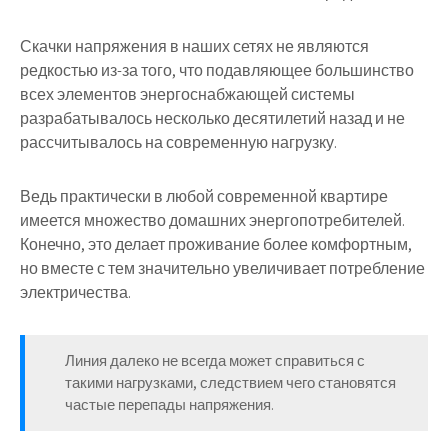
Скачки напряжения в наших сетях не являются
редкостью из-за того, что подавляющее большинство
всех элементов энергоснабжающей системы
разрабатывалось несколько десятилетий назад и не
рассчитывалось на современную нагрузку.
Ведь практически в любой современной квартире
имеется множество домашних энергопотребителей.
Конечно, это делает проживание более комфортным,
но вместе с тем значительно увеличивает потребление
электричества.
Линия далеко не всегда может справиться с
такими нагрузками, следствием чего становятся
частые перепады напряжения.