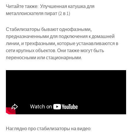
Читайте также:
Улучшенная катушка для
металлоискателя пират (2 в 1)
Стабилизаторы бывают однофазными,
предназначенными для подключения к домашней
линии, и трехфазными, которые устанавливаются в
сети крупных объектов. Они также могут быть
переносными или стационарными.
Наглядно про стабилизаторы на видео: