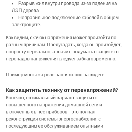
Разрыв жил внутри провода из-за падения на
ЛЭП дерева
Неправильное подключение кабелей в общем
электрощите.
Как видим, скачок напряжения может произойти по
разным причинам. Предугадать, когда он произойдет,
попросту нереально, а значит, подумать о защите от
перепадов напряжения следует заблаговременно.
Пример монтажа реле напряжения на видео:
Как защитить технику от перенапряжений?
Конечно, оптимальный вариант защиты от
повышенного напряжения домашней сети и
включенных в нее приборов – это полная
реконструкция системы энергоснабжения с
последующим ее обслуживанием опытными