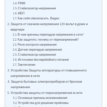
РММ
Стабилизатор напряжения
ИБП
Как себя обезопасить. Видео
Защита от скачков напряжения 220 вольт в доме и
квартире
В чем причины перепадов напряжения в сети?
Как защитить технику от перенапряжений?
Реле контроля напряжения
Датчик перепадов напряжения
Стабилизатор напряжения
Источники бесперебойного питания
Заключение
Устройства Защиты аппаратуры от повышенного
напряжения в сети
Защита бытовых электроприборов от бросков
напряжения
Устройства защиты от перенапряжения в сети
Основные причины возникновения
Устройства для решения проблемы