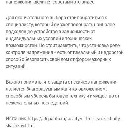
напряжения, делится советами это видео.
Для окончательного выбора стоит обратиться к
специалисту, который сможет подобрать наиболее
подходящее устройство в зависимости от
индивидуальных условий и технических
возможностей. Но стоит заметить, что установка реле
контроля напряжения – есть оптимальный и недорогой
способ обезопасить свой дом от форс-мажорных
ситуаций.
Важно понимать, что защита от скачков напряжения
является благоразумным капиталовложением,
способным уберечь бытовую технику и имущество от
нежелательных последствий.
Источник:
https://elquanta.ru/sovety/ustrojjstvo-zashhity-
skachkov.html