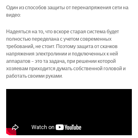
Один из способов защиты от перенапряжения сети на
видео:
Надеяться на то, что вскоре старая система будет
полностью переделана с учетом современных
требований, не стоит. Поэтому защита от скачков
напряжения электролинии и подключенных к ней
аппаратов – это та задача, при решении которой
хозяевам приходится думать собственной головой и
работать своими руками.