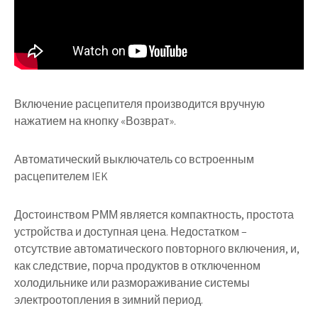
Включение расцепителя производится вручную
нажатием на кнопку «Возврат».
Автоматический выключатель со встроенным
расцепителем IEK
Достоинством РММ является компактность, простота
устройства и доступная цена. Недостатком –
отсутствие автоматического повторного включения, и,
как следствие, порча продуктов в отключенном
холодильнике или размораживание системы
электроотопления в зимний период.