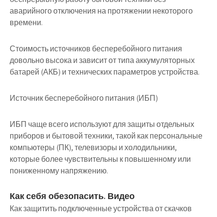
аварийного отключения на протяжении некоторого
времени.
Стоимость источников бесперебойного питания
довольно высока и зависит от типа аккумуляторных
батарей (АКБ) и технических параметров устройства.
Источник бесперебойного питания (ИБП)
ИБП чаще всего используют для защиты отдельных
приборов и бытовой техники, такой как персональные
компьютеры (ПК), телевизоры и холодильники,
которые более чувствительны к повышенному или
пониженному напряжению.
Как себя обезопасить. Видео
Как защитить подключенные устройства от скачков