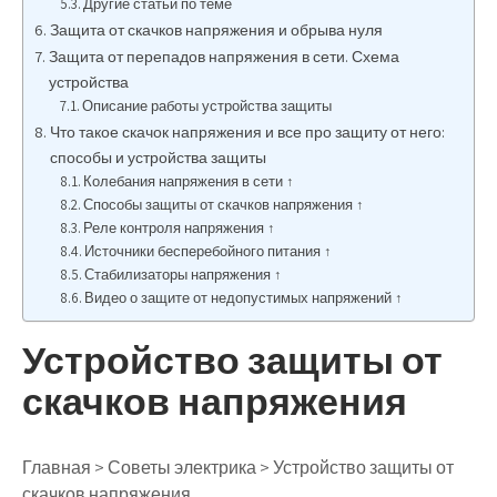
Другие статьи по теме
Защита от скачков напряжения и обрыва нуля
Защита от перепадов напряжения в сети. Схема
устройства
Описание работы устройства защиты
Что такое скачок напряжения и все про защиту от него:
способы и устройства защиты
Колебания напряжения в сети ↑
Способы защиты от скачков напряжения ↑
Реле контроля напряжения ↑
Источники бесперебойного питания ↑
Стабилизаторы напряжения ↑
Видео о защите от недопустимых напряжений ↑
Устройство защиты от
скачков напряжения
Главная > Советы электрика > Устройство защиты от
скачков напряжения