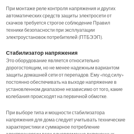
При монтаже реле контроля напряжения и других
автоматических средств защиты электросети от
скачков требуется строгое соблюдение Правил
техники безопасности при эксплуатации
электроустановок потребителей (ПТБЭЭП).
Стабилизатор напряжения
Это оборудование является относительно
дорогостоящим, но не менее надежным вариантом
защиты домашней сети от перепадов. Ему «под силу»
постоянно обеспечивать на выходе напряжение в
установленном диапазоне независимо от того, какие
колебания происходят на первичной обмотке.
При выборе типа и мощности стабилизатора
напряжения для дома следует учитывать технические
характеристики и суммарное потребление