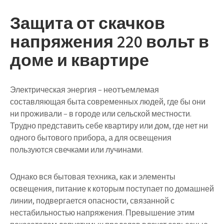
Защита от скачков
напряжения 220 вольт в
доме и квартире
Электрическая энергия – неотъемлемая
составляющая быта современных людей, где бы они
ни проживали – в городе или сельской местности.
Трудно представить себе квартиру или дом, где нет ни
одного бытового прибора, а для освещения
пользуются свечками или лучинами.
Однако вся бытовая техника, как и элементы
освещения, питание к которым поступает по домашней
линии, подвергается опасности, связанной с
нестабильностью напряжения. Превышение этим