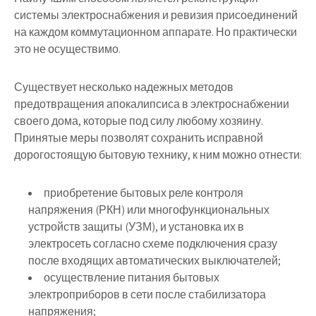
системы электроснабжения и ревизия присоединений
на каждом коммутационном аппарате. Но практически
это не осуществимо.
Существует несколько надежных методов
предотвращения апокалипсиса в электроснабжении
своего дома, которые под силу любому хозяину.
Принятые меры позволят сохранить исправной
дорогостоящую бытовую технику, к ним можно отнести:
приобретение бытовых реле контроля
напряжения (РКН) или многофункциональных
устройств защиты (УЗМ), и установка их в
электросеть согласно схеме подключения сразу
после входящих автоматических выключателей;
осуществление питания бытовых
электроприборов в сети после стабилизатора
напряжения;