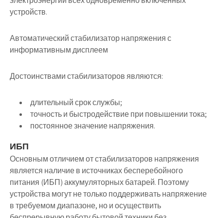
электроэнергии всех одновременно включенных
устройств.
Автоматический стабилизатор напряжения с
информативным дисплеем
Достоинствами стабилизаторов являются:
длительный срок службы;
точность и быстродействие при повышении тока;
постоянное значение напряжения.
ИБП
Основным отличием от стабилизаторов напряжения
является наличие в источниках бесперебойного
питания (ИБП) аккумуляторных батарей. Поэтому
устройства могут не только поддерживать напряжение
в требуемом диапазоне, но и осуществить
беспрерывную работу бытовой техники без