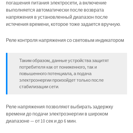
погашения питания электросети, а включение
выполняется автоматически после возврата
напряжения в установленный диапазон после
истечения времени, которое тоже задается вручную.
Реле контроля напряжения со световым индикатором
Таким образом, данные устройства защитят
потребителя как от пониженного, так и
повышенного потенциала, а подача
электроэнергии произойдет только после
стабилизации сети.
Реле напряжения позволяют выбирать задержку
времени до подачи электроэнергии в широком
диапазоне — от 10 сек и до 6 мин.