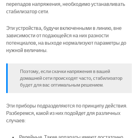
перепадов напряжения, необходимо устанавливать
стабилизатор сети.
Эти устройства, будучи включенными в линию, вне
зависимости от подающейся на них разности
потенциалов, на выходе нормализуют параметры до
нужной величины.
Поэтому, если скачки напряжения в вашей
домашней сети происходят часто, стабилизатор
будет для вас оптимальным решением.
Эти приборы подразделяются по принципу действия.
Разберемся, какой из них подойдет для различных
случаев:
Релейные. Такие аппараты имеют достаточно