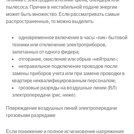
пылесоса.
Причин в нестабильной подаче энергии
может быть множество. Если рассматривать самые
распространенные, то можно выделить:
одновременное включение в часы «пик» бытовой
техники или отключение электроприборов,
запитанных от одного фидера;
отгорание, окисление или обрыв «нейтрали»;
неправильное подключение проводов после
замены приборов учета или при замене проводки в
квартире неквалифицированным персоналом;
грозовые разряды на воздушные линии (ВЛ)
электропередачи (рис. ниже).
Повреждение воздушных линий электропередачи
грозовыми разрядами
Если понижение и полное исчезновение напряжения