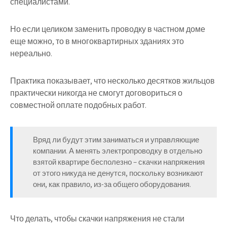
специалистами.
Но если целиком заменить проводку в частном доме
еще можно, то в многоквартирных зданиях это
нереально.
Практика показывает, что несколько десятков жильцов
практически никогда не смогут договориться о
совместной оплате подобных работ.
Вряд ли будут этим заниматься и управляющие
компании. А менять электропроводку в отдельно
взятой квартире бесполезно – скачки напряжения
от этого никуда не денутся, поскольку возникают
они, как правило, из-за общего оборудования.
Что делать, чтобы скачки напряжения не стали