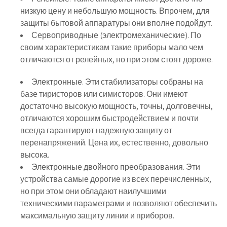
низкую цену и небольшую мощность. Впрочем, для
защиты бытовой аппаратуры они вполне подойдут.
Сервоприводные (электромеханические). По
своим характеристикам такие приборы мало чем
отличаются от релейных, но при этом стоят дороже.
Электронные. Эти стабилизаторы собраны на
базе тиристоров или симисторов. Они имеют
достаточно высокую мощность, точны, долговечны,
отличаются хорошим быстродействием и почти
всегда гарантируют надежную защиту от
перенапряжений. Цена их, естественно, довольно
высока.
Электронные двойного преобразования. Эти
устройства самые дорогие из всех перечисленных,
но при этом они обладают наилучшими
техническими параметрами и позволяют обеспечить
максимальную защиту линии и приборов.