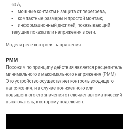
63 А;
мощные контакты и защита от перегрева;
компактные размеры и простой монтаж;
информационный дисплей, показывающий
текущие показатели напряжения в сети.
Модели реле контроля напряжения
РММ
Похожим по принципу действия является расцепитель
минимального и максимального напряжения (РММ).
Это устройство осуществляет контроль входящего
напряжения, и в случае пониженного или
повышенного его значения отключает автоматический
выключатель, к которому подключен.