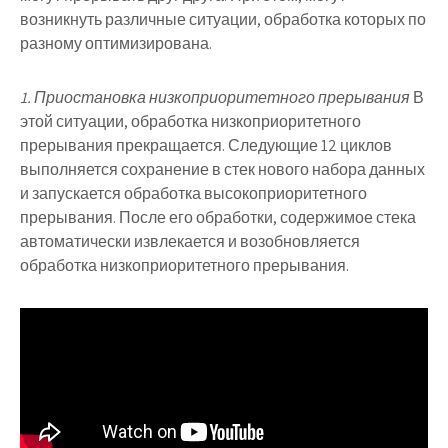
возникнуть различные ситуации, обработка которых по
разному оптимизирована.
1. Приостановка низкоприоритетного прерывания
В
этой ситуации, обработка низкоприоритетного
прерывания прекращается. Следующие 12 циклов
выполняется сохранение в стек нового набора данных
и запускается обработка высокоприоритетного
прерывания. После его обработки, содержимое стека
автоматически извлекается и возобновляется
обработка низкоприоритетного прерывания.