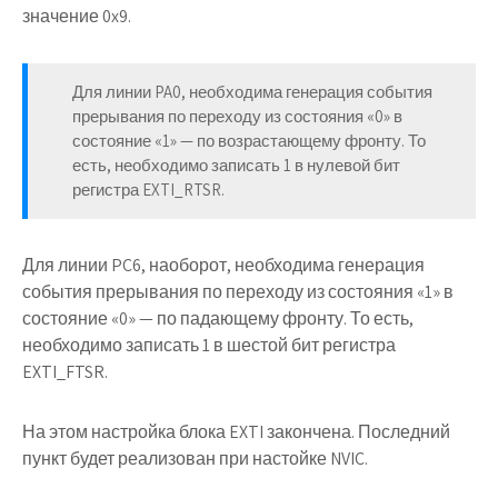
значение 0x9.
Для линии PA0, необходима генерация события
прерывания по переходу из состояния «0» в
состояние «1» — по возрастающему фронту. То
есть, необходимо записать 1 в нулевой бит
регистра EXTI_RTSR.
Для линии PC6, наоборот, необходима генерация
события прерывания по переходу из состояния «1» в
состояние «0» — по падающему фронту. То есть,
необходимо записать 1 в шестой бит регистра
EXTI_FTSR.
На этом настройка блока EXTI закончена. Последний
пункт будет реализован при настойке NVIC.