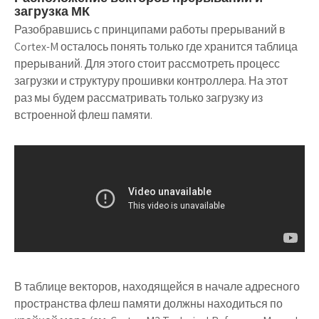
загрузка МК
Разобравшись с принципами работы прерываний в
Cortex-M осталось понять только где хранится таблица
прерываний. Для этого стоит рассмотреть процесс
загрузки и структуру прошивки контроллера. На этот
раз мы будем рассматривать только загрузку из
встроенной флеш памяти.
В таблице векторов, находящейся в начале адресного
пространства флеш памяти должны находиться по