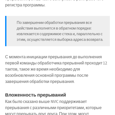
регистра программы.
По завершении обработки прерывания все
действия выполнятся в обратном порядке:
извлекается содержимое стека и, параллельно с
этим, осуществляется выборка адреса возврата.
С момента инициации прерывания до выполнения
первой команды обработчика прерывний проходит 12
тактов, такое же время необходимо для
возобновления основной программы после
завершения обработки прерывания.
Вложенность прерываний
Как было сказано выше NVIC поддерживает
прерывания с различными приоритетами, которые
могут прерывать друг друга. При этом, могут