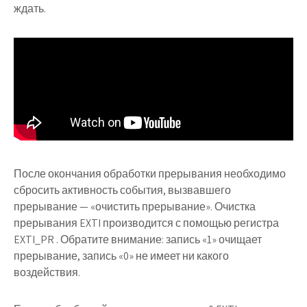
ждать.
После окончания обработки прерывания необходимо
сбросить активность события, вызвавшего
прерывание — «очистить прерывание». Очистка
прерывания EXTI производится с помощью регистра
EXTI_PR . Обратите внимание: запись «1» очищает
прерывание, запись «0» не имеет ни какого
воздействия.