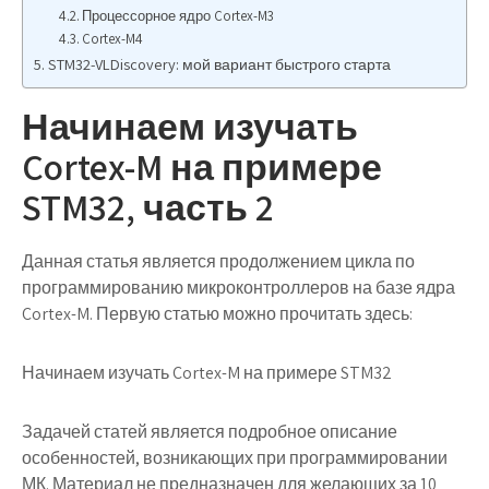
Процессорное ядро Cortex-M3
Cortex-M4
STM32-VLDiscovery: мой вариант быстрого старта
Начинаем изучать
Cortex-M на примере
STM32, часть 2
Данная статья является продолжением цикла по
программированию микроконтроллеров на базе ядра
Cortex-M. Первую статью можно прочитать здесь:
Начинаем изучать Cortex-M на примере STM32
Задачей статей является подробное описание
особенностей, возникающих при программировании
МК. Материал не предназначен для желающих за 10