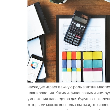
наследие играет важную роль в жизни многи
планирования. Какими финансовыми инструм
умножения наследства для будущих поколен
которыми можно воспользоваться, это инвес