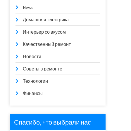
News
Домашняя электрика
Интерьер со вкусом
Качественный ремонт
Новости
Советы в ремонте
Технологии
Финансы
Спасибо, что выбрали нас