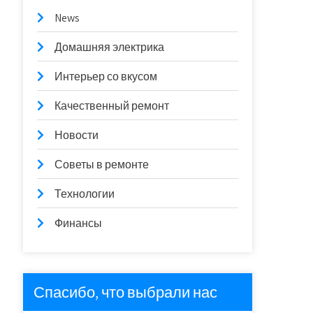
News
Домашняя электрика
Интерьер со вкусом
Качественный ремонт
Новости
Советы в ремонте
Технологии
Финансы
Спасибо, что выбрали нас