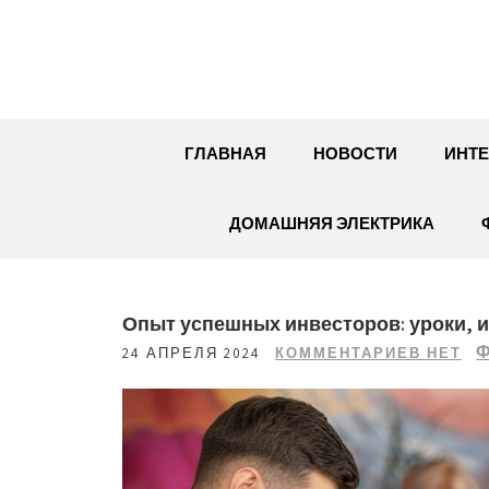
Перейти
к
содержимому
ГЛАВНАЯ
НОВОСТИ
ИНТЕ
ДОМАШНЯЯ ЭЛЕКТРИКА
Опыт успешных инвесторов: уроки, 
Ф
24 АПРЕЛЯ 2024
КОММЕНТАРИЕВ НЕТ