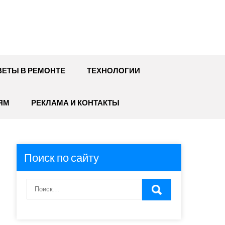
ЕТЫ В РЕМОНТЕ
ТЕХНОЛОГИИ
ЯМ
РЕКЛАМА И КОНТАКТЫ
Поиск по сайту