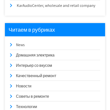
KarAudioCenter, wholesale and retail company
Читаем в рубриках
News
Домашняя электрика
Интерьер со вкусом
Качественный ремонт
Новости
Советы в ремонте
Технологии