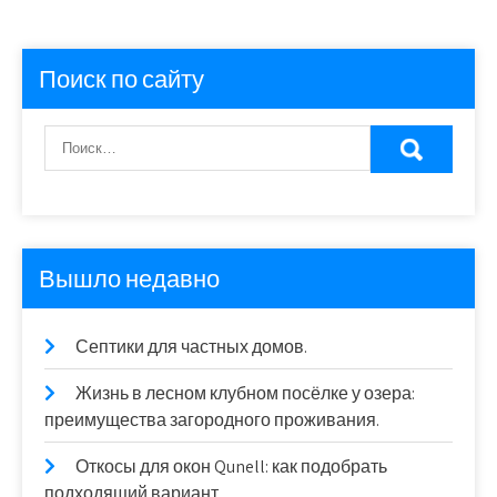
Поиск по сайту
Вышло недавно
Септики для частных домов.
Жизнь в лесном клубном посёлке у озера:
преимущества загородного проживания.
Откосы для окон Qunell: как подобрать
подходящий вариант.