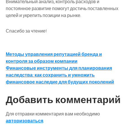
Внимательный анализ, контроль расходов и
постоянное развитие помогут достичь поставленных
целей и укрепить позиции на рынке.
Спасибо за чтение!
Навигация
Методы управления репутацией бренда и
контроля за образом компании
по
Финансовые инструменты для планирования
записям
наследства: как сохранить и умножить
финансовое наследие для будущих поколений
Добавить комментарий
Для отправки комментария вам необходимо
авторизоваться
.