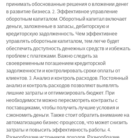
принимать обоснованные решения о вложении денег
в развитие бизнеса. 2. Эффективное управление
оборотным капиталом. Оборотный капитал включает
деньги, заложенные в запасы, дебиторскую и
кредиторскую задолженность. Чем эффективнее
управлять оборотным капиталом, тем легче будет
обеспечить доступность денежных средств и избежать
проблем с платежами. Важно следить за
своевременным погашением кредиторской
задолженности и контролировать сроки оплаты от
клиентов. 3. Анализ и контроль расходов. Постоянный
анализ и контроль расходов позволяют выявлять
лишние затраты и оптимизировать бюджет. При
необходимости можно пересмотреть контракты с
поставщиками, чтобы получить лучшие условия и
сэкономить деньги. Также стоит обратить внимание на
автоматизацию бизнес-процессов, что может снизить
затраты и повысить эффективность работы. 4.
Разнообразие источников доходов. Разнообразие