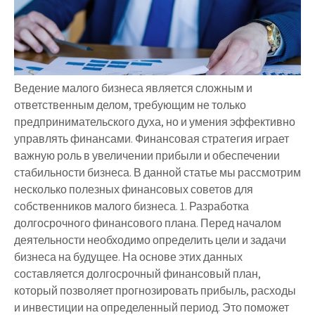
Ведение малого бизнеса является сложным и
ответственным делом, требующим не только
предпринимательского духа, но и умения эффективно
управлять финансами. Финансовая стратегия играет
важную роль в увеличении прибыли и обеспечении
стабильности бизнеса. В данной статье мы рассмотрим
несколько полезных финансовых советов для
собственников малого бизнеса. 1. Разработка
долгосрочного финансового плана. Перед началом
деятельности необходимо определить цели и задачи
бизнеса на будущее. На основе этих данных
составляется долгосрочный финансовый план,
который позволяет прогнозировать прибыль, расходы
и инвестиции на определенный период. Это поможет