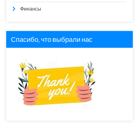
Финансы
Спасибо, что выбрали нас