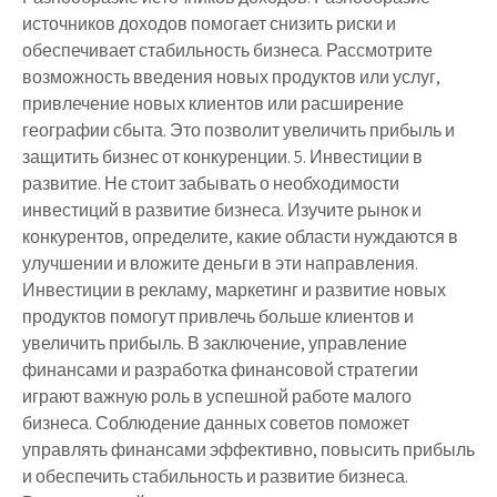
источников доходов помогает снизить риски и
обеспечивает стабильность бизнеса. Рассмотрите
возможность введения новых продуктов или услуг,
привлечение новых клиентов или расширение
географии сбыта. Это позволит увеличить прибыль и
защитить бизнес от конкуренции. 5. Инвестиции в
развитие. Не стоит забывать о необходимости
инвестиций в развитие бизнеса. Изучите рынок и
конкурентов, определите, какие области нуждаются в
улучшении и вложите деньги в эти направления.
Инвестиции в рекламу, маркетинг и развитие новых
продуктов помогут привлечь больше клиентов и
увеличить прибыль. В заключение, управление
финансами и разработка финансовой стратегии
играют важную роль в успешной работе малого
бизнеса. Соблюдение данных советов поможет
управлять финансами эффективно, повысить прибыль
и обеспечить стабильность и развитие бизнеса.