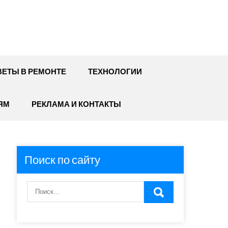
ЕТЫ В РЕМОНТЕ
ТЕХНОЛОГИИ
ЯМ
РЕКЛАМА И КОНТАКТЫ
Поиск по сайту