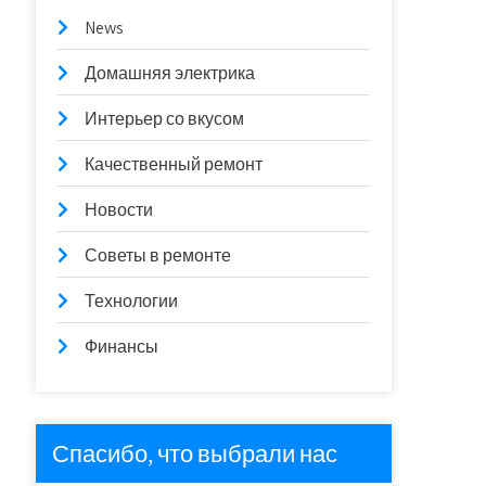
News
Домашняя электрика
Интерьер со вкусом
Качественный ремонт
Новости
Советы в ремонте
Технологии
Финансы
Спасибо, что выбрали нас