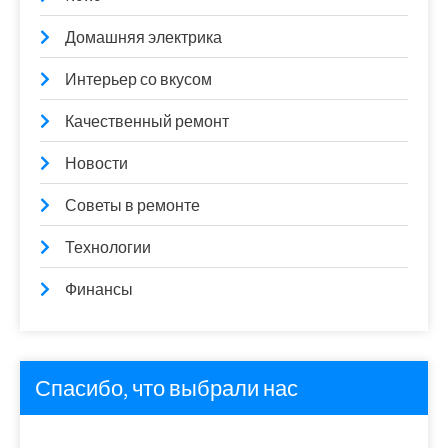
Домашняя электрика
Интерьер со вкусом
Качественный ремонт
Новости
Советы в ремонте
Технологии
Финансы
Спасибо, что выбрали нас