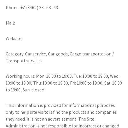
Phone: +7 (3462) 33‒63‒63
Mail:
Website:
Category: Car service, Car goods, Cargo transportation /
Transport services
Working hours: Mon: 10:00 to 19:00, Tue: 10:00 to 19:00, Wed:
10:00 to 19:00, Thu: 10:00 to 19:00, Fri: 10:00 to 19:00, Sat: 10:00
to 19:00, Sun: closed
This information is provided for informational purposes
only to help site visitors find the products and companies
they need. It is not an advertisement! The Site
Administration is not responsible for incorrect or changed