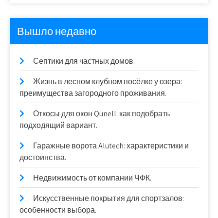
Вышло недавно
Септики для частных домов.
Жизнь в лесном клубном посёлке у озера:
преимущества загородного проживания.
Откосы для окон Qunell: как подобрать
подходящий вариант.
Гаражные ворота Alutech: характеристики и
достоинства.
Недвижимость от компании ЧФК.
Искусственные покрытия для спортзалов:
особенности выбора.