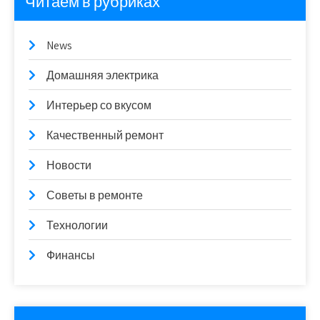
Читаем в рубриках
News
Домашняя электрика
Интерьер со вкусом
Качественный ремонт
Новости
Советы в ремонте
Технологии
Финансы