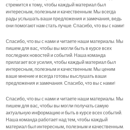
стремится к тому, чтобы каждый материал был
интересным, полезным и качественным. Мы всегда
рады услышать ваши предложения и замечания, ведь
они помогают нам стать лучше. Спасибо, что вы с нами!
Спасибо, что вы с нами и читаете наши материалы. Мы
пишем для вас, чтобы вы могли быть в курсе всех
последних новостей и событий. Наша команда
прилагает все усилия, чтобы каждый материал был
интересным, полезным и качественным. Мы ценим
ваше мнение и всегда готовы выслушать ваши
предложения и замечания. Спасибо, что вы с нами!
Спасибо, что вы с нами и читаете наши материалы. Мы
пишем для вас, чтобы вы могли получать самую
актуальную информацию и быть в курсе всех событий.
Наша команда работает над тем, чтобы каждый
материал был интересным, полезным и качественным.