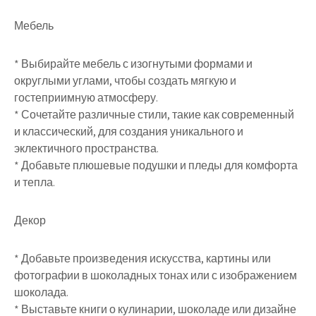
Мебель
* Выбирайте мебель с изогнутыми формами и
округлыми углами, чтобы создать мягкую и
гостеприимную атмосферу.
* Сочетайте различные стили, такие как современный
и классический, для создания уникального и
эклектичного пространства.
* Добавьте плюшевые подушки и пледы для комфорта
и тепла.
Декор
* Добавьте произведения искусства, картины или
фотографии в шоколадных тонах или с изображением
шоколада.
* Выставьте книги о кулинарии, шоколаде или дизайне