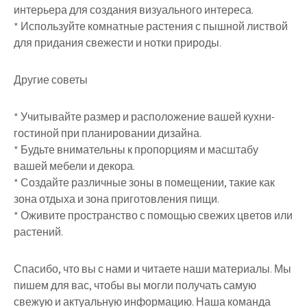
интерьера для создания визуального интереса.
* Используйте комнатные растения с пышной листвой
для придания свежести и нотки природы.
Другие советы
* Учитывайте размер и расположение вашей кухни-
гостиной при планировании дизайна.
* Будьте внимательны к пропорциям и масштабу
вашей мебели и декора.
* Создайте различные зоны в помещении, такие как
зона отдыха и зона приготовления пищи.
* Оживите пространство с помощью свежих цветов или
растений.
Спасибо, что вы с нами и читаете наши материалы. Мы
пишем для вас, чтобы вы могли получать самую
свежую и актуальную информацию. Наша команда