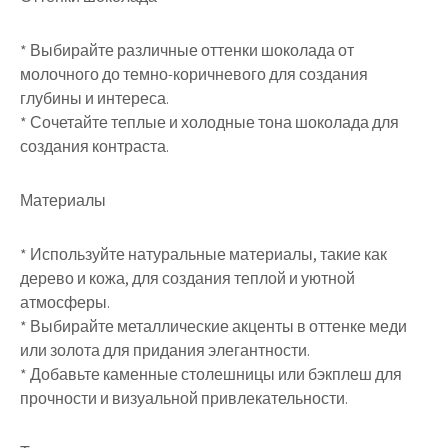
* Выбирайте различные оттенки шоколада от
молочного до темно-коричневого для создания
глубины и интереса.
* Сочетайте теплые и холодные тона шоколада для
создания контраста.
Материалы
* Используйте натуральные материалы, такие как
дерево и кожа, для создания теплой и уютной
атмосферы.
* Выбирайте металлические акценты в оттенке меди
или золота для придания элегантности.
* Добавьте каменные столешницы или бэкплеш для
прочности и визуальной привлекательности.