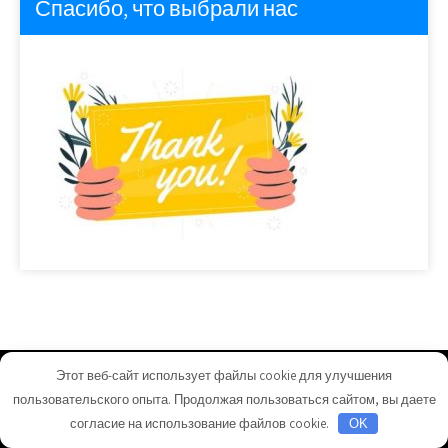
Спасибо, что выбрали нас
Этот веб-сайт использует файлы cookie для улучшения
homeuyut.ru - Работает на WordPress
пользовательского опыта. Продолжая пользоваться сайтом, вы даете
Тема от Grace Themes
согласие на использование файлов cookie.
OK