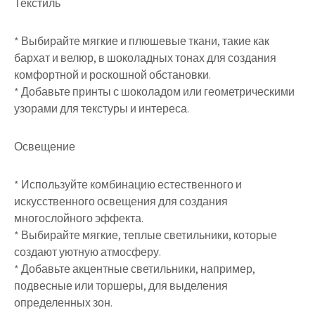
Текстиль
* Выбирайте мягкие и плюшевые ткани, такие как
бархат и велюр, в шоколадных тонах для создания
комфортной и роскошной обстановки.
* Добавьте принты с шоколадом или геометрическими
узорами для текстуры и интереса.
Освещение
* Используйте комбинацию естественного и
искусственного освещения для создания
многослойного эффекта.
* Выбирайте мягкие, теплые светильники, которые
создают уютную атмосферу.
* Добавьте акцентные светильники, например,
подвесные или торшеры, для выделения
определенных зон.