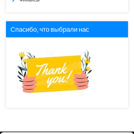
Спасибо, что выбрали нас