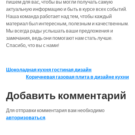
пишем для вас, чтобы вы могли получать самую
актуальную информацию и быть в курсе всех событий.
Наша команда работает над тем, чтобы каждый
материал был интересным, полезным и качественным.
Мы всегда рады услышать ваши предложения и
замечания, ведь они помогают нам стать лучше.
Спасибо, что вы с нами!
Навигация
Шоколадная кухня гостиная дизайн
Коричневая газовая плита в дизайне кухни
по
записям
Добавить комментарий
Для отправки комментария вам необходимо
авторизоваться
.