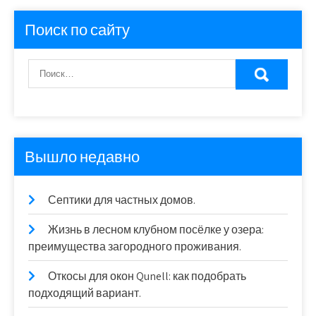
Поиск по сайту
Вышло недавно
Септики для частных домов.
Жизнь в лесном клубном посёлке у озера:
преимущества загородного проживания.
Откосы для окон Qunell: как подобрать
подходящий вариант.