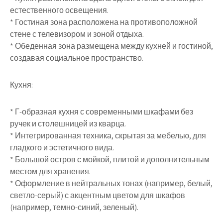
естественного освещения.
* Гостиная зона расположена на противоположной
стене с телевизором и зоной отдыха.
* Обеденная зона размещена между кухней и гостиной,
создавая социальное пространство.
Кухня:
* Г-образная кухня с современными шкафами без
ручек и столешницей из кварца.
* Интегрированная техника, скрытая за мебелью, для
гладкого и эстетичного вида.
* Большой остров с мойкой, плитой и дополнительным
местом для хранения.
* Оформление в нейтральных тонах (например, белый,
светло-серый) с акцентным цветом для шкафов
(например, темно-синий, зеленый).