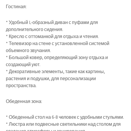
Гостиная:
* Удобный L-образный диван с пуфами для
дополнительного сидения.
* Кресло с оттоманкой для отдыха и чтения.
* Телевизор на стене с установленной системой
объемного звучания.
* Большой ковер, определяющий зону отдыха и
создающий уют.
* Декоративные элементы, такие как картины,
растения и подушки, для персонализации
пространства.
Обеденная зона:
* Обеденный стол на 6-8 человек с удобными стульями.
* Люстра или подвесные светильники над столом для