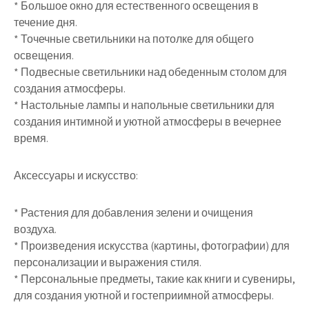
* Большое окно для естественного освещения в
течение дня.
* Точечные светильники на потолке для общего
освещения.
* Подвесные светильники над обеденным столом для
создания атмосферы.
* Настольные лампы и напольные светильники для
создания интимной и уютной атмосферы в вечернее
время.
Аксессуары и искусство:
* Растения для добавления зелени и очищения
воздуха.
* Произведения искусства (картины, фотографии) для
персонализации и выражения стиля.
* Персональные предметы, такие как книги и сувениры,
для создания уютной и гостеприимной атмосферы.