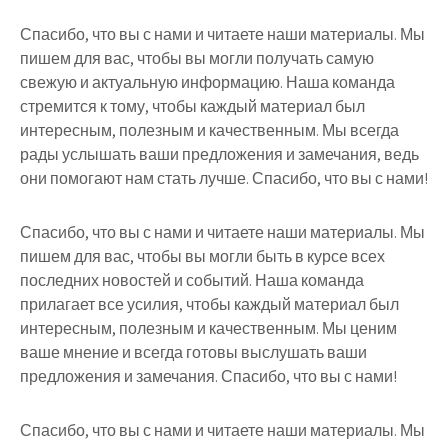
Спасибо, что вы с нами и читаете наши материалы. Мы
пишем для вас, чтобы вы могли получать самую
свежую и актуальную информацию. Наша команда
стремится к тому, чтобы каждый материал был
интересным, полезным и качественным. Мы всегда
рады услышать ваши предложения и замечания, ведь
они помогают нам стать лучше. Спасибо, что вы с нами!
Спасибо, что вы с нами и читаете наши материалы. Мы
пишем для вас, чтобы вы могли быть в курсе всех
последних новостей и событий. Наша команда
прилагает все усилия, чтобы каждый материал был
интересным, полезным и качественным. Мы ценим
ваше мнение и всегда готовы выслушать ваши
предложения и замечания. Спасибо, что вы с нами!
Спасибо, что вы с нами и читаете наши материалы. Мы