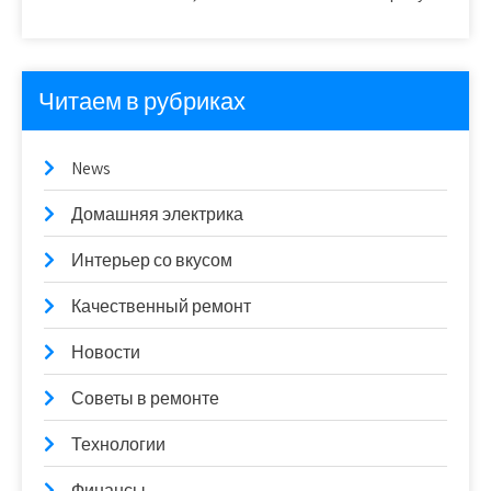
Читаем в рубриках
News
Домашняя электрика
Интерьер со вкусом
Качественный ремонт
Новости
Советы в ремонте
Технологии
Финансы