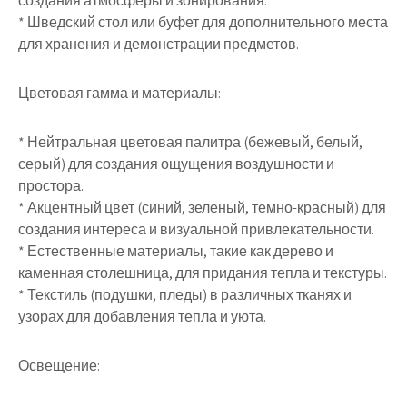
создания атмосферы и зонирования.
* Шведский стол или буфет для дополнительного места
для хранения и демонстрации предметов.
Цветовая гамма и материалы:
* Нейтральная цветовая палитра (бежевый, белый,
серый) для создания ощущения воздушности и
простора.
* Акцентный цвет (синий, зеленый, темно-красный) для
создания интереса и визуальной привлекательности.
* Естественные материалы, такие как дерево и
каменная столешница, для придания тепла и текстуры.
* Текстиль (подушки, пледы) в различных тканях и
узорах для добавления тепла и уюта.
Освещение: