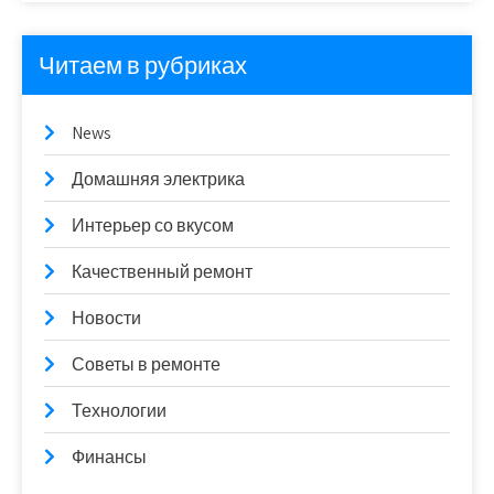
Читаем в рубриках
News
Домашняя электрика
Интерьер со вкусом
Качественный ремонт
Новости
Советы в ремонте
Технологии
Финансы