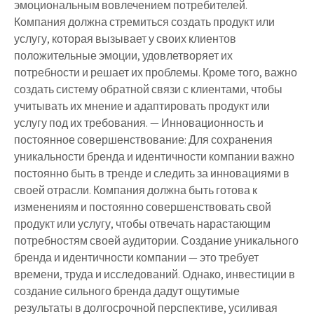
эмоциональным вовлечением потребителей.
Компания должна стремиться создать продукт или
услугу, которая вызывает у своих клиентов
положительные эмоции, удовлетворяет их
потребности и решает их проблемы. Кроме того, важно
создать систему обратной связи с клиентами, чтобы
учитывать их мнение и адаптировать продукт или
услугу под их требования. — Инновационность и
постоянное совершенствование: Для сохранения
уникальности бренда и идентичности компании важно
постоянно быть в тренде и следить за инновациями в
своей отрасли. Компания должна быть готова к
изменениям и постоянно совершенствовать свой
продукт или услугу, чтобы отвечать нарастающим
потребностям своей аудитории. Создание уникального
бренда и идентичности компании — это требует
времени, труда и исследований. Однако, инвестиции в
создание сильного бренда дадут ощутимые
результаты в долгосрочной перспективе, усиливая