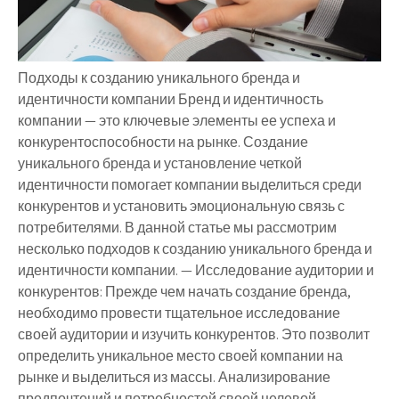
Подходы к созданию уникального бренда и
идентичности компании Бренд и идентичность
компании — это ключевые элементы ее успеха и
конкурентоспособности на рынке. Создание
уникального бренда и установление четкой
идентичности помогает компании выделиться среди
конкурентов и установить эмоциональную связь с
потребителями. В данной статье мы рассмотрим
несколько подходов к созданию уникального бренда и
идентичности компании. — Исследование аудитории и
конкурентов: Прежде чем начать создание бренда,
необходимо провести тщательное исследование
своей аудитории и изучить конкурентов. Это позволит
определить уникальное место своей компании на
рынке и выделиться из массы. Анализирование
предпочтений и потребностей своей целевой