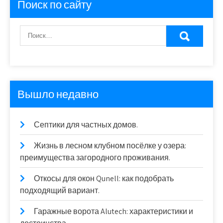
Поиск по сайту
Вышло недавно
Септики для частных домов.
Жизнь в лесном клубном посёлке у озера:
преимущества загородного проживания.
Откосы для окон Qunell: как подобрать
подходящий вариант.
Гаражные ворота Alutech: характеристики и