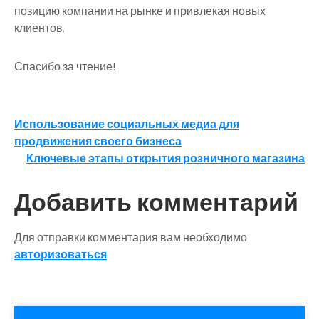
позицию компании на рынке и привлекая новых
клиентов.
Спасибо за чтение!
Навигация
Использование социальных медиа для
продвижения своего бизнеса
по
Ключевые этапы открытия розничного магазина
записям
Добавить комментарий
Для отправки комментария вам необходимо
авторизоваться
.