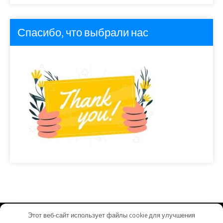
Спасибо, что выбрали нас
Этот веб-сайт использует файлы cookie для улучшения
homeuyut.ru - Работает на WordPress