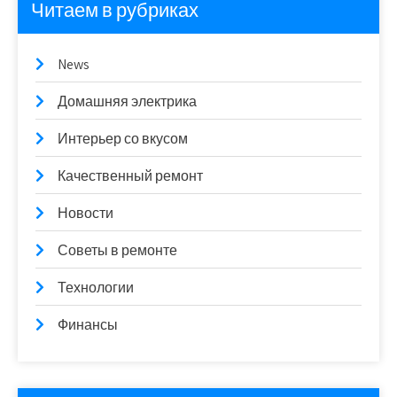
Читаем в рубриках
News
Домашняя электрика
Интерьер со вкусом
Качественный ремонт
Новости
Советы в ремонте
Технологии
Финансы