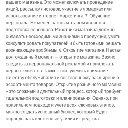
вашего магазина. Это может включать проведение
акций, рассылку листовок, участие в ярмарках или
использование интернет-маркетинга. 7. Обучение
персонала. Не менее важным этапом является
подготовка персонала. Работники магазина должны
обладать необходимыми знаниями о продукции, уметь
консультировать покупателей и быть готовыми решать
возникающие проблемы. 8. Открытие магазина. Настал
долгожданный момент — открытие магазина. Важно
следить за первоначальной рекламой и привлекать
первых клиентов. Также стоит уделить внимание
качеству обслуживания и постепенному расширению
ассортимента товаров. Открытие розничного магазина
– это сложный и длительный процесс, который требует
тщательной подготовки и планирования. Однако, при
правильном подходе и учете всех ключевых этапов,
можно создать успешный бизнес, который будет
оправдывать вложенные усилия и средства.