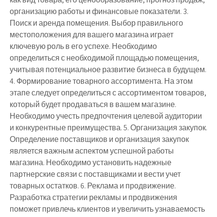
организацию работы и финансовые показатели. 3.
Поиск и аренда помещения. Выбор правильного
местоположения для вашего магазина играет
ключевую роль в его успехе. Необходимо
определиться с необходимой площадью помещения,
учитывая потенциальное развитие бизнеса в будущем.
4. Формирование товарного ассортимента. На этом
этапе следует определиться с ассортиментом товаров,
который будет продаваться в вашем магазине.
Необходимо учесть предпочтения целевой аудитории
и конкурентные преимущества. 5. Организация закупок.
Определение поставщиков и организация закупок
является важным аспектом успешной работы
магазина. Необходимо установить надежные
партнерские связи с поставщиками и вести учет
товарных остатков. 6. Реклама и продвижение.
Разработка стратегии рекламы и продвижения
поможет привлечь клиентов и увеличить узнаваемость