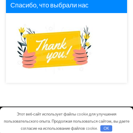
Спасибо, что выбрали нас
Этот веб-сайт использует файлы cookie для улучшения
homeuyut.ru - Работает на WordPress
пользовательского опыта. Продолжая пользоваться сайтом, вы даете
Тема от Grace Themes
согласие на использование файлов cookie.
OK