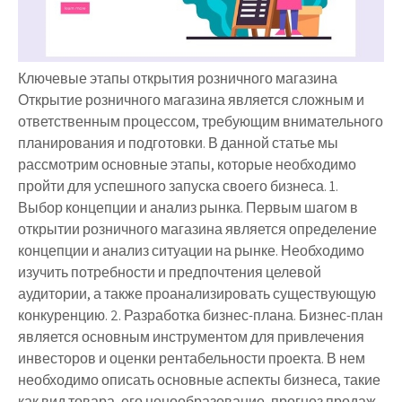
Ключевые этапы открытия розничного магазина
Открытие розничного магазина является сложным и
ответственным процессом, требующим внимательного
планирования и подготовки. В данной статье мы
рассмотрим основные этапы, которые необходимо
пройти для успешного запуска своего бизнеса. 1.
Выбор концепции и анализ рынка. Первым шагом в
открытии розничного магазина является определение
концепции и анализ ситуации на рынке. Необходимо
изучить потребности и предпочтения целевой
аудитории, а также проанализировать существующую
конкуренцию. 2. Разработка бизнес-плана. Бизнес-план
является основным инструментом для привлечения
инвесторов и оценки рентабельности проекта. В нем
необходимо описать основные аспекты бизнеса, такие
как вид товара, его ценообразование, прогноз продаж,