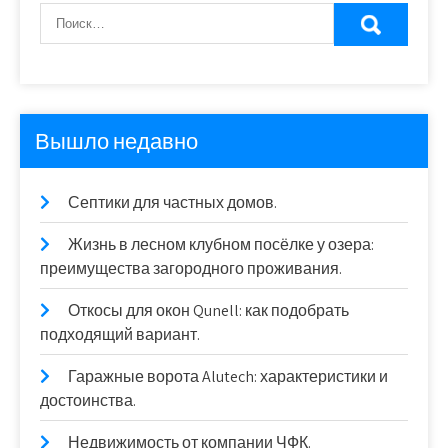
Вышло недавно
Септики для частных домов.
Жизнь в лесном клубном посёлке у озера:
преимущества загородного проживания.
Откосы для окон Qunell: как подобрать
подходящий вариант.
Гаражные ворота Alutech: характеристики и
достоинства.
Недвижимость от компании ЧФК.