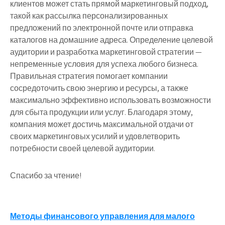
клиентов может стать прямой маркетинговый подход,
такой как рассылка персонализированных
предложений по электронной почте или отправка
каталогов на домашние адреса. Определение целевой
аудитории и разработка маркетинговой стратегии —
непременные условия для успеха любого бизнеса.
Правильная стратегия помогает компании
сосредоточить свою энергию и ресурсы, а также
максимально эффективно использовать возможности
для сбыта продукции или услуг. Благодаря этому,
компания может достичь максимальной отдачи от
своих маркетинговых усилий и удовлетворить
потребности своей целевой аудитории.
Спасибо за чтение!
Навигация
Методы финансового управления для малого