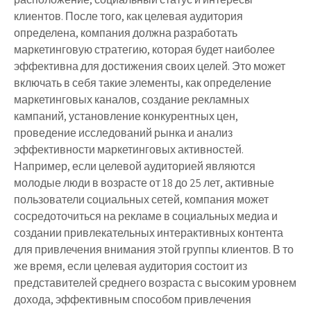
клиентов. После того, как целевая аудитория
определена, компания должна разработать
маркетинговую стратегию, которая будет наиболее
эффективна для достижения своих целей. Это может
включать в себя такие элементы, как определение
маркетинговых каналов, создание рекламных
кампаний, установление конкурентных цен,
проведение исследований рынка и анализ
эффективности маркетинговых активностей.
Например, если целевой аудиторией являются
молодые люди в возрасте от 18 до 25 лет, активные
пользователи социальных сетей, компания может
сосредоточиться на рекламе в социальных медиа и
создании привлекательных интерактивных контента
для привлечения внимания этой группы клиентов. В то
же время, если целевая аудитория состоит из
представителей среднего возраста с высоким уровнем
дохода, эффективным способом привлечения