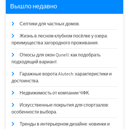
Вышло недавно
Септики для частных домов.
Жизнь в лесном клубном посёлке у озера:
преимущества загородного проживания.
Откосы для окон Qunell: как подобрать
подходящий вариант.
Гаражные ворота Alutech: характеристики и
достоинства.
Недвижимость от компании ЧФК.
Искусственные покрытия для спортзалов:
особенности выбора.
Тренды в интерьерном дизайне: новинки и