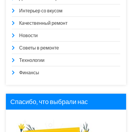
Интерьер со вкусом
Качественный ремонт
Новости
Советы в ремонте
Технологии
Финансы
Спасибо, что выбрали нас