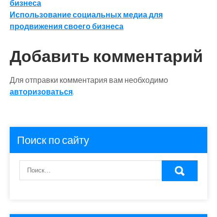
бизнеса
по
Использование социальных медиа для
записям
продвижения своего бизнеса
Добавить комментарий
Для отправки комментария вам необходимо
авторизоваться
.
Поиск по сайту