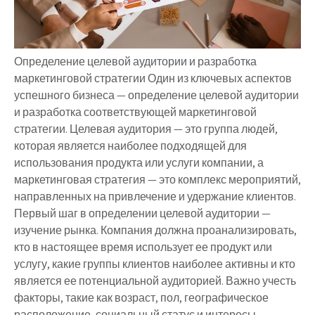
Определение целевой аудитории и разработка
маркетинговой стратегии Один из ключевых аспектов
успешного бизнеса — определение целевой аудитории
и разработка соответствующей маркетинговой
стратегии. Целевая аудитория — это группа людей,
которая является наиболее подходящей для
использования продукта или услуги компании, а
маркетинговая стратегия — это комплекс мероприятий,
направленных на привлечение и удержание клиентов.
Первый шаг в определении целевой аудитории —
изучение рынка. Компания должна проанализировать,
кто в настоящее время использует ее продукт или
услугу, какие группы клиентов наиболее активны и кто
является ее потенциальной аудиторией. Важно учесть
факторы, такие как возраст, пол, географическое
расположение, социальный статус и интересы